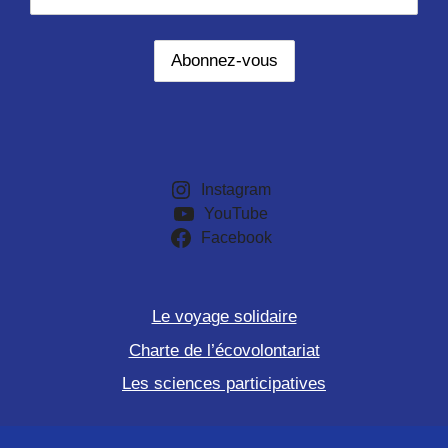
Instagram
YouTube
Facebook
Le voyage solidaire
Charte de l’écovolontariat
Les sciences participatives