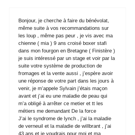
Bonjour, je cherche à faire du bénévolat,
même suite à vos recommandations sur
les loup , même pas peur , je vis avec ma
chienne ( mia ) 9 ans croisé boxer stafi
dans mon fourgon en Bretagne ( Finistère )
je suis intéressé par un stage et voir par la
suite votre système de production de
fromages et la vente aussi , j’espère avoir
une réponse de votre part dans les jours à
venir, je m’appele Sylvain j’étais maçon
avant et j’ai eu une maladie de peau qui
m’a obligé à arrêter ce metier et tt les
métiers me demandant De la force
J’ai le syndrome de lynch , j’ai la maladie
de verneuil et la maladie de willbrant , j’ai
43 ans et je voudrais pour moi et ma