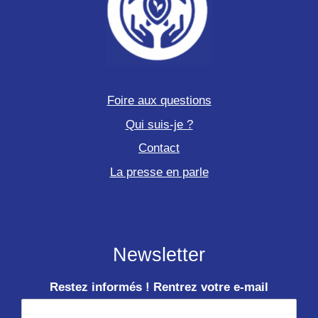
Foire aux questions
Qui suis-je ?
Contact
La presse en parle
Newsletter
Restez informés ! Rentrez votre e-mail