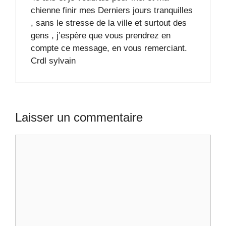
chienne finir mes Derniers jours tranquilles
, sans le stresse de la ville et surtout des
gens , j’espère que vous prendrez en
compte ce message, en vous remerciant.
Crdl sylvain
Laisser un commentaire
Commentaire