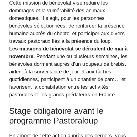
Cette mission de bénévolat vise réduire les
dommages et la vulnérabilité des animaux
domestiques. Il s’agit, pour les personnes
bénévoles sélectionnées, de renforcer la présence
humaine auprès du cheptel et participer aux divers
travaux pastoraux liés à la présence du loup.
Les missions de bénévolat se déroulent de mai à
novembre.
Pendant une ou plusieurs semaines, les
bénévoles dorment auprès d’un troupeau de brebis,
aident à la surveillance de jour et aux tâches
quotidiennes, participent à un chantier de parc… et
favorisent la cohabitation entre les activités
pastorales et les grands prédateurs en France.
Stage obligatoire avant le
programme Pastoraloup
En amont de cette action auprès des bergers, vous