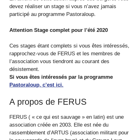
devez réaliser un stage si vous n’avez jamais
participé au programme Pastoraloup.
Attention Stage complet pour l’été 2020
Ces stages étant complets si vous êtes intéressés,
rapprochez-vous de FERUS et les membres de
l’association vous tiendront au courant des
désistement.
Si vous êtes intéressés par la programme
Pastoraloup, c’est ici.
A propos de FERUS
FERUS ( « ce qui est sauvage » en latin) est une
association créée en 2003. Elle est née du
rassemblement d’ARTUS (association militant pour