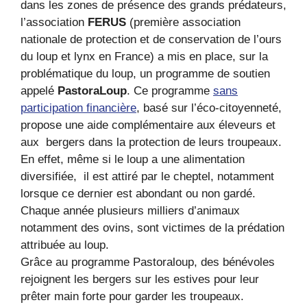
dans les zones de présence des grands prédateurs,
l’association
FERUS
(première association
nationale de protection et de conservation de l’ours
du loup et lynx en France) a mis en place, sur la
problématique du loup, un programme de soutien
appelé
PastoraLoup
. Ce programme
sans
participation financière
, basé sur l’éco-citoyenneté,
propose une aide complémentaire aux éleveurs et
aux bergers dans la protection de leurs troupeaux.
En effet, même si le loup a une alimentation
diversifiée, il est attiré par le cheptel, notamment
lorsque ce dernier est abondant ou non gardé.
Chaque année plusieurs milliers d’animaux
notamment des ovins, sont victimes de la prédation
attribuée au loup.
Grâce au programme Pastoraloup, des bénévoles
rejoignent les bergers sur les estives pour leur
prêter main forte pour garder les troupeaux.