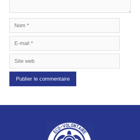
Nom
E-
mail
Site
web