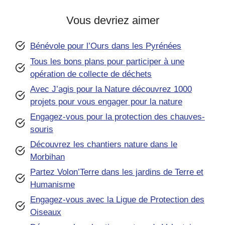
Vous devriez aimer
Bénévole pour l’Ours dans les Pyrénées
Tous les bons plans pour participer à une
opération de collecte de déchets
Avec J’agis pour la Nature découvrez 1000
projets pour vous engager pour la nature
Engagez-vous pour la protection des chauves-
souris
Découvrez les chantiers nature dans le
Morbihan
Partez Volon’Terre dans les jardins de Terre et
Humanisme
Engagez-vous avec la Ligue de Protection des
Oiseaux