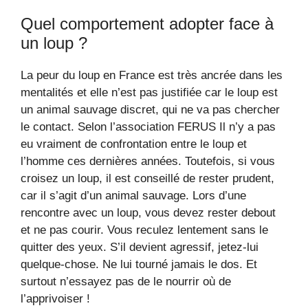
Quel comportement adopter face à
un loup ?
La peur du loup en France est très ancrée dans les
mentalités et elle n’est pas justifiée car le loup est
un animal sauvage discret, qui ne va pas chercher
le contact. Selon l’association FERUS Il n’y a pas
eu vraiment de confrontation entre le loup et
l’homme ces dernières années. Toutefois, si vous
croisez un loup, il est conseillé de rester prudent,
car il s’agit d’un animal sauvage. Lors d’une
rencontre avec un loup, vous devez rester debout
et ne pas courir. Vous reculez lentement sans le
quitter des yeux. S’il devient agressif, jetez-lui
quelque-chose. Ne lui tourné jamais le dos. Et
surtout n’essayez pas de le nourrir où de
l’apprivoiser !