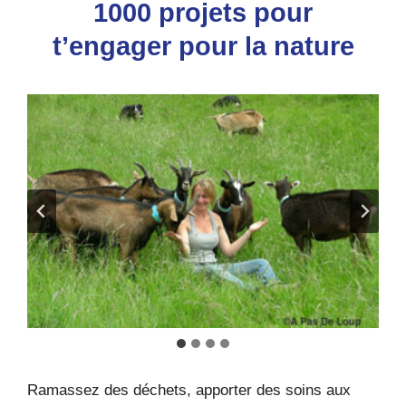
1000 projets pour
t’engager pour la nature
Ramassez des déchets, apporter des soins aux