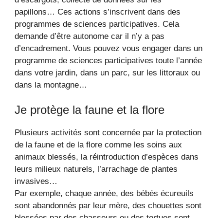
papillons… Ces actions s’inscrivent dans des
programmes de sciences participatives. Cela
demande d’être autonome car il n’y a pas
d’encadrement. Vous pouvez vous engager dans un
programme de sciences participatives toute l’année
dans votre jardin, dans un parc, sur les littoraux ou
dans la montagne…
Je protège la faune et la flore
Plusieurs activités sont concernée par la protection
de la faune et de la flore comme les soins aux
animaux blessés, la réintroduction d’espèces dans
leurs milieux naturels, l’arrachage de plantes
invasives…
Par exemple, chaque année, des bébés écureuils
sont abandonnés par leur mère, des chouettes sont
blessées par des chasseurs ou des tortues sont