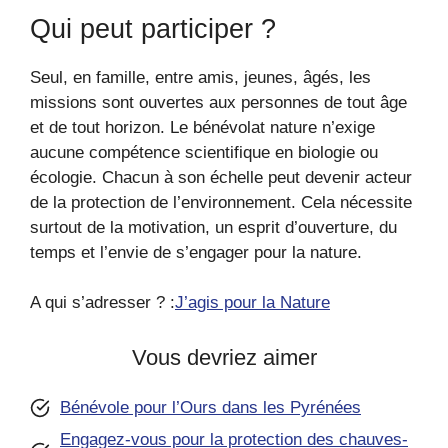
Qui peut participer ?
Seul, en famille, entre amis, jeunes, âgés, les
missions sont ouvertes aux personnes de tout âge
et de tout horizon. Le bénévolat nature n’exige
aucune compétence scientifique en biologie ou
écologie. Chacun à son échelle peut devenir acteur
de la protection de l’environnement. Cela nécessite
surtout de la motivation, un esprit d’ouverture, du
temps et l’envie de s’engager pour la nature.
A qui s’adresser ? :
J’agis pour la Nature
Vous devriez aimer
Bénévole pour l’Ours dans les Pyrénées
Engagez-vous pour la protection des chauves-