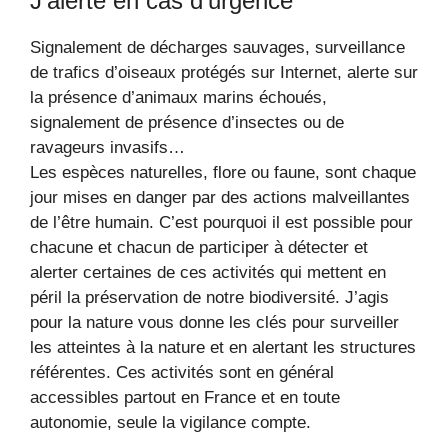
J’alerte en cas d’urgence
Signalement de décharges sauvages, surveillance
de trafics d’oiseaux protégés sur Internet, alerte sur
la présence d’animaux marins échoués,
signalement de présence d’insectes ou de
ravageurs invasifs…
Les espèces naturelles, flore ou faune, sont chaque
jour mises en danger par des actions malveillantes
de l’être humain. C’est pourquoi il est possible pour
chacune et chacun de participer à détecter et
alerter certaines de ces activités qui mettent en
péril la préservation de notre biodiversité. J’agis
pour la nature vous donne les clés pour surveiller
les atteintes à la nature et en alertant les structures
référentes. Ces activités sont en général
accessibles partout en France et en toute
autonomie, seule la vigilance compte.