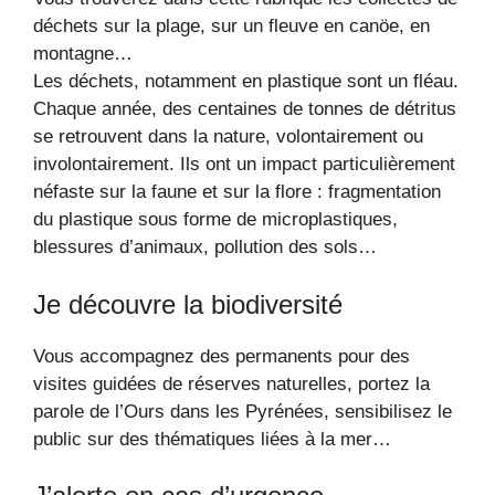
déchets sur la plage, sur un fleuve en canöe, en
montagne…
Les déchets, notamment en plastique sont un fléau.
Chaque année, des centaines de tonnes de détritus
se retrouvent dans la nature, volontairement ou
involontairement. Ils ont un impact particulièrement
néfaste sur la faune et sur la flore : fragmentation
du plastique sous forme de microplastiques,
blessures d’animaux, pollution des sols…
Je découvre la biodiversité
Vous accompagnez des permanents pour des
visites guidées de réserves naturelles, portez la
parole de l’Ours dans les Pyrénées, sensibilisez le
public sur des thématiques liées à la mer…