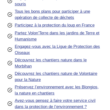
souris
Tous les bons plans pour participer à une
opération de collecte de déchets
Participez à la protection du loup en France
Partez Volon’Terre dans les jardins de Terre et
Humanisme
Engagez-vous avec la Ligue de Protection des
Oiseaux
Découvrez les chantiers nature dans le
Morbihan
Découvrez les chantiers nature de Volontaire
pour la Nature
Préservez l’environnement avec les Blongios,
la nature en chantiers
Avez-vous pensez à faire votre service civil
dans la protection de l’environnement ?