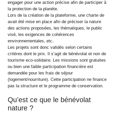
engager pour une action précise afin de participer à
la protection de la planète.
Lors de la création de la plateforme, une charte de
avait été mise en place afin de préciser la nature
des actions proposées, les thématiques, le public
visé, les exigences de cohérences
environnementales, etc.
Les projets sont donc validés selon certains
critères dont le prix. Il s’agit de bénévolat et non de
tourisme eco-solidaire. Les missions sont gratuites
ou bien une faible participation financière est
demandée pour les frais de séjour
(logement/nourriture). Cette participation ne finance
pas la structure et le programme de conservation.
Qu’est ce que le bénévolat
nature ?