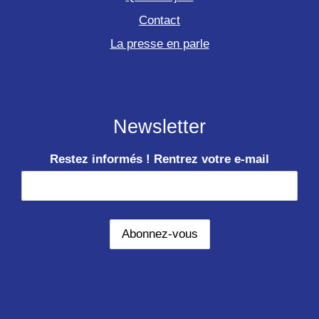
Contact
La presse en parle
Newsletter
Restez informés ! Rentrez votre e-mail