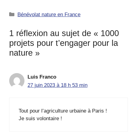
Catégories
Bénévolat nature en France
1 réflexion au sujet de « 1000
projets pour t’engager pour la
nature »
Luis Franco
27 juin 2023 à 18 h 53 min
Tout pour l’agriculture urbaine à Paris !
Je suis volontaire !