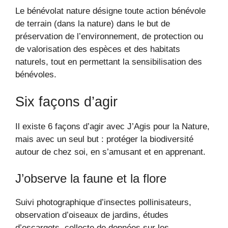
Le bénévolat nature désigne toute action bénévole
de terrain (dans la nature) dans le but de
préservation de l’environnement, de protection ou
de valorisation des espèces et des habitats
naturels, tout en permettant la sensibilisation des
bénévoles.
Six façons d’agir
Il existe 6 façons d’agir avec J’Agis pour la Nature,
mais avec un seul but : protéger la biodiversité
autour de chez soi, en s’amusant et en apprenant.
J’observe la faune et la flore
Suivi photographique d’insectes pollinisateurs,
observation d’oiseaux de jardins, études
d’escargots, collecte de données sur les