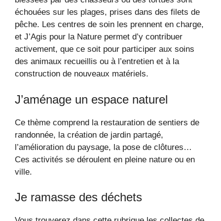
échouées sur les plages, prises dans des filets de
pêche. Les centres de soin les prennent en charge,
et J’Agis pour la Nature permet d’y contribuer
activement, que ce soit pour participer aux soins
des animaux recueillis ou à l’entretien et à la
construction de nouveaux matériels.
J’aménage un espace naturel
Ce thème comprend la restauration de sentiers de
randonnée, la création de jardin partagé,
l’amélioration du paysage, la pose de clôtures…
Ces activités se déroulent en pleine nature ou en
ville.
Je ramasse des déchets
Vous trouverez dans cette rubrique les collectes de