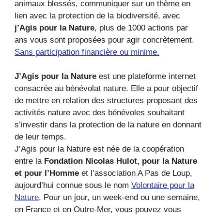
animaux blessés, communiquer sur un thème en
lien avec la protection de la biodiversité, avec
j’Agis pour la Nature
, plus de 1000 actions par
ans vous sont proposées pour agir concrètement.
Sans participation financière ou minime.
J’Agis pour la Nature
est une plateforme internet
consacrée au bénévolat nature. Elle a pour objectif
de mettre en relation des structures proposant des
activités nature avec des bénévoles souhaitant
s’investir dans la protection de la nature en donnant
de leur temps.
J’Agis pour la Nature est née de la coopération
entre la
Fondation Nicolas Hulot, pour la Nature
et pour l’Homme
et l’association A Pas de Loup,
aujourd’hui connue sous le nom
Volontaire pour la
Nature
. Pour un jour, un week-end ou une semaine,
en France et en Outre-Mer, vous pouvez vous