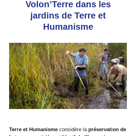
Volon’Terre dans les
jardins de Terre et
Humanisme
Terre et Humanisme
considère la
préservation de