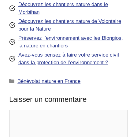
Découvrez les chantiers nature dans le
Morbihan
Découvrez les chantiers nature de Volontaire
pour la Nature
Préservez l’environnement avec les Blongios,
la nature en chantiers
Avez-vous pensez à faire votre service civil
dans la protection de l’environnement ?
Catégories
Bénévolat nature en France
Laisser un commentaire
Commentaire