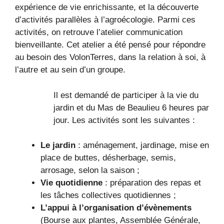
expérience de vie enrichissante, et la découverte
d’activités parallèles à l’agroécologie. Parmi ces
activités, on retrouve l’atelier communication
bienveillante. Cet atelier a été pensé pour répondre
au besoin des VolonTerres, dans la relation à soi, à
l’autre et au sein d’un groupe.
Il est demandé de participer à la vie du
jardin et du Mas de Beaulieu 6 heures par
jour. Les activités sont les suivantes :
Le jardin
: aménagement, jardinage, mise en
place de buttes, désherbage, semis,
arrosage, selon la saison ;
Vie quotidienne
: préparation des repas et
les tâches collectives quotidiennes ;
L’appui à l’organisation d’évènements
(Bourse aux plantes, Assemblée Générale,