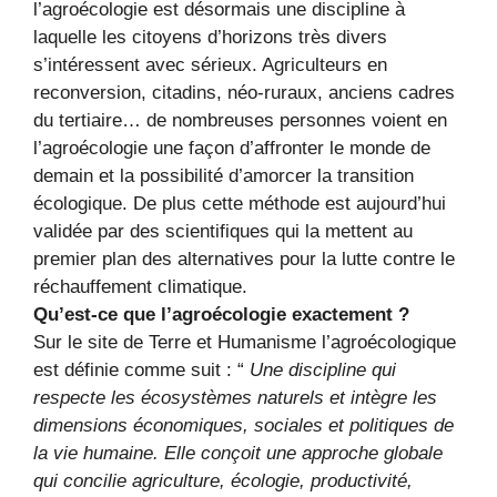
l’agroécologie est désormais une discipline à
laquelle les citoyens d’horizons très divers
s’intéressent avec sérieux. Agriculteurs en
reconversion, citadins, néo-ruraux, anciens cadres
du tertiaire… de nombreuses personnes voient en
l’agroécologie une façon d’affronter le monde de
demain et la possibilité d’amorcer la transition
écologique. De plus cette méthode est aujourd’hui
validée par des scientifiques qui la mettent au
premier plan des alternatives pour la lutte contre le
réchauffement climatique.
Qu’est-ce que l’agroécologie exactement ?
Sur le site de Terre et Humanisme l’agroécologique
est définie comme suit : “
Une discipline qui
respecte les écosystèmes naturels et intègre les
dimensions économiques, sociales et politiques de
la vie humaine. Elle conçoit une approche globale
qui concilie agriculture, écologie, productivité,