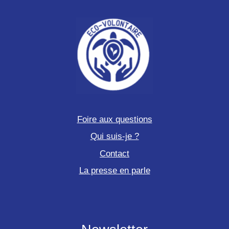
Foire aux questions
Qui suis-je ?
Contact
La presse en parle