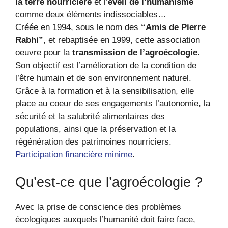
la terre nourricière
et l’
éveil de l’humanisme
comme deux éléments indissociables…
Créée en 1994, sous le nom des
“Amis de Pierre
Rabhi”
, et rebaptisée en 1999, cette association
oeuvre pour la
transmission de l’agroécologie
.
Son objectif est l’amélioration de la condition de
l’être humain et de son environnement naturel.
Grâce à la formation et à la sensibilisation, elle
place au coeur de ses engagements l’autonomie, la
sécurité et la salubrité alimentaires des
populations, ainsi que la préservation et la
régénération des patrimoines nourriciers.
Participation financière minime
.
Qu’est-ce que l’agroécologie ?
Avec la prise de conscience des problèmes
écologiques auxquels l’humanité doit faire face,