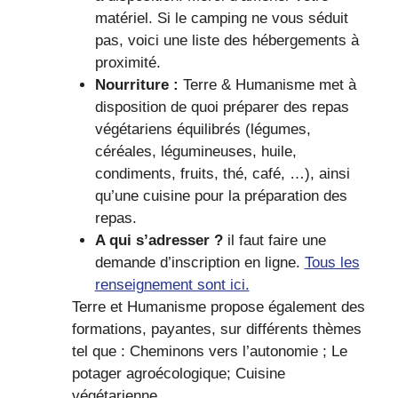
matériel. Si le camping ne vous séduit
pas, voici une liste des hébergements à
proximité.
Nourriture :
Terre & Humanisme met à
disposition de quoi préparer des repas
végétariens équilibrés (légumes,
céréales, légumineuses, huile,
condiments, fruits, thé, café, …), ainsi
qu’une cuisine pour la préparation des
repas.
A qui s’adresser ?
il faut faire une
demande d’inscription en ligne.
Tous les
renseignement sont ici.
Terre et Humanisme propose également des
formations, payantes, sur différents thèmes
tel que : Cheminons vers l’autonomie ; Le
potager agroécologique; Cuisine
végétarienne.