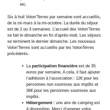
etc.
Six à huit Volon’Terres par semaine sont accueillis,
de la mi-mars à la mi-octobre. La durée du séjour
est de 2 ou 3 semaines. L’accueil des Volon’Terres
se fait le dimanche en fin d’après-midi. Les séjours
se terminent le dernier dimanche. Les nouveaux
Volon’Terres sont accueillis par les VolonTerres
précédents.
La
participation financière
est de 35
euros par semaine. A cela, il faut ajouter
l’adhésion à l’association : 12€ pour les
personnes non soumises aux impôts et
36€ pour les personnes soumises aux
impôts.
Hébergement
: une aire de camping est
à disposition. Merci d’amener votre