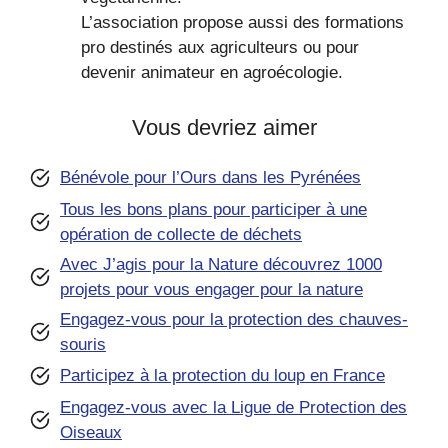
L’association propose aussi des formations
pro destinés aux agriculteurs ou pour
devenir animateur en agroécologie.
Vous devriez aimer
Bénévole pour l’Ours dans les Pyrénées
Tous les bons plans pour participer à une
opération de collecte de déchets
Avec J’agis pour la Nature découvrez 1000
projets pour vous engager pour la nature
Engagez-vous pour la protection des chauves-
souris
Participez à la protection du loup en France
Engagez-vous avec la Ligue de Protection des
Oiseaux