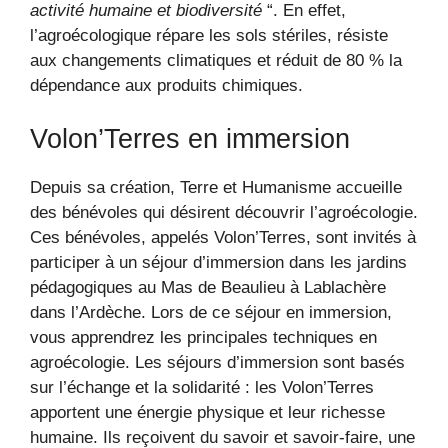
activité humaine et biodiversité
“. En effet,
l’agroécologique répare les sols stériles, résiste
aux changements climatiques et réduit de 80 % la
dépendance aux produits chimiques.
Volon’Terres en immersion
Depuis sa création, Terre et Humanisme accueille
des bénévoles qui désirent découvrir l’agroécologie.
Ces bénévoles, appelés Volon’Terres, sont invités à
participer à un séjour d’immersion dans les jardins
pédagogiques au Mas de Beaulieu à Lablachère
dans l’Ardèche. Lors de ce séjour en immersion,
vous apprendrez les principales techniques en
agroécologie. Les séjours d’immersion sont basés
sur l’échange et la solidarité : les Volon’Terres
apportent une énergie physique et leur richesse
humaine. Ils reçoivent du savoir et savoir-faire, une