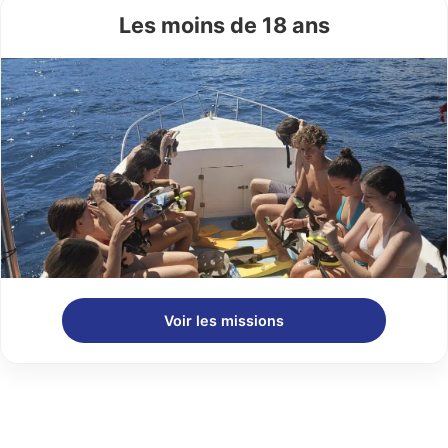
Les moins de 18 ans
Voir les missions