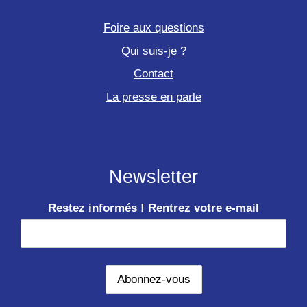
Foire aux questions
Qui suis-je ?
Contact
La presse en parle
Newsletter
Restez informés ! Rentrez votre e-mail