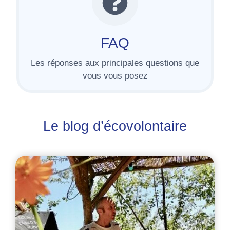
FAQ
Les réponses aux principales questions que
vous vous posez
Le blog d’écovolontaire