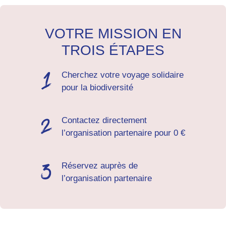
VOTRE MISSION EN
TROIS ÉTAPES
Cherchez votre voyage solidaire
pour la biodiversité
Contactez directement
l’organisation partenaire pour 0 €
Réservez auprès de
l’organisation partenaire