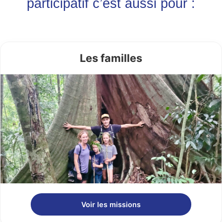
participatif c’est aussi pour :
Les familles
Voir les missions