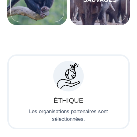
ÉTHIQUE
Les organisations partenaires sont
sélectionnées.