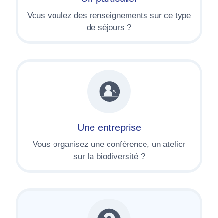
Vous voulez des renseignements sur ce type
de séjours ?
Une entreprise
Vous organisez une conférence, un atelier
sur la biodiversité ?