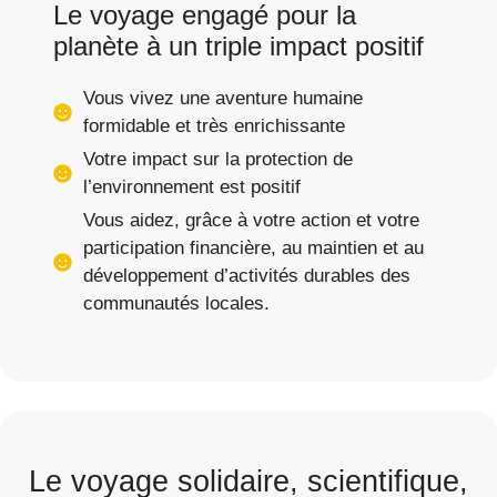
Le voyage engagé pour la
planète à un triple impact positif
Vous vivez une aventure humaine
formidable et très enrichissante
Votre impact sur la protection de
l’environnement est positif
Vous aidez, grâce à votre action et votre
participation financière, au maintien et au
développement d’activités durables des
communautés locales.
Le voyage solidaire, scientifique,