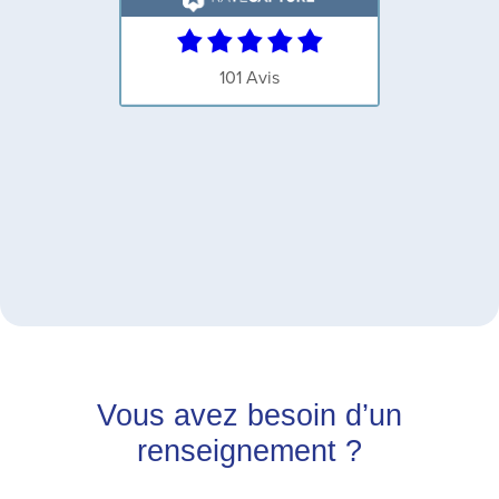
Vous avez besoin d’un
renseignement ?