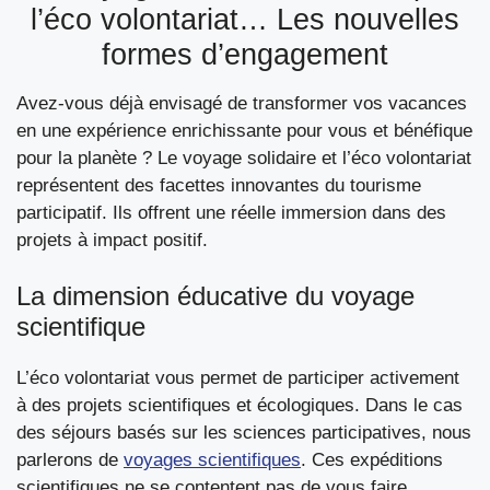
l’éco volontariat… Les nouvelles
formes d’engagement
Avez-vous déjà envisagé de transformer vos vacances
en une expérience enrichissante pour vous et bénéfique
pour la planète ? Le voyage solidaire et l’éco volontariat
représentent des facettes innovantes du tourisme
participatif. Ils offrent une réelle immersion dans des
projets à impact positif.
La dimension éducative du voyage
scientifique
L’éco volontariat vous permet de participer activement
à des projets scientifiques et écologiques. Dans le cas
des séjours basés sur les sciences participatives, nous
parlerons de
voyages scientifiques
. Ces expéditions
scientifiques ne se contentent pas de vous faire