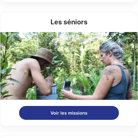
Les séniors
Voir les missions