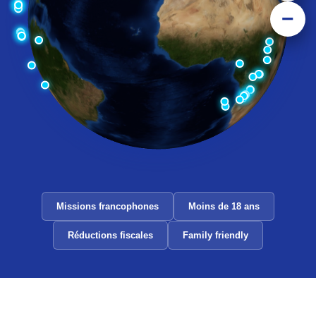
−
Missions francophones
Moins de 18 ans
Réductions fiscales
Family friendly