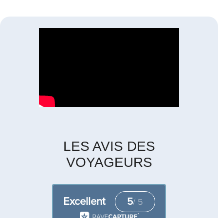
LES AVIS DES
VOYAGEURS