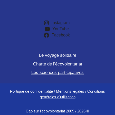
Instagram
YouTube
Facebook
Le voyage solidaire
Charte de l’écovolontariat
Les sciences participatives
Politique de confidentialité
/
Mentions légales
/
Conditions
générales d'utilisation
Cap sur l'écovolontariat 2009 / 2026 ©