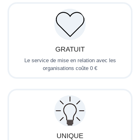
GRATUIT
Le service de mise en relation avec les
organisations coûte 0 €
UNIQUE