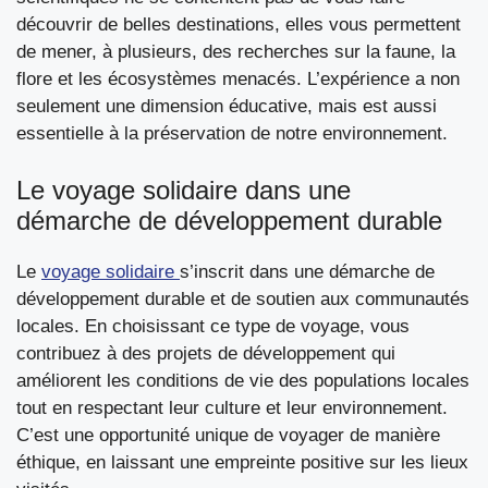
découvrir de belles destinations, elles vous permettent
de mener, à plusieurs, des recherches sur la faune, la
flore et les écosystèmes menacés. L’expérience a non
seulement une dimension éducative, mais est aussi
essentielle à la préservation de notre environnement.
Le voyage solidaire dans une
démarche de développement durable
Le
voyage solidaire
s’inscrit dans une démarche de
développement durable et de soutien aux communautés
locales. En choisissant ce type de voyage, vous
contribuez à des projets de développement qui
améliorent les conditions de vie des populations locales
tout en respectant leur culture et leur environnement.
C’est une opportunité unique de voyager de manière
éthique, en laissant une empreinte positive sur les lieux