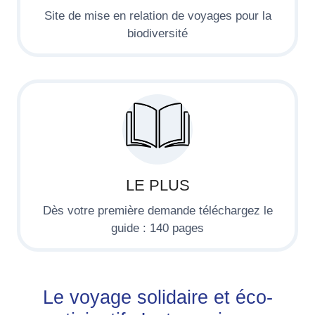
Site de mise en relation de voyages pour la
biodiversité
LE PLUS
Dès votre première demande téléchargez le
guide : 140 pages
Le voyage solidaire et éco-