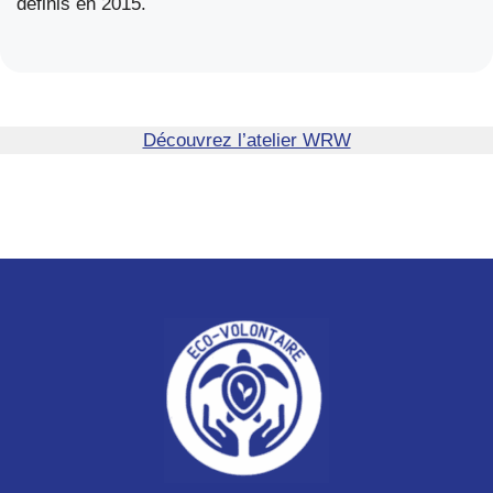
définis en 2015.
Découvrez l’atelier WRW