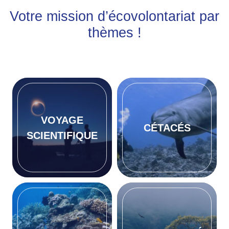
Votre mission d’écovolontariat par
thèmes !
VOYAGE
CÉTACÉS
SCIENTIFIQUE