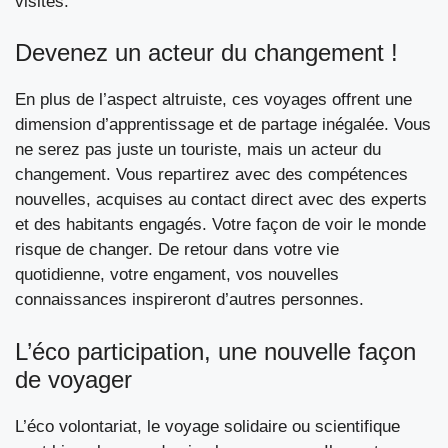
visités.
Devenez un acteur du changement !
En plus de l’aspect altruiste, ces voyages offrent une
dimension d’apprentissage et de partage inégalée. Vous
ne serez pas juste un touriste, mais un acteur du
changement. Vous repartirez avec des compétences
nouvelles, acquises au contact direct avec des experts
et des habitants engagés. Votre façon de voir le monde
risque de changer. De retour dans votre vie
quotidienne, votre engament, vos nouvelles
connaissances inspireront d’autres personnes.
L’éco participation, une nouvelle façon
de voyager
L’éco volontariat, le voyage solidaire ou scientifique