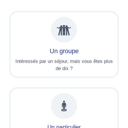
Un groupe
Intéressés par un séjour, mais vous êtes plus
de dix ?
Un particulier