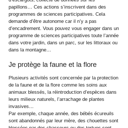
papillons… Ces actions s’inscrivent dans des
programmes de sciences participatives. Cela
demande d’être autonome car il n’y a pas
d’encadrement. Vous pouvez vous engager dans un
programme de sciences participatives toute l’année
dans votre jardin, dans un parc, sur les littoraux ou
dans la montagne…
Je protège la faune et la flore
Plusieurs activités sont concernée par la protection
de la faune et de la flore comme les soins aux
animaux blessés, la réintroduction d’espèces dans
leurs milieux naturels, l’arrachage de plantes
invasives…
Par exemple, chaque année, des bébés écureuils
sont abandonnés par leur mère, des chouettes sont
blessées par des chasseurs ou des tortues sont