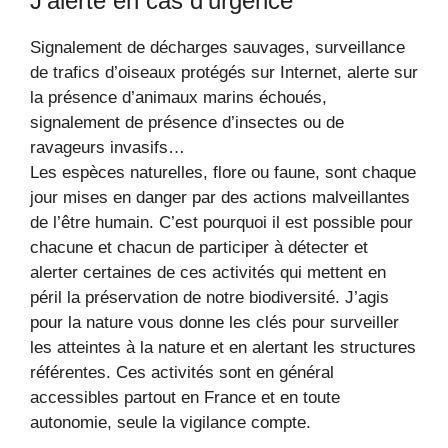
J’alerte en cas d’urgence
Signalement de décharges sauvages, surveillance
de trafics d’oiseaux protégés sur Internet, alerte sur
la présence d’animaux marins échoués,
signalement de présence d’insectes ou de
ravageurs invasifs…
Les espèces naturelles, flore ou faune, sont chaque
jour mises en danger par des actions malveillantes
de l’être humain. C’est pourquoi il est possible pour
chacune et chacun de participer à détecter et
alerter certaines de ces activités qui mettent en
péril la préservation de notre biodiversité. J’agis
pour la nature vous donne les clés pour surveiller
les atteintes à la nature et en alertant les structures
référentes. Ces activités sont en général
accessibles partout en France et en toute
autonomie, seule la vigilance compte.