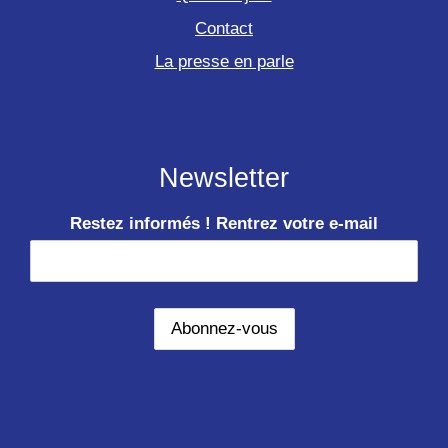
Contact
La presse en parle
Newsletter
Restez informés ! Rentrez votre e-mail