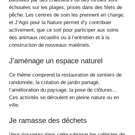
échouées sur les plages, prises dans des filets de
pêche. Les centres de soin les prennent en charge,
et J’Agis pour la Nature permet d’y contribuer
activement, que ce soit pour participer aux soins
des animaux recueillis ou à l’entretien et à la
construction de nouveaux matériels.
J’aménage un espace naturel
Ce thème comprend la restauration de sentiers de
randonnée, la création de jardin partagé,
l’amélioration du paysage, la pose de clôtures…
Ces activités se déroulent en pleine nature ou en
ville.
Je ramasse des déchets
Vous trouverez dans cette rubrique les collectes de