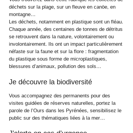
déchets sur la plage, sur un fleuve en canöe, en
montagne…
Les déchets, notamment en plastique sont un fléau.
Chaque année, des centaines de tonnes de détritus
se retrouvent dans la nature, volontairement ou
involontairement. Ils ont un impact particulièrement
néfaste sur la faune et sur la flore : fragmentation
du plastique sous forme de microplastiques,
blessures d’animaux, pollution des sols…
Je découvre la biodiversité
Vous accompagnez des permanents pour des
visites guidées de réserves naturelles, portez la
parole de l’Ours dans les Pyrénées, sensibilisez le
public sur des thématiques liées à la mer…