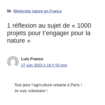
Catégories
Bénévolat nature en France
1 réflexion au sujet de « 1000
projets pour t’engager pour la
nature »
Luis Franco
27 juin 2023 à 18 h 53 min
Tout pour l’agriculture urbaine à Paris !
Je suis volontaire !