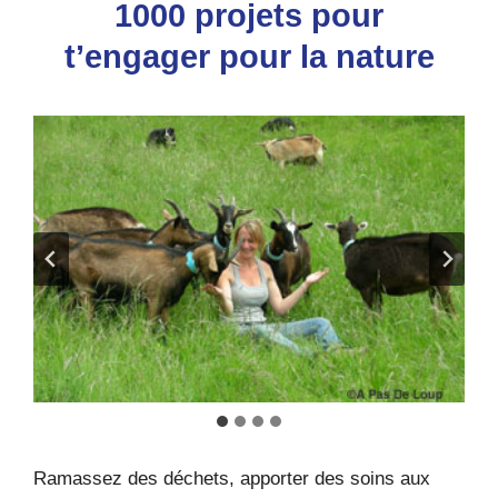
1000 projets pour
t’engager pour la nature
Ramassez des déchets, apporter des soins aux