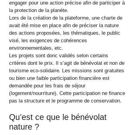
engager pour une action précise afin de participer à
la protection de la planète.
Lors de la création de la plateforme, une charte de
avait été mise en place afin de préciser la nature
des actions proposées, les thématiques, le public
visé, les exigences de cohérences
environnementales, etc.
Les projets sont donc validés selon certains
critères dont le prix. Il s’agit de bénévolat et non de
tourisme eco-solidaire. Les missions sont gratuites
ou bien une faible participation financière est
demandée pour les frais de séjour
(logement/nourriture). Cette participation ne finance
pas la structure et le programme de conservation.
Qu’est ce que le bénévolat
nature ?