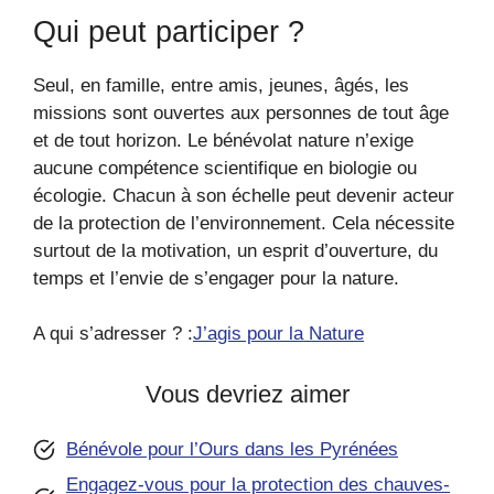
Qui peut participer ?
Seul, en famille, entre amis, jeunes, âgés, les
missions sont ouvertes aux personnes de tout âge
et de tout horizon. Le bénévolat nature n’exige
aucune compétence scientifique en biologie ou
écologie. Chacun à son échelle peut devenir acteur
de la protection de l’environnement. Cela nécessite
surtout de la motivation, un esprit d’ouverture, du
temps et l’envie de s’engager pour la nature.
A qui s’adresser ? :
J’agis pour la Nature
Vous devriez aimer
Bénévole pour l’Ours dans les Pyrénées
Engagez-vous pour la protection des chauves-