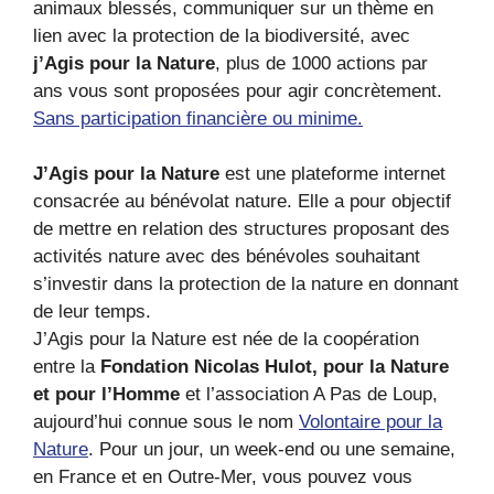
animaux blessés, communiquer sur un thème en
lien avec la protection de la biodiversité, avec
j’Agis pour la Nature
, plus de 1000 actions par
ans vous sont proposées pour agir concrètement.
Sans participation financière ou minime.
J’Agis pour la Nature
est une plateforme internet
consacrée au bénévolat nature. Elle a pour objectif
de mettre en relation des structures proposant des
activités nature avec des bénévoles souhaitant
s’investir dans la protection de la nature en donnant
de leur temps.
J’Agis pour la Nature est née de la coopération
entre la
Fondation Nicolas Hulot, pour la Nature
et pour l’Homme
et l’association A Pas de Loup,
aujourd’hui connue sous le nom
Volontaire pour la
Nature
. Pour un jour, un week-end ou une semaine,
en France et en Outre-Mer, vous pouvez vous