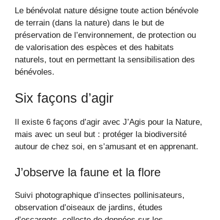
Le bénévolat nature désigne toute action bénévole
de terrain (dans la nature) dans le but de
préservation de l’environnement, de protection ou
de valorisation des espèces et des habitats
naturels, tout en permettant la sensibilisation des
bénévoles.
Six façons d’agir
Il existe 6 façons d’agir avec J’Agis pour la Nature,
mais avec un seul but : protéger la biodiversité
autour de chez soi, en s’amusant et en apprenant.
J’observe la faune et la flore
Suivi photographique d’insectes pollinisateurs,
observation d’oiseaux de jardins, études
d’escargots, collecte de données sur les