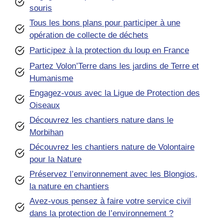
souris
Tous les bons plans pour participer à une
opération de collecte de déchets
Participez à la protection du loup en France
Partez Volon’Terre dans les jardins de Terre et
Humanisme
Engagez-vous avec la Ligue de Protection des
Oiseaux
Découvrez les chantiers nature dans le
Morbihan
Découvrez les chantiers nature de Volontaire
pour la Nature
Préservez l’environnement avec les Blongios,
la nature en chantiers
Avez-vous pensez à faire votre service civil
dans la protection de l’environnement ?