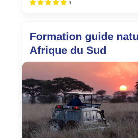
4
Formation guide natu
Afrique du Sud