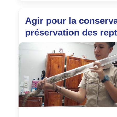
Agir pour la conserva
préservation des rept