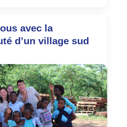
ous avec la
é d’un village sud