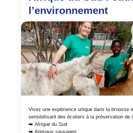
l’environnement
Vivez une expérience unique dans la brousse e
sensibilisant des écoliers à la préservation de l
➡️ Afrique du Sud
➡️ Animaux sauvages