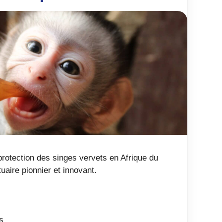
rotection des singes vervets en Afrique du
uaire pionnier et innovant.
s