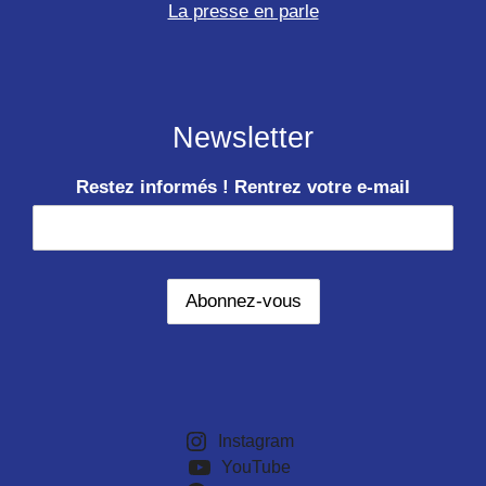
La presse en parle
Newsletter
Restez informés ! Rentrez votre e-mail
Instagram
YouTube