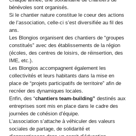
bénévoles sont organisés.
Si le chantier nature constitue le coeur des actions
de l’association, celle-ci s’est diversifiée au fil des
ans.
Les Blongios organisent des chantiers de “groupes
constitués” avec des établissements de la région
(écoles, des centres de loisirs, de réinsertion, des
IME, etc.).
Les Blongios accompagnent également les
collectivités et leurs habitants dans la mise en
place de “projets participatifs de territoire” afin de
recréer des dynamiques locales.
Enfin, des “
chantiers team-building”
destinés aux
entreprises sont mis en place dans le cadre des
journées de cohésion d’équipe.
L’association s’attache à véhiculer des valeurs
sociales de partage, de solidarité et