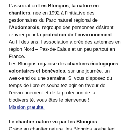
L’association
Les Blongios, la nature en
chantiers
, née en 1992 à l’initiative des
gestionnaires du Parc naturel régional de
l’
Audomarois
, regroupe des personnes désirant
œuvrer pour la
protection de l’environnement
.
Au fil des ans, l’association a créé des antennes en
région Nord – Pas-de-Calais et un peu partout en
France.
Les Blongios organise des
chantiers écologiques
volontaires et bénévoles
, sur une journée, un
week-end ou une semaine. Si vous disposez du
temps de libre et souhaitez agir en faveur de
l’environnement et de la protection de la
biodiversité, vous êtes le bienvenue !
Mission gratuite.
Le chantier nature vu par les Blongios
Grâce au chantier nature, les Blongios souhaitent