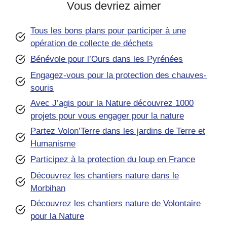
Vous devriez aimer
Tous les bons plans pour participer à une
opération de collecte de déchets
Bénévole pour l’Ours dans les Pyrénées
Engagez-vous pour la protection des chauves-
souris
Avec J’agis pour la Nature découvrez 1000
projets pour vous engager pour la nature
Partez Volon’Terre dans les jardins de Terre et
Humanisme
Participez à la protection du loup en France
Découvrez les chantiers nature dans le
Morbihan
Découvrez les chantiers nature de Volontaire
pour la Nature