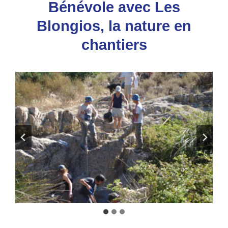
Bénévole avec Les
Blongios, la nature en
chantiers