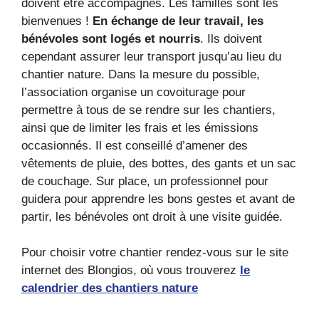
doivent être accompagnés. Les familles sont les
bienvenues !
En échange de leur travail, les
bénévoles sont logés et nourris
. Ils doivent
cependant assurer leur transport jusqu’au lieu du
chantier nature. Dans la mesure du possible,
l’association organise un covoiturage pour
permettre à tous de se rendre sur les chantiers,
ainsi que de limiter les frais et les émissions
occasionnés. Il est conseillé d’amener des
vêtements de pluie, des bottes, des gants et un sac
de couchage. Sur place, un professionnel pour
guidera pour apprendre les bons gestes et avant de
partir, les bénévoles ont droit à une visite guidée.
Pour choisir votre chantier rendez-vous sur le site
internet des Blongios, où vous trouverez
le
calendrier des chantiers nature