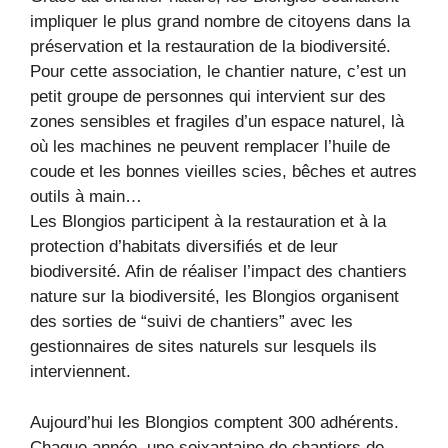
impliquer le plus grand nombre de citoyens dans la
préservation et la restauration de la biodiversité.
Pour cette association, le chantier nature, c’est un
petit groupe de personnes qui intervient sur des
zones sensibles et fragiles d’un espace naturel, là
où les machines ne peuvent remplacer l’huile de
coude et les bonnes vieilles scies, bêches et autres
outils à main…
Les Blongios participent à la restauration et à la
protection d’habitats diversifiés et de leur
biodiversité. Afin de réaliser l’impact des chantiers
nature sur la biodiversité, les Blongios organisent
des sorties de “suivi de chantiers” avec les
gestionnaires de sites naturels sur lesquels ils
interviennent.
Aujourd’hui les Blongios comptent 300 adhérents.
Chaque année, une soixantaine de chantiers de