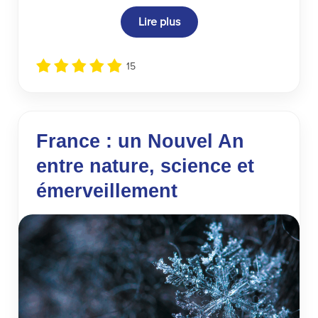
Lire plus
15
France : un Nouvel An
entre nature, science et
émerveillement