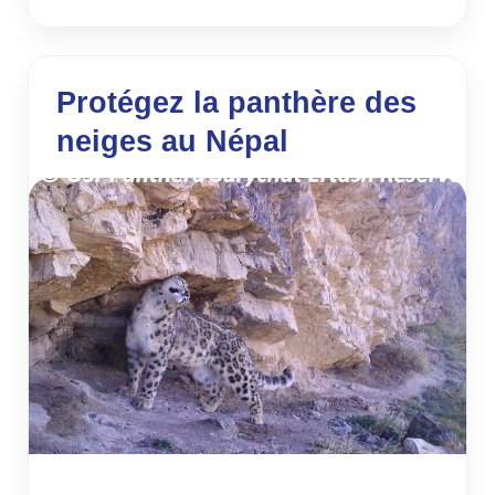
Protégez la panthère des
neiges au Népal