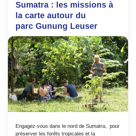
Sumatra : les missions à
la carte autour du
parc Gunung Leuser
Engagez-vous dans le nord de Sumatra, pour
préserver les forêts tropicales et la