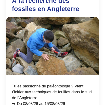
À la recherche des
fossiles en Angleterre
Tu es passionné de paléontologie ? Vient
t’initier aux techniques de fouilles dans le sud
de l’Angleterre
➡️ Du 08/08/26 au 15/08/08/26