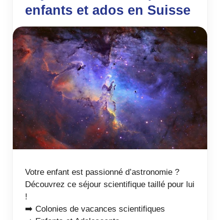
enfants et ados en Suisse
Votre enfant est passionné d’astronomie ?
Découvrez ce séjour scientifique taillé pour lui
!
➡️ Colonies de vacances scientifiques