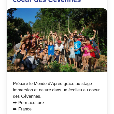
Prépare le Monde d’Après grâce au stage
immersion et nature dans un écolieu au coeur
des Cévennes.
➡️ Permaculture
➡️ France