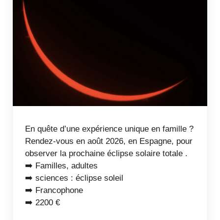
En quête d’une expérience unique en famille ?
Rendez-vous en août 2026, en Espagne, pour
observer la prochaine éclipse solaire totale .
➡️ Familles, adultes
➡️ sciences : éclipse soleil
➡️ Francophone
➡️ 2200 €