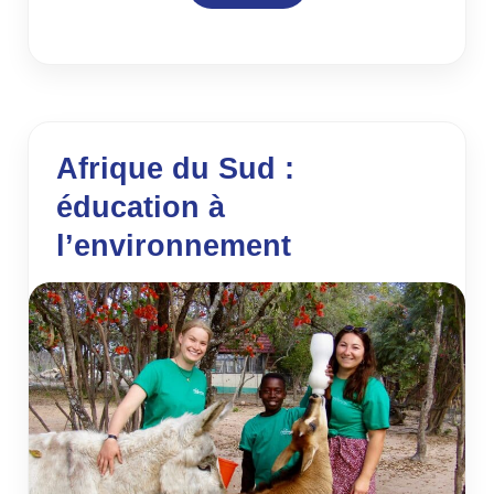
Afrique du Sud :
éducation à
l’environnement