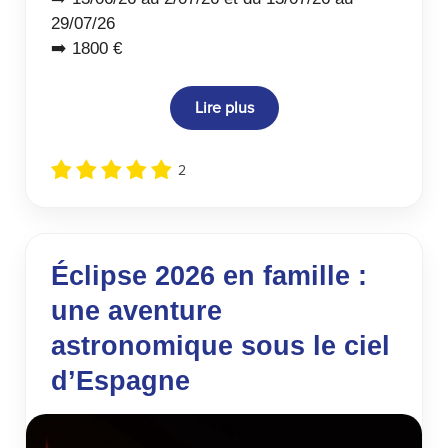
29/07/26
➡️ 1800 €
Lire plus
2
Éclipse 2026 en famille :
une aventure
astronomique sous le ciel
d’Espagne