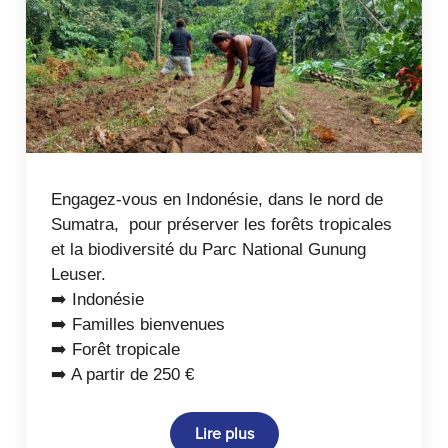
Engagez-vous en Indonésie, dans le nord de
Sumatra, pour préserver les forêts tropicales
et la biodiversité du Parc National Gunung
Leuser.
➡️ Indonésie
➡️ Familles bienvenues
➡️ Forêt tropicale
➡️ A partir de 250 €
Lire plus