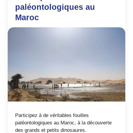
paléontologiques au
Maroc
Participez à de véritables fouilles
paléontologiques au Maroc, à la découverte
des grands et petits dinosaures.