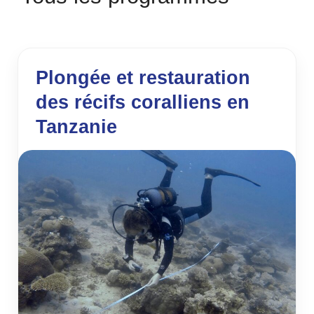
Plongée et restauration
des récifs coralliens en
Tanzanie