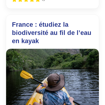
France : étudiez la
biodiversité au fil de l’eau
en kayak