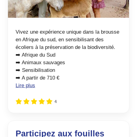
Vivez une expérience unique dans la brousse
en Afrique du sud, en sensibilisant des
écoliers à la préservation de la biodiversité.
➡️ Afrique du Sud
➡️ Animaux sauvages
➡️ Sensibilisation
➡️ A partir de 710 €
Lire plus
4
Participez aux fouilles