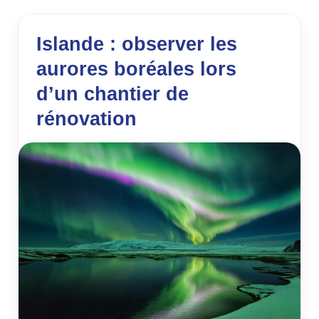
Islande : observer les
aurores boréales lors
d’un chantier de
rénovation