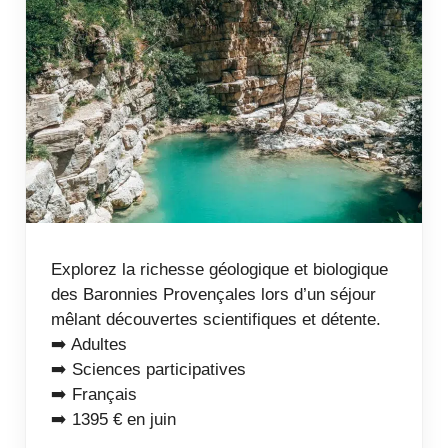
Explorez la richesse géologique et biologique
des Baronnies Provençales lors d’un séjour
mêlant découvertes scientifiques et détente.
➡️ Adultes
➡️ Sciences participatives
➡️ Français
➡️ 1395 € en juin