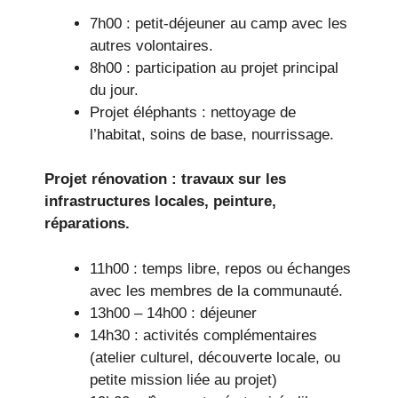
7h00 : petit-déjeuner au camp avec les
autres volontaires.
8h00 : participation au projet principal
du jour.
Projet éléphants : nettoyage de
l’habitat, soins de base, nourrissage.
Projet rénovation : travaux sur les
infrastructures locales, peinture,
réparations.
11h00 : temps libre, repos ou échanges
avec les membres de la communauté.
13h00 – 14h00 : déjeuner
14h30 : activités complémentaires
(atelier culturel, découverte locale, ou
petite mission liée au projet)