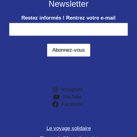
Newsletter
Restez informés ! Rentrez votre e-mail
Instagram
YouTube
Facebook
Le voyage solidaire