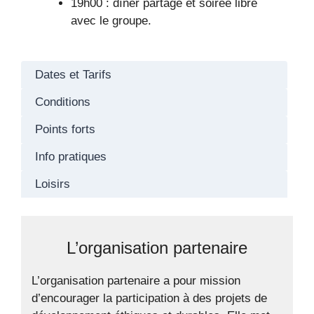
19h00 : dîner partagé et soirée libre
avec le groupe.
Dates et Tarifs
Conditions
Points forts
Info pratiques
Loisirs
L’organisation partenaire
L’organisation partenaire a pour mission
d’encourager la participation à des projets de