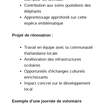
Contribution aux soins quotidiens des
éléphants
Apprentissage approfondi sur cette
espèce emblématique
Projet de rénovation :
Travail en équipe avec la communauté
thaïlandaise locale
Amélioration des infrastructures
scolaires
Opportunités d’échanges culturels
enrichissants
Impact concret sur le développement
local
Exemple d’une journée de volontaire