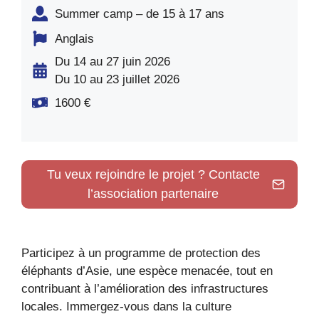
Summer camp – de 15 à 17 ans
Anglais
Du 14 au 27 juin 2026
Du 10 au 23 juillet 2026
1600 €
Tu veux rejoindre le projet ? Contacte
l’association partenaire
Participez à un programme de protection des
éléphants d’Asie, une espèce menacée, tout en
contribuant à l’amélioration des infrastructures
locales. Immergez-vous dans la culture