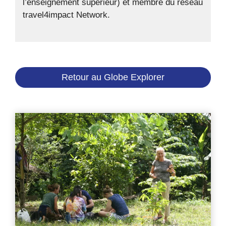
l’enseignement supérieur) et membre du réseau
travel4impact Network.
Retour au Globe Explorer