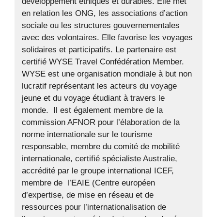
développement éthiques et durables. Elle met
en relation les ONG, les associations d’action
sociale ou les structures gouvernementales
avec des volontaires. Elle favorise les voyages
solidaires et participatifs. Le partenaire est
certifié WYSE Travel Confédération Member.
WYSE est une organisation mondiale à but non
lucratif représentant les acteurs du voyage
jeune et du voyage étudiant à travers le
monde. Il est également membre de la
commission AFNOR pour l’élaboration de la
norme internationale sur le tourisme
responsable, membre du comité de mobilité
internationale, certifié spécialiste Australie,
accrédité par le groupe international ICEF,
membre de l’EAIE (Centre européen
d’expertise, de mise en réseau et de
ressources pour l’internationalisation de