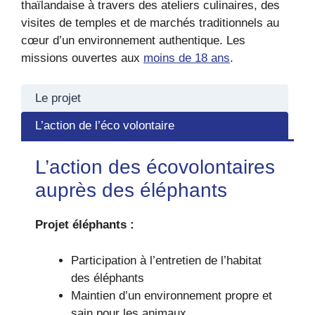
thaïlandaise à travers des ateliers culinaires, des
visites de temples et de marchés traditionnels au
cœur d’un environnement authentique. Les
missions ouvertes aux
moins de 18 ans
.
Le projet
L’action de l’éco volontaire
L’action des écovolontaires
auprès des éléphants
Projet éléphants :
Participation à l’entretien de l’habitat
des éléphants
Maintien d’un environnement propre et
sain pour les animaux