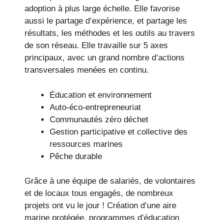
adoption à plus large échelle. Elle favorise
aussi le partage d’expérience, et partage les
résultats, les méthodes et les outils au travers
de son réseau. Elle travaille sur 5 axes
principaux, avec un grand nombre d’actions
transversales menées en continu.
Éducation et environnement
Auto-éco-entrepreneuriat
Communautés zéro déchet
Gestion participative et collective des
ressources marines
Pêche durable
Grâce à une équipe de salariés, de volontaires
et de locaux tous engagés, de nombreux
projets ont vu le jour ! Création d’une aire
marine protégée, programmes d’éducation