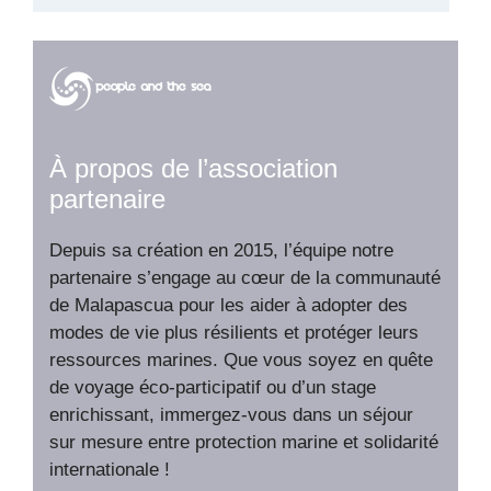
À propos de l’association
partenaire
Depuis sa création en 2015, l’équipe notre
partenaire s’engage au cœur de la communauté
de Malapascua pour les aider à adopter des
modes de vie plus résilients et protéger leurs
ressources marines. Que vous soyez en quête
de voyage éco-participatif ou d’un stage
enrichissant, immergez-vous dans un séjour
sur mesure entre protection marine et solidarité
internationale !