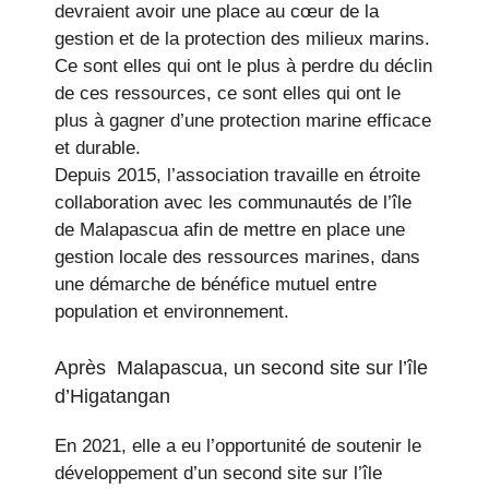
devraient avoir une place au cœur de la
gestion et de la protection des milieux marins.
Ce sont elles qui ont le plus à perdre du déclin
de ces ressources, ce sont elles qui ont le
plus à gagner d’une protection marine efficace
et durable.
Depuis 2015, l’association travaille en étroite
collaboration avec les communautés de l’île
de Malapascua afin de mettre en place une
gestion locale des ressources marines, dans
une démarche de bénéfice mutuel entre
population et environnement.
Après Malapascua, un second site sur l’île
d’Higatangan
En 2021, elle a eu l’opportunité de soutenir le
développement d’un second site sur l’île