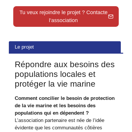
Tu veux rejoindre le projet ? Contacte
l’association
Le projet
Répondre aux besoins des
populations locales et
protéger la vie marine
Comment concilier le besoin de protection
de la vie marine et les besoins des
populations qui en dépendent ?
L’association partenaire est née de l’idée
évidente que les communautés côtières