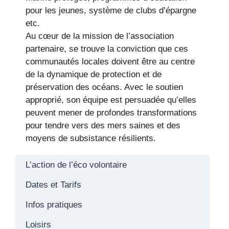
pour les jeunes, système de clubs d’épargne
etc.
Au cœur de la mission de l’association
partenaire, se trouve la conviction que ces
communautés locales doivent être au centre
de la dynamique de protection et de
préservation des océans. Avec le soutien
approprié, son équipe est persuadée qu’elles
peuvent mener de profondes transformations
pour tendre vers des mers saines et des
moyens de subsistance résilients.
L’action de l’éco volontaire
Dates et Tarifs
Infos pratiques
Loisirs