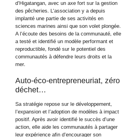
d’Higatangan, avec un axe fort sur la gestion
des pêcheries. L’association y a depuis
implanté une partie de ses activités en
sciences marines ainsi que son volet plongée.
A l’écoute des besoins de la communauté, elle
a testé et identifié un modèle performant et
reproductible, fondé sur le potentiel des
communautés à défendre leurs droits et la
mer.
Auto-éco-entrepreneuriat, zéro
déchet…
Sa stratégie repose sur le développement,
l’expansion et l’adoption de modèles à impact
positif. Après avoir identifié le succès d’une
action, elle aide les communautés à partager
leur expérience afin d’encourager son