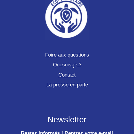
Foire aux questions
Qui suis-je ?
Contact
La presse en parle
Newsletter
Restez informés ! Rentrez votre e-mail