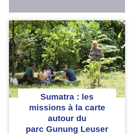
Sumatra : les
missions à la carte
autour du
parc Gunung Leuser