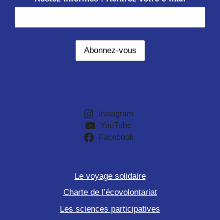
Instagram
YouTube
Facebook
Le voyage solidaire
Charte de l’écovolontariat
Les sciences participatives