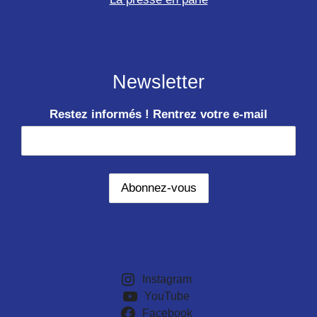
Newsletter
Restez informés ! Rentrez votre e-mail
Instagram
YouTube
Facebook