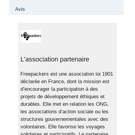
Avis
L’association partenaire
Freepackers est une association loi 1901
déclarée en France, dont la mission est
d’encourager la participation à des
projets de développement éthiques et
durables. Elle met en relation les ONG,
les associations d’action sociale ou les
structures gouvernementales avec des
volontaires. Elle favorise les voyages
solidaires et participatifs. Le partenaire