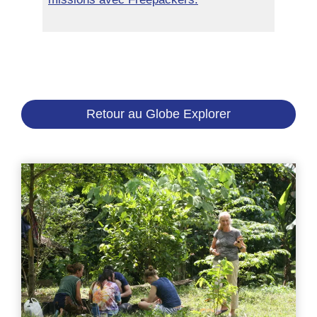
Retour au Globe Explorer