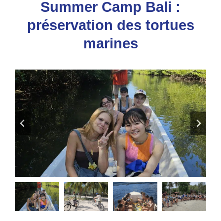
Summer Camp Bali :
préservation des tortues
marines