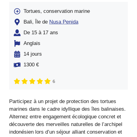
Tortues, conservation marine
Bali, Île de
Nusa Penida
De 15 à 17 ans
Anglais
14 jours
1300 €
6
Participez à un projet de protection des tortues
marines dans le cadre idyllique des îles balinaises.
Alternez entre engagement écologique concret et
découverte des merveilles naturelles de l’archipel
indonésien lors d’un séjour alliant conservation et