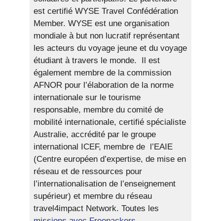
est certifié WYSE Travel Confédération
Member. WYSE est une organisation
mondiale à but non lucratif représentant
les acteurs du voyage jeune et du voyage
étudiant à travers le monde. Il est
également membre de la commission
AFNOR pour l’élaboration de la norme
internationale sur le tourisme
responsable, membre du comité de
mobilité internationale, certifié spécialiste
Australie, accrédité par le groupe
international ICEF, membre de l’EAIE
(Centre européen d’expertise, de mise en
réseau et de ressources pour
l’internationalisation de l’enseignement
supérieur) et membre du réseau
travel4impact Network. Toutes les
missions avec Freepackers.