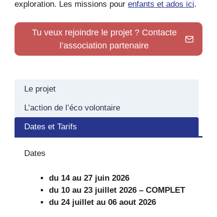
exploration. Les missions pour
enfants et ados ici
.
Tu veux rejoindre le projet ? Contacte
l’association partenaire
Le projet
L’action de l’éco volontaire
Dates et Tarifs
Dates
du 14 au 27 juin 2026
du 10 au 23 juillet 2026 – COMPLET
du 24 juillet au 06 aout 2026