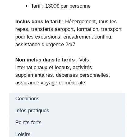
Tarif : 1300€ par personne
Inclus dans le tarif
: Hébergement, tous les
repas, transferts aéroport, formation, transport
pour les excursions, encadrement continu,
assistance d’urgence 24/7
Non inclus dans le tarifs
: Vols
internationaux et locaux, activités
supplémentaires, dépenses personnelles,
assurance voyage et médicale
Conditions
Infos pratiques
Points forts
Loisirs