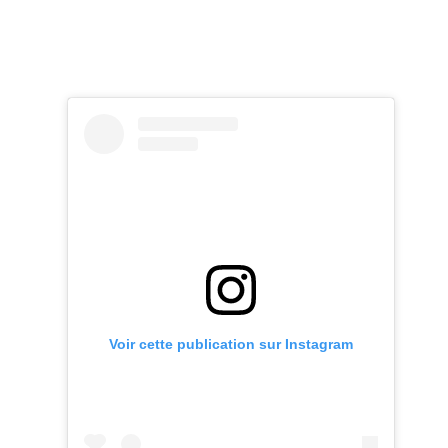
Voir cette publication sur Instagram