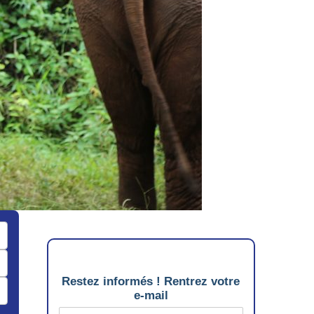
Restez informés ! Rentrez votre
e-mail