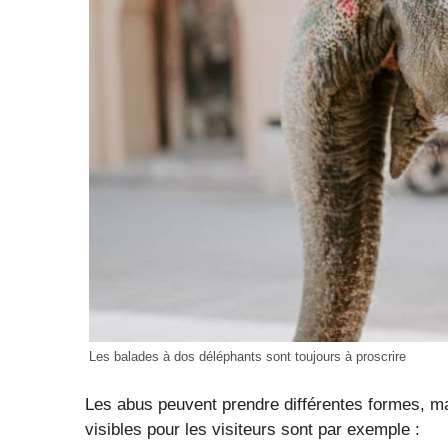
Les balades à dos déléphants sont toujours à proscrire
Les abus peuvent prendre différentes formes, ma
visibles pour les visiteurs sont par exemple :