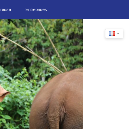
presse
Entreprises
▼