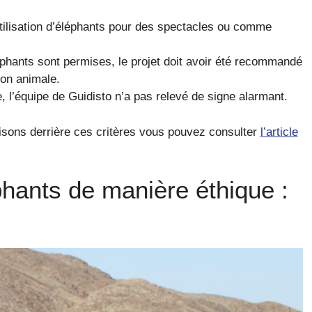
utilisation d’éléphants pour des spectacles ou comme
léphants sont permises, le projet doit avoir été recommandé
on animale.
 l’équipe de Guidisto n’a pas relevé de signe alarmant.
aisons derrière ces critères vous pouvez consulter
l’article
phants de manière éthique :