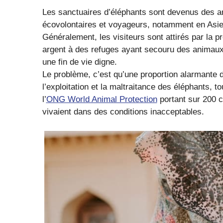
Les sanctuaires d’éléphants sont devenus des ar
écovolontaires et voyageurs, notamment en Asie 
Généralement, les visiteurs sont attirés par la 
argent à des refuges ayant secouru des animaux d
une fin de vie digne.
Le problème, c’est qu’une proportion alarmante d
l’exploitation et la maltraitance des éléphants,
l’
ONG World Animal Protection
portant sur 200 c
vivaient dans des conditions inacceptables.