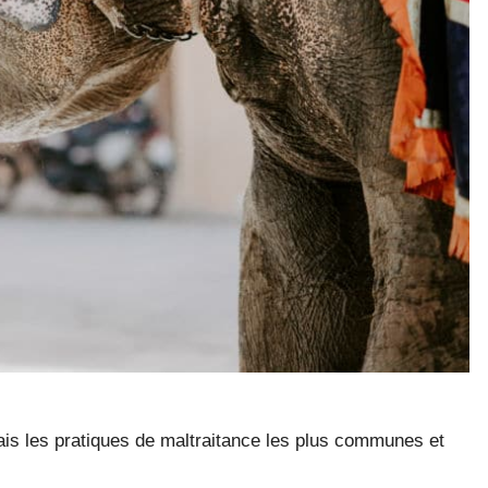
is les pratiques de maltraitance les plus communes et