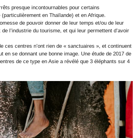
rêts presque incontournables pour certains
(particulièrement en Thaïlande) et en Afrique.
promesse de pouvoir donner de leur temps et/ou de leur
e l’industrie du tourisme, et qui leur permettent d’avoir
e ces centres n’ont rien de « sanctuaires », et continuent
 tout en se donnant une bonne image. Une étude de 2017 de
entres de ce type en Asie a révélé que 3 éléphants sur 4