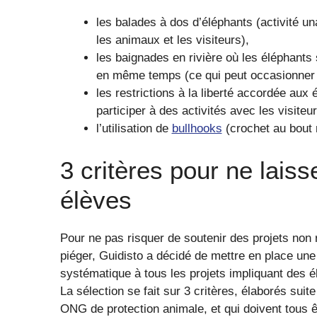
les balades à dos d’éléphants (activité 
les animaux et les visiteurs),
les baignades en rivière où les éléphants s
en même temps (ce qui peut occasionner 
les restrictions à la liberté accordée aux
participer à des activités avec les visiteur
l’utilisation de
bullhooks
(crochet au bout m
3 critères pour ne lais
élèves
Pour ne pas risquer de soutenir des projets non 
piéger, Guidisto a décidé de mettre en place une
systématique à tous les projets impliquant des é
La sélection se fait sur 3 critères, élaborés su
ONG de protection animale, et qui doivent tous êt