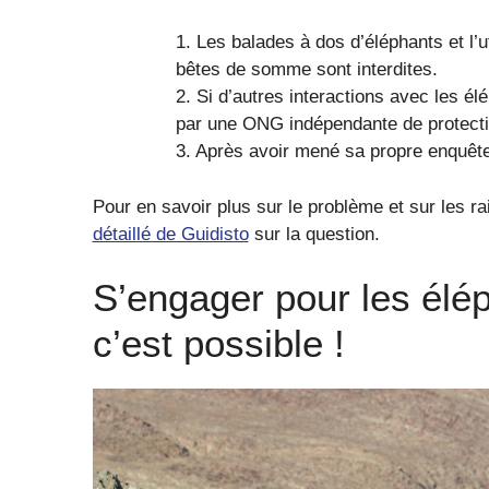
1. Les balades à dos d’éléphants et l’
bêtes de somme sont interdites.
2. Si d’autres interactions avec les é
par une ONG indépendante de protecti
3. Après avoir mené sa propre enquête,
Pour en savoir plus sur le problème et sur les r
détaillé de Guidisto
sur la question.
S’engager pour les élé
c’est possible !