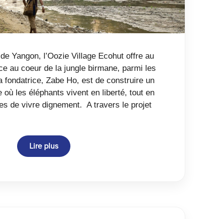
de Yangon, l’Oozie Village Ecohut offre au
e au coeur de la jungle birmane, parmi les
a fondatrice, Zabe Ho, est de construire un
 où les éléphants vivent en liberté, tout en
es de vivre dignement. A travers le projet
Lire plus