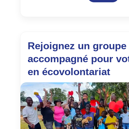
Rejoignez un groupe
accompagné pour vot
en écovolontariat