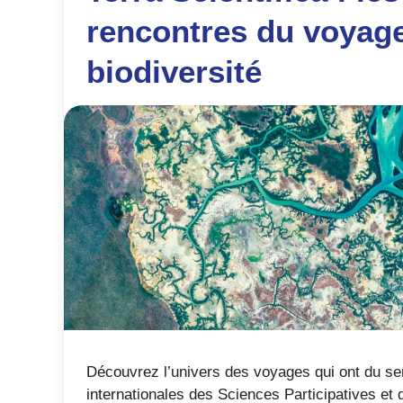
rencontres du voyage
biodiversité
Découvrez l’univers des voyages qui ont du se
internationales des Sciences Participatives et 