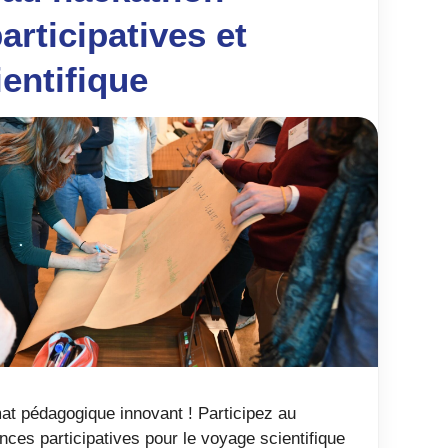
articipatives et
entifique
t pédagogique innovant ! Participez au
ces participatives pour le voyage scientifique