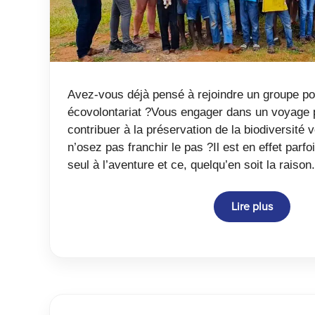
Avez-vous déjà pensé à rejoindre un groupe po
écovolontariat ?Vous engager dans un voyage pa
contribuer à la préservation de la biodiversité
n’osez pas franchir le pas ?Il est en effet parfoi
seul à l’aventure et ce, quelqu’en soit la rais
Lire plus