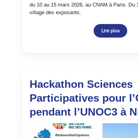
du 10 au 15 mars 2026, au CNAM à Paris. Du 1
village des exposants.
Lire plus
Hackathon Sciences
Participatives pour l
pendant l’UNOC3 à N