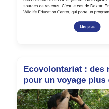
sources de revenus. C’est le cas de Daktari 
Wildlife Éducation Center, qui porte un progr
Lire plus
Ecovolontariat : des
pour un voyage plus 