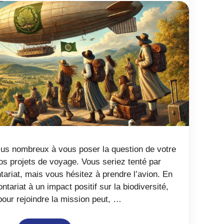
lus nombreux à vous poser la question de votre
s projets de voyage. Vous seriez tenté par
ariat, mais vous hésitez à prendre l’avion. En
ntariat à un impact positif sur la biodiversité,
pour rejoindre la mission peut, …