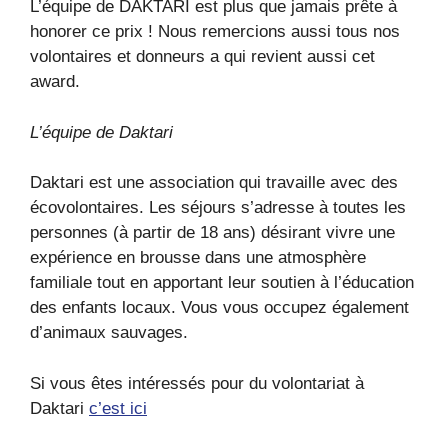
L’équipe de DAKTARI est plus que jamais prête à
honorer ce prix ! Nous remercions aussi tous nos
volontaires et donneurs a qui revient aussi cet
award.
L’équipe de Daktari
Daktari est une association qui travaille avec des
écovolontaires. Les séjours s’adresse à toutes les
personnes (à partir de 18 ans) désirant vivre une
expérience en brousse dans une atmosphère
familiale tout en apportant leur soutien à l’éducation
des enfants locaux. Vous vous occupez également
d’animaux sauvages.
Si vous êtes intéressés pour du volontariat à
Daktari
c’est ici