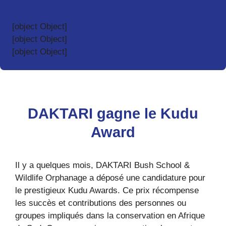
[object Object]
[object Object]
[object Object]
DAKTARI gagne le Kudu
Award
Il y a quelques mois, DAKTARI Bush School &
Wildlife Orphanage a déposé une candidature pour
le prestigieux Kudu Awards. Ce prix récompense
les succès et contributions des personnes ou
groupes impliqués dans la conservation en Afrique