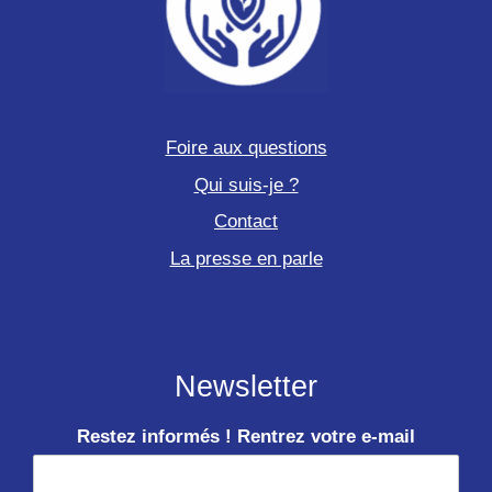
Foire aux questions
Qui suis-je ?
Contact
La presse en parle
Newsletter
Restez informés ! Rentrez votre e-mail