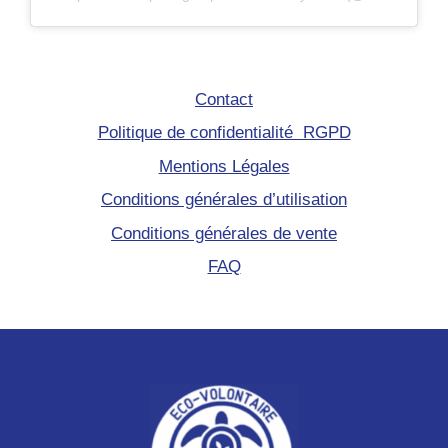
Contact
Politique de confidentialité RGPD
Mentions Légales
Conditions générales d’utilisation
Conditions générales de vente
FAQ