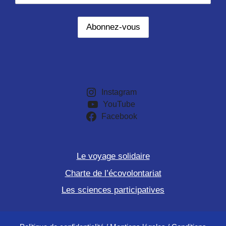
Instagram
YouTube
Facebook
Le voyage solidaire
Charte de l’écovolontariat
Les sciences participatives