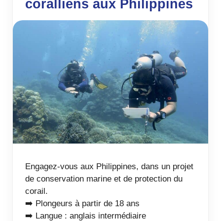
coralliens aux Philippines
Engagez-vous aux Philippines, dans un projet
de conservation marine et de protection du
corail.
➡️ Plongeurs à partir de 18 ans
➡️ Langue : anglais intermédiaire