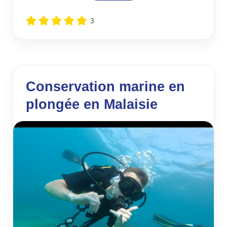
3
Conservation marine en
plongée en Malaisie