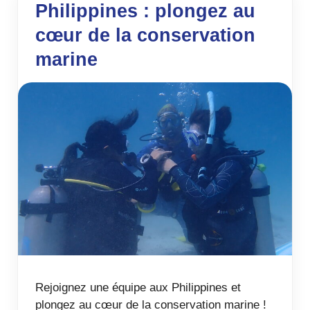
Philippines : plongez au
cœur de la conservation
marine
Rejoignez une équipe aux Philippines et
plongez au cœur de la conservation marine !