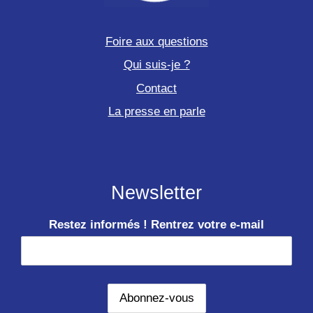
Foire aux questions
Qui suis-je ?
Contact
La presse en parle
Newsletter
Restez informés ! Rentrez votre e-mail