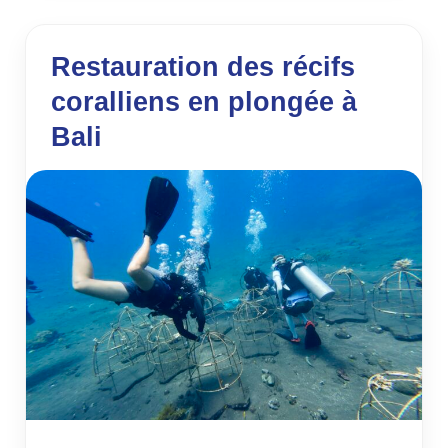
Restauration des récifs
coralliens en plongée à
Bali