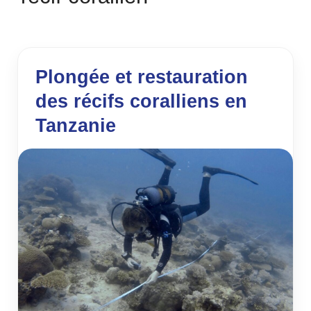
Plongée et restauration
des récifs coralliens en
Tanzanie