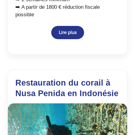
➡️ A partir de 1800 € réduction fiscale
possible
Lire plus
Restauration du corail à
Nusa Penida en Indonésie