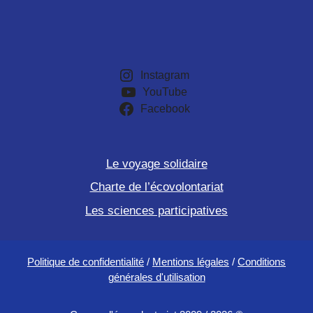
Instagram
YouTube
Facebook
Le voyage solidaire
Charte de l’écovolontariat
Les sciences participatives
Politique de confidentialité
/
Mentions légales
/
Conditions
générales d'utilisation