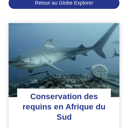
Retour au Globe Explorer
Conservation des
requins en Afrique du
Sud