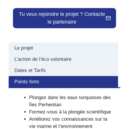
Tu veux rejoindre le projet ? Contacte
le partenaire
Le projet
L’action de l’éco volontaire
Dates et Tarifs
Points forts
Plongez dans les eaux turquoises des
îles Perhentian
Formez-vous à la plongée scientifique
Améliorez vos connaissances sur la
vie marine et l’environnement