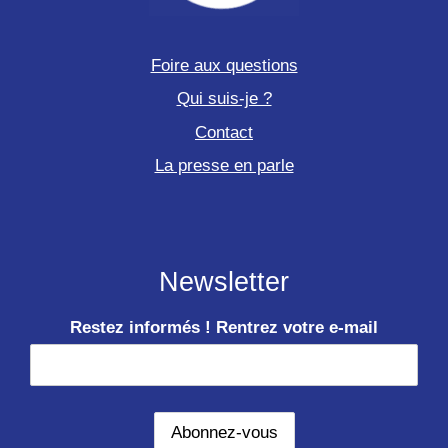
Foire aux questions
Qui suis-je ?
Contact
La presse en parle
Newsletter
Restez informés ! Rentrez votre e-mail