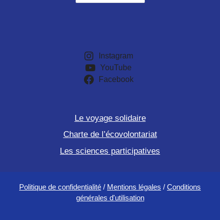
Instagram
YouTube
Facebook
Le voyage solidaire
Charte de l’écovolontariat
Les sciences participatives
Politique de confidentialité
/
Mentions légales
/
Conditions
générales d'utilisation