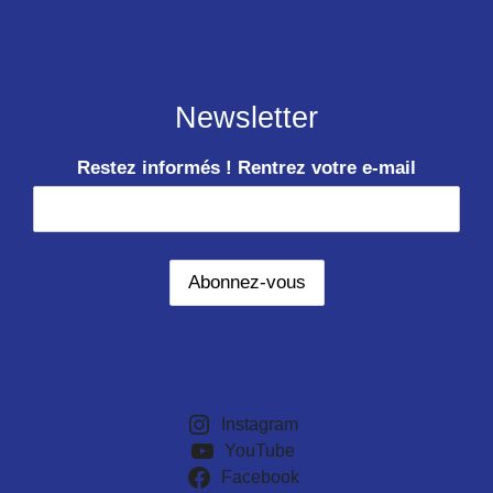
Newsletter
Restez informés ! Rentrez votre e-mail
Instagram
YouTube
Facebook