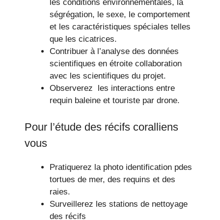
les conditions environnementales, la
ségrégation, le sexe, le comportement
et les caractéristiques spéciales telles
que les cicatrices.
Contribuer à l’analyse des données
scientifiques en étroite collaboration
avec les scientifiques du projet.
Observerez les interactions entre
requin baleine et touriste par drone.
Pour l’étude des récifs coralliens
vous
Pratiquerez la photo identification pdes
tortues de mer, des requins et des
raies.
Surveillerez les stations de nettoyage
des récifs