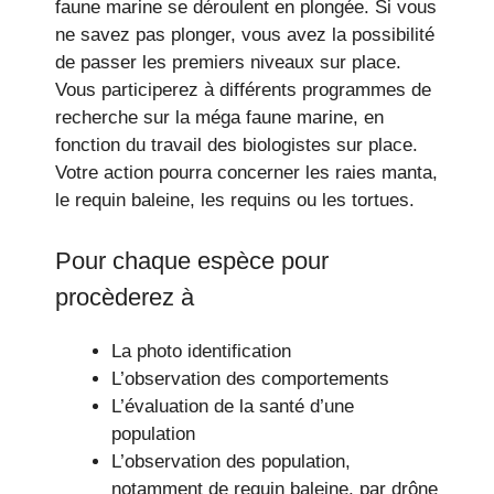
faune marine se déroulent en plongée. Si vous
ne savez pas plonger, vous avez la possibilité
de passer les premiers niveaux sur place.
Vous participerez à différents programmes de
recherche sur la méga faune marine, en
fonction du travail des biologistes sur place.
Votre action pourra concerner les raies manta,
le requin baleine, les requins ou les tortues.
Pour chaque espèce pour
procèderez à
La photo identification
L’observation des comportements
L’évaluation de la santé d’une
population
L’observation des population,
notamment de requin baleine, par drône