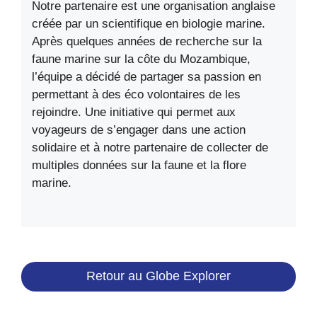
Notre partenaire est une organisation anglaise
créée par un scientifique en biologie marine.
Après quelques années de recherche sur la
faune marine sur la côte du Mozambique,
l’équipe a décidé de partager sa passion en
permettant à des éco volontaires de les
rejoindre. Une initiative qui permet aux
voyageurs de s’engager dans une action
solidaire et à notre partenaire de collecter de
multiples données sur la faune et la flore
marine.
Retour au Globe Explorer