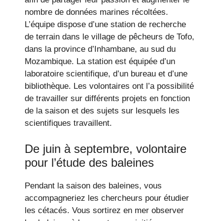
nombre de données marines récoltées.
L’équipe dispose d’une station de recherche
de terrain dans le village de pêcheurs de Tofo,
dans la province d’Inhambane, au sud du
Mozambique. La station est équipée d’un
laboratoire scientifique, d’un bureau et d’une
bibliothèque. Les volontaires ont l’a possibilité
de travailler sur différents projets en fonction
de la saison et des sujets sur lesquels les
scientifiques travaillent.
De juin à septembre, volontaire
pour l’étude des baleines
Pendant la saison des baleines, vous
accompagneriez les chercheurs pour étudier
les cétacés. Vous sortirez en mer observer