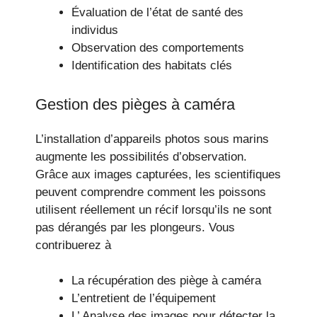
Évaluation de l’état de santé des
individus
Observation des comportements
Identification des habitats clés
Gestion des pièges à caméra
L’installation d’appareils photos sous marins
augmente les possibilités d’observation.
Grâce aux images capturées, les scientifiques
peuvent comprendre comment les poissons
utilisent réellement un récif lorsqu’ils ne sont
pas dérangés par les plongeurs. Vous
contribuerez à
La récupération des piège à caméra
L’entretient de l’équipement
L’ Analyse des images pour détecter la