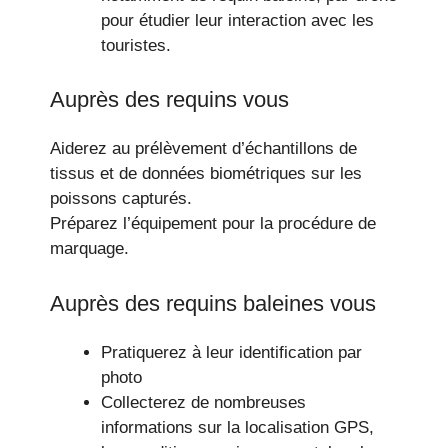
pour étudier leur interaction avec les
touristes.
Auprès des requins vous
Aiderez au prélèvement d’échantillons de
tissus et de données biométriques sur les
poissons capturés.
Préparez l’équipement pour la procédure de
marquage.
Auprès des requins baleines vous
Pratiquerez à leur identification par
photo
Collecterez de nombreuses
informations sur la localisation GPS,