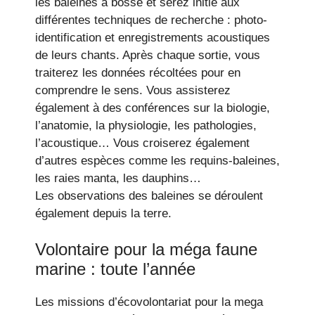
les baleines à bosse et serez initié aux
différentes techniques de recherche : photo-
identification et enregistrements acoustiques
de leurs chants. Après chaque sortie, vous
traiterez les données récoltées pour en
comprendre le sens. Vous assisterez
également à des conférences sur la biologie,
l’anatomie, la physiologie, les pathologies,
l’acoustique… Vous croiserez également
d’autres espèces comme les requins-baleines,
les raies manta, les dauphins…
Les observations des baleines se déroulent
également depuis la terre.
Volontaire pour la méga faune
marine : toute l’année
Les missions d’écovolontariat pour la mega