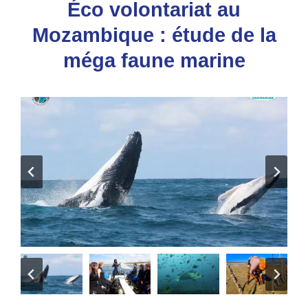
Éco volontariat au
Mozambique : étude de la
méga faune marine