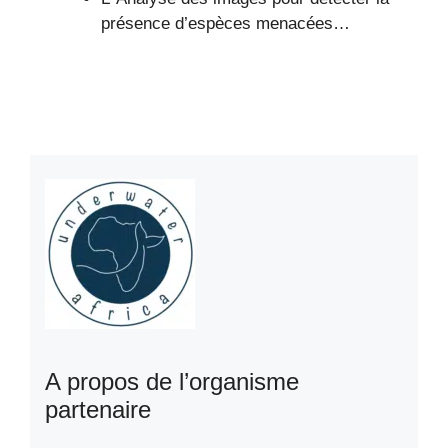
présence d’espèces menacées…
A propos de l’organisme
partenaire