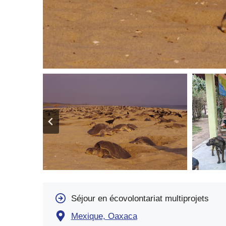
Séjour en écovolontariat multiprojets
Mexique, Oaxaca