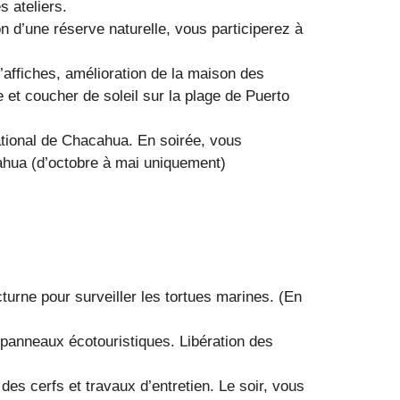
 ateliers.
n d’une réserve naturelle, vous participerez à
d’affiches, amélioration de la maison des
 et coucher de soleil sur la plage de Puerto
ational de Chacahua. En soirée, vous
acahua (d’octobre à mai uniquement)
cturne pour surveiller les tortues marines. (En
 panneaux écotouristiques. Libération des
 des cerfs et travaux d’entretien. Le soir, vous