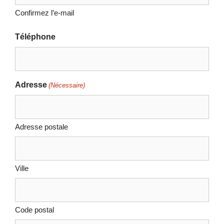
Confirmez l’e-mail
Téléphone
Adresse
(Nécessaire)
Adresse postale
Ville
Code postal