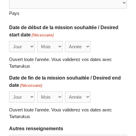
Pays
Date de début de la mission souhaitée / Desired
start date
(Nécessaire)
Jour
Mois
Année
Ouvert toute l’année. Vous validerez vos dates avec
Tartarukus
Date de fin de la mission souhaitée / Desired end
date
(Nécessaire)
Jour
Mois
Année
Ouvert toute l’année. Vous validerez vos dates avec
Tartarukus
Autres renseignements