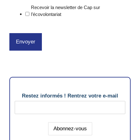
Recevoir la newsletter de Cap sur
l’écovolontariat
Restez informés ! Rentrez votre e-mail