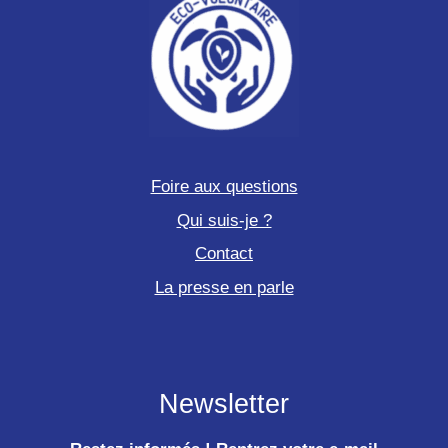
Foire aux questions
Qui suis-je ?
Contact
La presse en parle
Newsletter