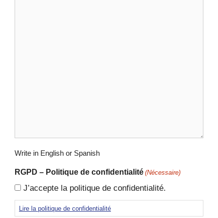
Write in English or Spanish
RGPD – Politique de confidentialité
(Nécessaire)
J’accepte la politique de confidentialité.
Lire la politique de confidentialité