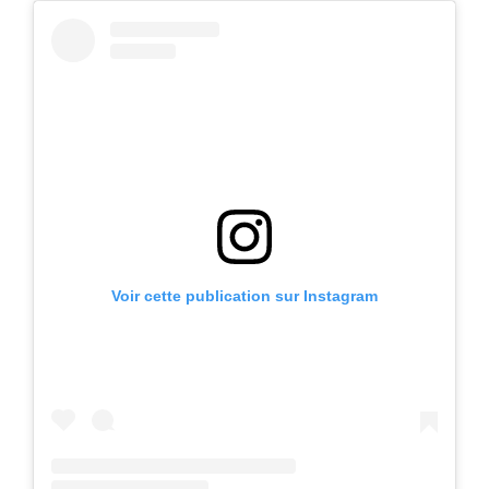
Voir cette publication sur Instagram