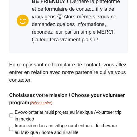
BE FRIENDLY !
Derrière la plateforme
et ce formulaire de contact, il y a de
vrais gens 🙂 Alors même si vous ne
demandez que des informations,
répondez leur par un simple MERCI.
Ça leur fera vraiment plaisir !
En remplissant ce formulaire de contact, vous allez
entrer en relation avec notre partenaire qui va vous
contacter.
Choisissez votre mission / Choose your volunteer
program
(Nécessaire)
Evovolontariat multi projets au Mexique /Volunteer trip
in mexico
Immersion dans un village rural entouré de chevaux
au Mexique / horse and rural life