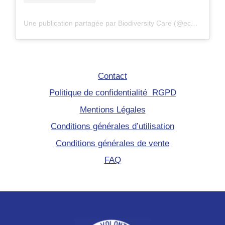
Une publication partagée par Biodiversity Care (@eco.volontaire)
Contact
Politique de confidentialité RGPD
Mentions Légales
Conditions générales d’utilisation
Conditions générales de vente
FAQ