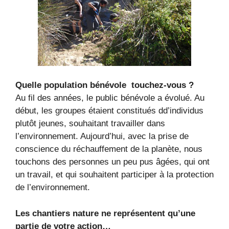
Quelle population bénévole touchez-vous ?
Au fil des années, le public bénévole a évolué. Au
début, les groupes étaient constitués dd’individus
plutôt jeunes, souhaitant travailler dans
l’environnement. Aujourd’hui, avec la prise de
conscience du réchauffement de la planète, nous
touchons des personnes un peu pus âgées, qui ont
un travail, et qui souhaitent participer à la protection
de l’environnement.
Les chantiers nature ne représentent qu’une
partie de votre action…