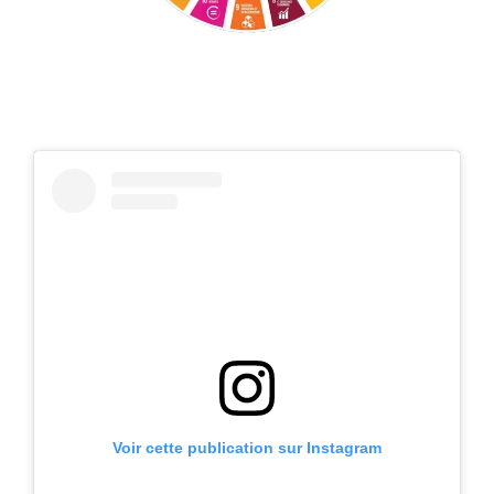
Voir cette publication sur Instagram