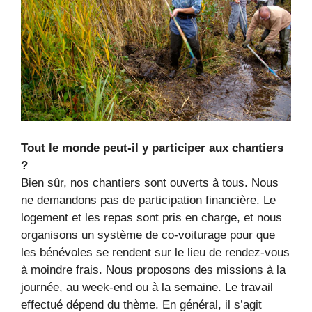
Tout le monde peut-il y participer aux chantiers
?
Bien sûr, nos chantiers sont ouverts à tous. Nous
ne demandons pas de participation financière. Le
logement et les repas sont pris en charge, et nous
organisons un système de co-voiturage pour que
les bénévoles se rendent sur le lieu de rendez-vous
à moindre frais. Nous proposons des missions à la
journée, au week-end ou à la semaine. Le travail
effectué dépend du thème. En général, il s’agit