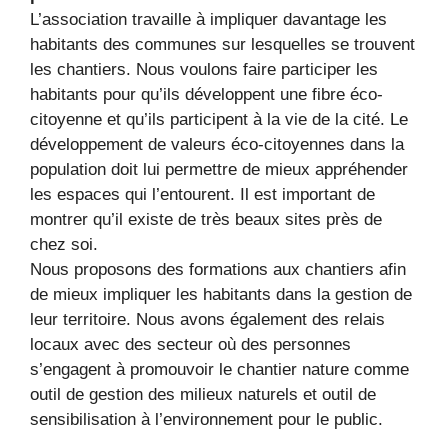
L’association travaille à impliquer davantage les
habitants des communes sur lesquelles se trouvent
les chantiers. Nous voulons faire participer les
habitants pour qu’ils développent une fibre éco-
citoyenne et qu’ils participent à la vie de la cité. Le
développement de valeurs éco-citoyennes dans la
population doit lui permettre de mieux appréhender
les espaces qui l’entourent. Il est important de
montrer qu’il existe de très beaux sites près de
chez soi.
Nous proposons des formations aux chantiers afin
de mieux impliquer les habitants dans la gestion de
leur territoire. Nous avons également des relais
locaux avec des secteur où des personnes
s’engagent à promouvoir le chantier nature comme
outil de gestion des milieux naturels et outil de
sensibilisation à l’environnement pour le public.