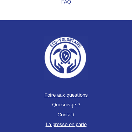
FAQ
Foire aux questions
Qui suis-je ?
Contact
La presse en parle