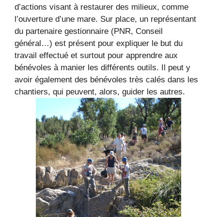
d’actions visant à restaurer des milieux, comme
l’ouverture d’une mare. Sur place, un représentant
du partenaire gestionnaire (PNR, Conseil
général…) est présent pour expliquer le but du
travail effectué et surtout pour apprendre aux
bénévoles à manier les différents outils. Il peut y
avoir également des bénévoles très calés dans les
chantiers, qui peuvent, alors, guider les autres.