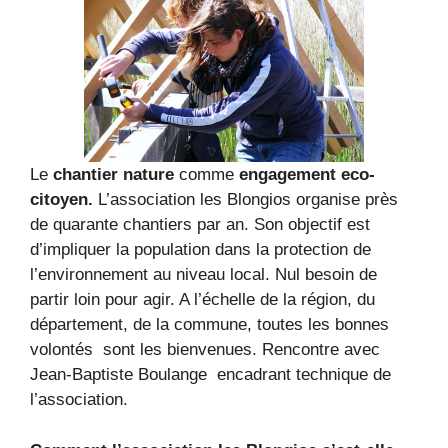
Le
chantier nature
comme
engagement eco-
citoyen.
L’association les Blongios organise près
de quarante chantiers par an. Son objectif est
d’impliquer la population dans la protection de
l’environnement au niveau local. Nul besoin de
partir loin pour agir. A l’échelle de la région, du
département, de la commune, toutes les bonnes
volontés sont les bienvenues. Rencontre avec
Jean-Baptiste Boulange encadrant technique de
l’association.