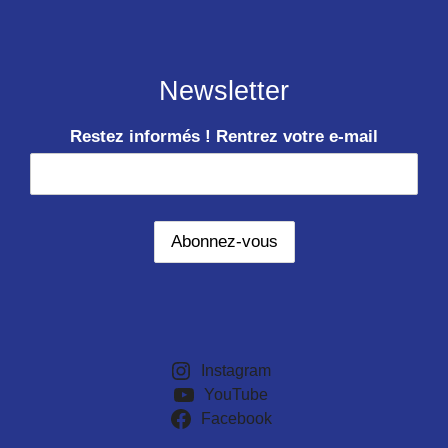
Newsletter
Restez informés ! Rentrez votre e-mail
Instagram
YouTube
Facebook