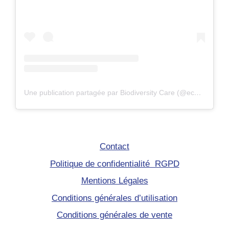
Une publication partagée par Biodiversity Care (@eco.volontaire)
Contact
Politique de confidentialité RGPD
Mentions Légales
Conditions générales d’utilisation
Conditions générales de vente