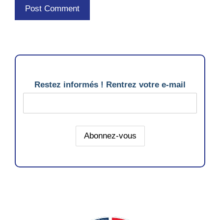
Restez informés ! Rentrez votre e-mail