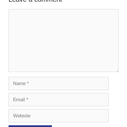
Comment
Name
Email
Website