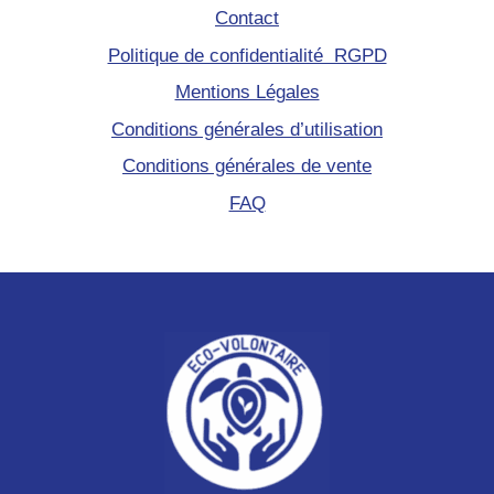
Contact
Politique de confidentialité RGPD
Mentions Légales
Conditions générales d’utilisation
Conditions générales de vente
FAQ