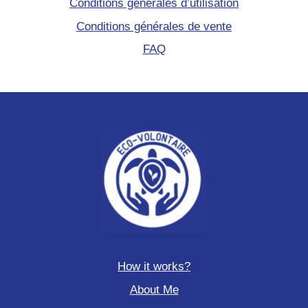
Conditions générales d’utilisation
Conditions générales de vente
FAQ
How it works?
About Me