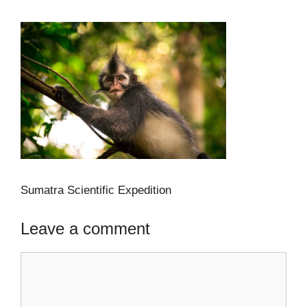
Sumatra Scientific Expedition
Leave a comment
Comment