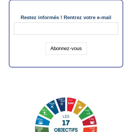
Restez informés ! Rentrez votre e-mail