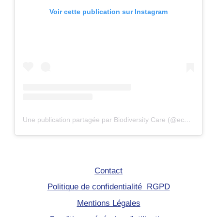
Voir cette publication sur Instagram
Une publication partagée par Biodiversity Care (@eco.volontaire)
Contact
Politique de confidentialité RGPD
Mentions Légales