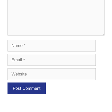
Name
Email
Website