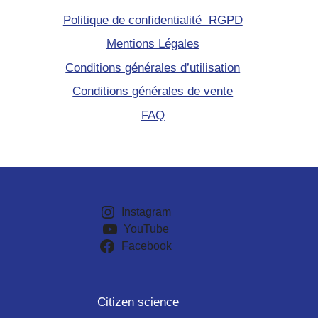
Politique de confidentialité RGPD
Mentions Légales
Conditions générales d’utilisation
Conditions générales de vente
FAQ
Instagram
YouTube
Facebook
Citizen science