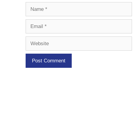
Name
Email
Website