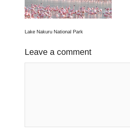
Lake Nakuru National Park
Leave a comment
Comment