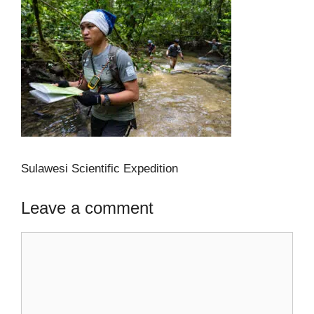
Sulawesi Scientific Expedition
Leave a comment
Comment