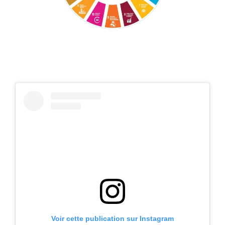
Voir cette publication sur Instagram