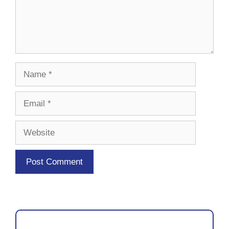
Name
Email
Website