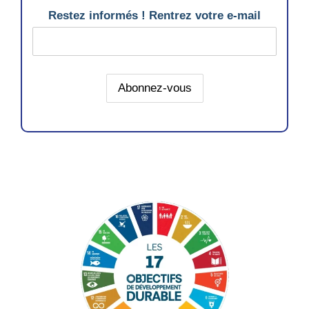
Restez informés ! Rentrez votre e-mail