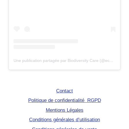
Une publication partagée par Biodiversity Care (@eco.volontaire)
Contact
Politique de confidentialité RGPD
Mentions Légales
Conditions générales d’utilisation