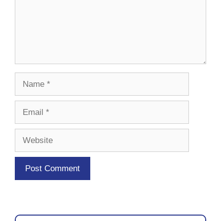
Name
Email
Website