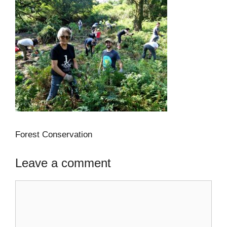
Forest Conservation
Leave a comment
Comment