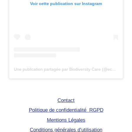
Voir cette publication sur Instagram
Une publication partagée par Biodiversity Care (@eco.volontaire)
Contact
Politique de confidentialité RGPD
Mentions Légales
Conditions générales d’utilisation