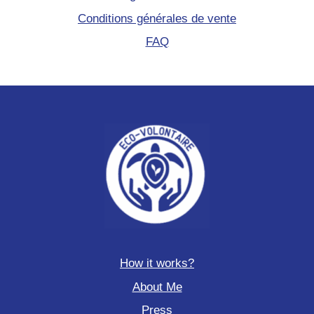
Conditions générales de vente
FAQ
How it works?
About Me
Press