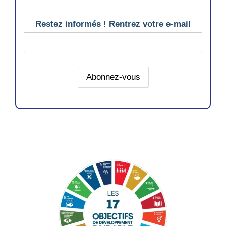
Restez informés ! Rentrez votre e-mail