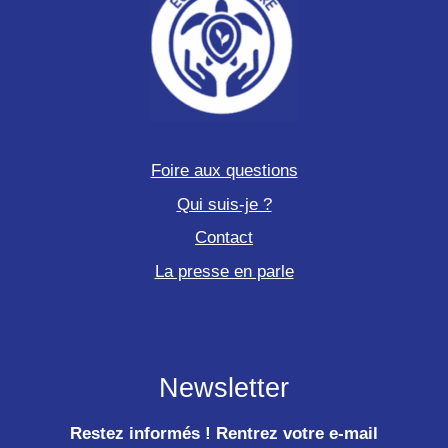
Foire aux questions
Qui suis-je ?
Contact
La presse en parle
Newsletter
Restez informés ! Rentrez votre e-mail