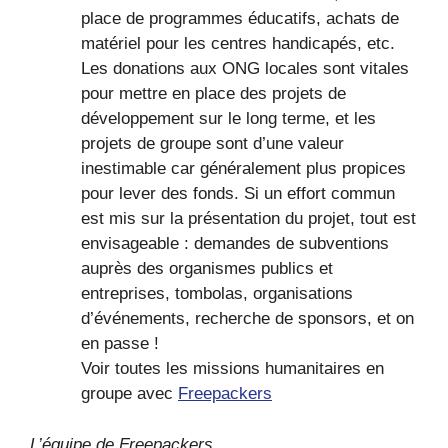
place de programmes éducatifs, achats de
matériel pour les centres handicapés, etc.
Les donations aux ONG locales sont vitales
pour mettre en place des projets de
développement sur le long terme, et les
projets de groupe sont d’une valeur
inestimable car généralement plus propices
pour lever des fonds. Si un effort commun
est mis sur la présentation du projet, tout est
envisageable : demandes de subventions
auprès des organismes publics et
entreprises, tombolas, organisations
d’événements, recherche de sponsors, et on
en passe !
Voir toutes les missions humanitaires en
groupe avec
Freepackers
L’équipe de Freepackers