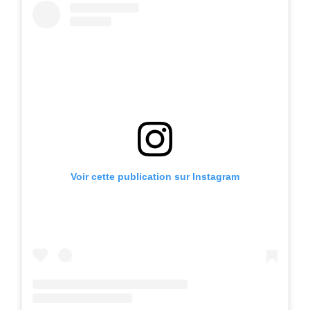
Voir cette publication sur Instagram