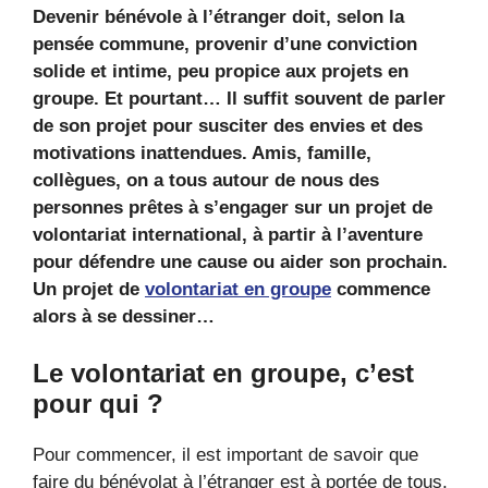
Devenir bénévole à l’étranger doit, selon la
pensée commune, provenir d’une conviction
solide et intime, peu propice aux projets en
groupe. Et pourtant… Il suffit souvent de parler
de son projet pour susciter des envies et des
motivations inattendues. Amis, famille,
collègues, on a tous autour de nous des
personnes prêtes à s’engager sur un projet de
volontariat international, à partir à l’aventure
pour défendre une cause ou aider son prochain.
Un projet de
volontariat en groupe
commence
alors à se dessiner…
Le volontariat en groupe, c’est
pour qui ?
Pour commencer, il est important de savoir que
faire du bénévolat à l’étranger est à portée de tous,