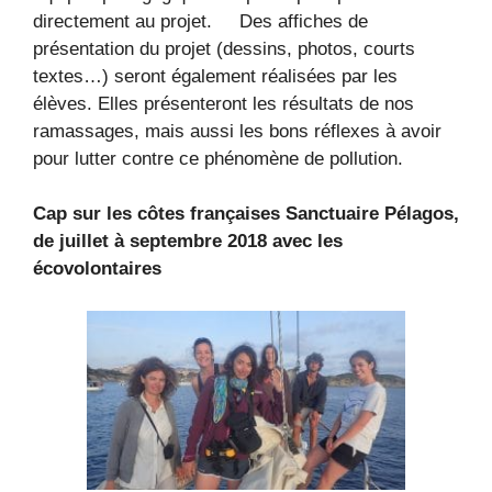
directement au projet. Des affiches de
présentation du projet (dessins, photos, courts
textes…) seront également réalisées par les
élèves. Elles présenteront les résultats de nos
ramassages, mais aussi les bons réflexes à avoir
pour lutter contre ce phénomène de pollution.
Cap sur les côtes françaises Sanctuaire Pélagos,
de juillet à septembre 2018 avec les
écovolontaires