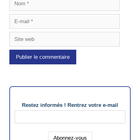
E-
mail
Site
web
Restez informés ! Rentrez votre e-mail