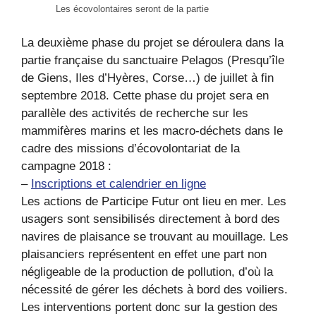
Les écovolontaires seront de la partie
La deuxième phase du projet se déroulera dans la
partie française du sanctuaire Pelagos (Presqu’île
de Giens, Iles d’Hyères, Corse…) de juillet à fin
septembre 2018. Cette phase du projet sera en
parallèle des activités de recherche sur les
mammifères marins et les macro-déchets dans le
cadre des missions d’écovolontariat de la
campagne 2018 :
–
Inscriptions et calendrier en ligne
Les actions de Participe Futur ont lieu en mer. Les
usagers sont sensibilisés directement à bord des
navires de plaisance se trouvant au mouillage. Les
plaisanciers représentent en effet une part non
négligeable de la production de pollution, d’où la
nécessité de gérer les déchets à bord des voiliers.
Les interventions portent donc sur la gestion des