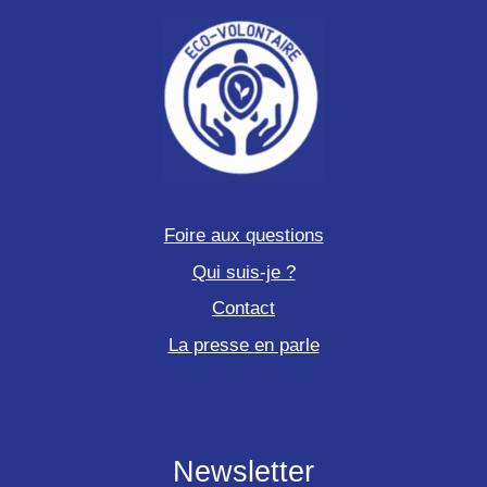
Foire aux questions
Qui suis-je ?
Contact
La presse en parle
Newsletter