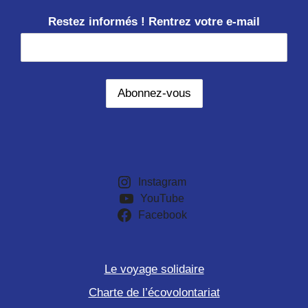
Restez informés ! Rentrez votre e-mail
Instagram
YouTube
Facebook
Le voyage solidaire
Charte de l’écovolontariat