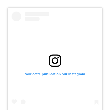
Voir cette publication sur Instagram