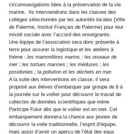
circumnavigations liées à la préservation de la vie
marine. Ils interviendrons dans les classes des
collèges sélectionnés par les autorités locales (Ville
de Palerme, Institut Français de Palerme) pour leur
mixité sociale avec l’accord des enseignants.
Une équipe de l’association sera donc présente à
terre pour assurer la logistique et les ateliers à
thème :
les mammifères marins ; les oiseaux de
mer ; les tortues marines ; les méduses ; les
posidonies ; la pollution et les déchets en mer.
A la suite des interventions en classe, il sera
proposé aux élèves d’embarquer par groupe de 8 à
la journée sur le voilier pour découvrir le travail de
collectes de données scientifiques que mène
Participe Futur dès que le voilier est en mer. Cet
embarquement donnera la chance aux jeunes de
découvrir la voile traditionnelle, l’esprit d’équipe,
mais aussi d’avoir un aperçu de l’état des eaux