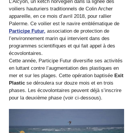
L’Alcyon, un ketch norvégien dans la lignée des
voiliers hauturiers traditionnels de Colin Archer
appareille, en ce mois d’avril 2018, pour rallier
Palerme. Ce voilier est le navire emblématique de
Participe Futur,
association de protection de
l’environnement marin qui intervient dans des
programmes scientifiques et qui fait appel à des
écovolontaires.
Cette année, Participe Futur diversifie ses activités
en luttant contre l’augmentation des plastiques en
mer et sur les plages. Cette opération baptisée
Exit
Plastic
se déroulera sur douze mois et en trois
phases. Les écovolontaires peuvent déjà s’inscrire
pour la deuxième phase (voir ci-dessous).