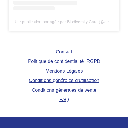
Une publication partagée par Biodiversity Care (@eco.volontaire)
Contact
Politique de confidentialité RGPD
Mentions Légales
Conditions générales d’utilisation
Conditions générales de vente
FAQ