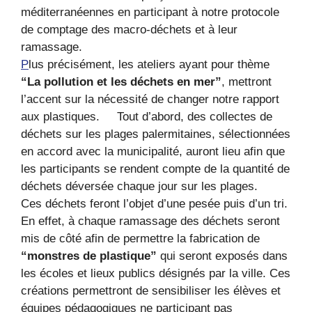
méditerranéennes en participant à notre protocole
de comptage des macro-déchets et à leur
ramassage.
P
lus précisément, les ateliers ayant pour thème
“La pollution et les déchets en mer”
, mettront
l’accent sur la nécessité de changer notre rapport
aux plastiques. Tout d’abord, des collectes de
déchets sur les plages palermitaines, sélectionnées
en accord avec la municipalité, auront lieu afin que
les participants se rendent compte de la quantité de
déchets déversée chaque jour sur les plages.
Ces déchets feront l’objet d’une pesée puis d’un tri.
En effet, à chaque ramassage des déchets seront
mis de côté afin de permettre la fabrication de
“monstres de plastique”
qui seront exposés dans
les écoles et lieux publics désignés par la ville. Ces
créations permettront de sensibiliser les élèves et
équipes pédagogiques ne participant pas