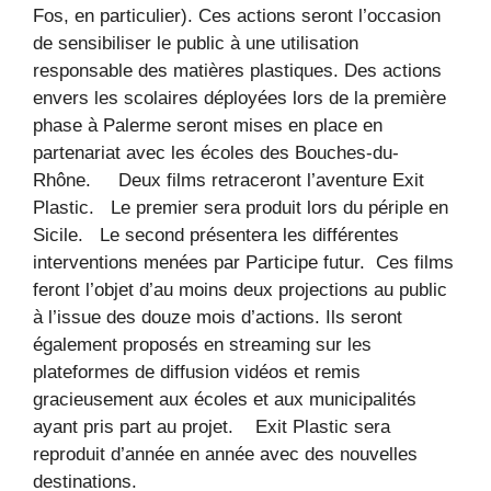
Fos, en particulier). Ces actions seront l’occasion
de sensibiliser le public à une utilisation
responsable des matières plastiques. Des actions
envers les scolaires déployées lors de la première
phase à Palerme seront mises en place en
partenariat avec les écoles des Bouches-du-
Rhône. Deux films retraceront l’aventure Exit
Plastic. Le premier sera produit lors du périple en
Sicile. Le second présentera les différentes
interventions menées par Participe futur. Ces films
feront l’objet d’au moins deux projections au public
à l’issue des douze mois d’actions. Ils seront
également proposés en streaming sur les
plateformes de diffusion vidéos et remis
gracieusement aux écoles et aux municipalités
ayant pris part au projet. Exit Plastic sera
reproduit d’année en année avec des nouvelles
destinations.