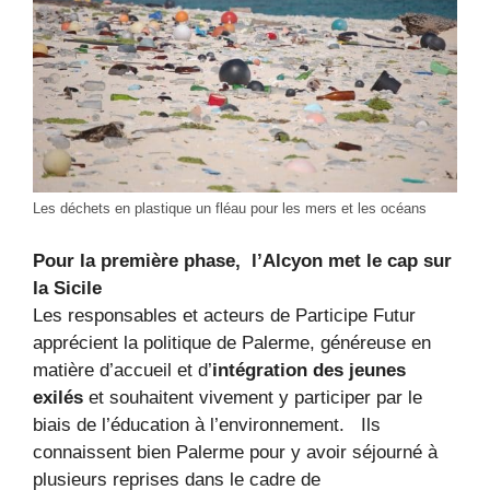
Les déchets en plastique un fléau pour les mers et les océans
Pour la première phase, l’Alcyon met le cap sur
la Sicile
Les responsables et acteurs de Participe Futur
apprécient la politique de Palerme, généreuse en
matière d’accueil et d’
intégration des jeunes
exilés
et souhaitent vivement y participer par le
biais de l’éducation à l’environnement. Ils
connaissent bien Palerme pour y avoir séjourné à
plusieurs reprises dans le cadre de