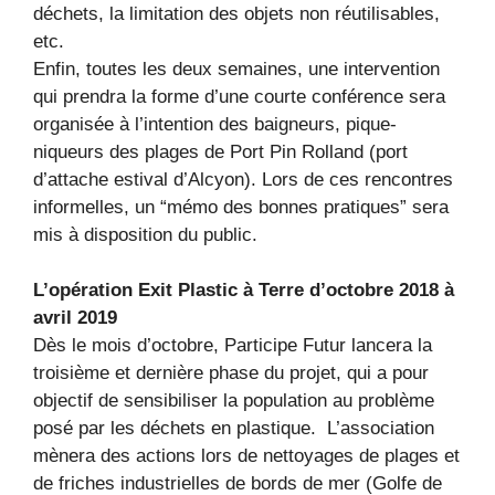
déchets, la limitation des objets non réutilisables,
etc.
Enfin, toutes les deux semaines, une intervention
qui prendra la forme d’une courte conférence sera
organisée à l’intention des baigneurs, pique-
niqueurs des plages de Port Pin Rolland (port
d’attache estival d’Alcyon). Lors de ces rencontres
informelles, un “mémo des bonnes pratiques” sera
mis à disposition du public.
L’opération Exit Plastic à Terre d’octobre 2018 à
avril 2019
Dès le mois d’octobre, Participe Futur lancera la
troisième et dernière phase du projet, qui a pour
objectif de sensibiliser la population au problème
posé par les déchets en plastique. L’association
mènera des actions lors de nettoyages de plages et
de friches industrielles de bords de mer (Golfe de