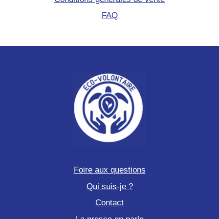
FAQ
Foire aux questions
Qui suis-je ?
Contact