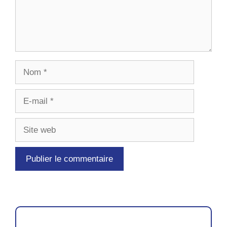
Nom
E-
mail
Site
web