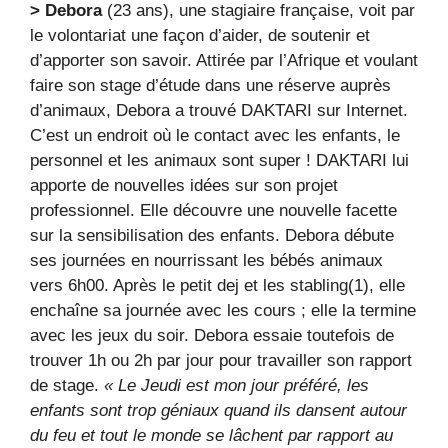
> Debora
(23 ans), une stagiaire française, voit par
le volontariat une façon d’aider, de soutenir et
d’apporter son savoir. Attirée par l’Afrique et voulant
faire son stage d’étude dans une réserve auprès
d’animaux, Debora a trouvé DAKTARI sur Internet.
C’est un endroit où le contact avec les enfants, le
personnel et les animaux sont super ! DAKTARI lui
apporte de nouvelles idées sur son projet
professionnel. Elle découvre une nouvelle facette
sur la sensibilisation des enfants. Debora débute
ses journées en nourrissant les bébés animaux
vers 6h00. Après le petit dej et les stabling(1), elle
enchaîne sa journée avec les cours ; elle la termine
avec les jeux du soir. Debora essaie toutefois de
trouver 1h ou 2h par jour pour travailler son rapport
de stage.
« Le Jeudi est mon jour préféré, les
enfants sont trop géniaux quand ils dansent autour
du feu et tout le monde se lâchent par rapport au