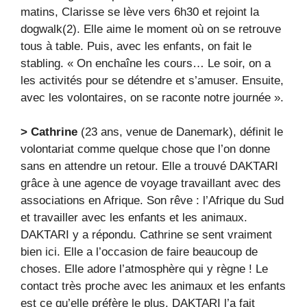
matins, Clarisse se lève vers 6h30 et rejoint la
dogwalk(2). Elle aime le moment où on se retrouve
tous à table. Puis, avec les enfants, on fait le
stabling. « On enchaîne les cours… Le soir, on a
les activités pour se détendre et s’amuser. Ensuite,
avec les volontaires, on se raconte notre journée ».
> Cathrine
(23 ans, venue de Danemark), définit le
volontariat comme quelque chose que l’on donne
sans en attendre un retour. Elle a trouvé DAKTARI
grâce à une agence de voyage travaillant avec des
associations en Afrique. Son rêve : l’Afrique du Sud
et travailler avec les enfants et les animaux.
DAKTARI y a répondu. Cathrine se sent vraiment
bien ici. Elle a l’occasion de faire beaucoup de
choses. Elle adore l’atmosphère qui y règne ! Le
contact très proche avec les animaux et les enfants
est ce qu’elle préfère le plus. DAKTARI l’a fait