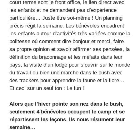
court terme sont le front office, le lien direct avec
les enfants et ne demandent pas d’expérience
particulière… Juste être soi-même ! Un planning
précis régit la semaine. Les bénévoles encadrent
les enfants autour d’activités très variées comme la
politesse où comment dire bonjour et merci, faire
sa propre opinion et savoir affirmer ses pensées, la
définition du braconnage et les méfaits dans leur
pays, la visite d’un lodge pour s’ouvrir sur le monde
du travail ou bien une marche dans le bush avec
des trackers pour apprendre la faune et la flore…
Et ceci sur un seul ton : Le fun !
Alors que l’hiver pointe son nez dans le bush,
seulement 4 bénévoles occupent le camp et se
répartissent les leçons. Ils nous résument leur
semaine…