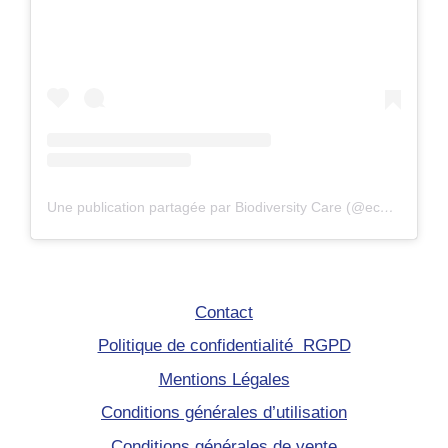
Une publication partagée par Biodiversity Care (@eco.volontaire)
Contact
Politique de confidentialité RGPD
Mentions Légales
Conditions générales d’utilisation
Conditions générales de vente