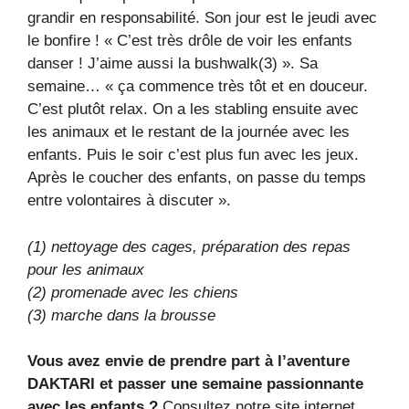
grandir en responsabilité. Son jour est le jeudi avec
le bonfire ! « C’est très drôle de voir les enfants
danser ! J’aime aussi la bushwalk(3) ». Sa
semaine… « ça commence très tôt et en douceur.
C’est plutôt relax. On a les stabling ensuite avec
les animaux et le restant de la journée avec les
enfants. Puis le soir c’est plus fun avec les jeux.
Après le coucher des enfants, on passe du temps
entre volontaires à discuter ».
(1) nettoyage des cages, préparation des repas
pour les animaux
(2) promenade avec les chiens
(3) marche dans la brousse
Vous avez envie de prendre part à l’aventure
DAKTARI et passer une semaine passionnante
avec les enfants ?
Consultez notre site internet