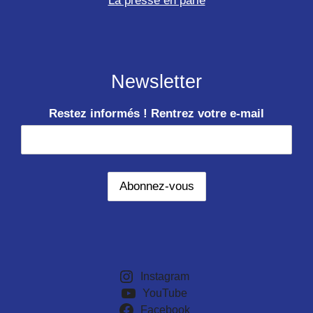
La presse en parle
Newsletter
Restez informés ! Rentrez votre e-mail
Instagram
YouTube
Facebook