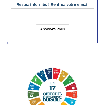
Restez informés ! Rentrez votre e-mail