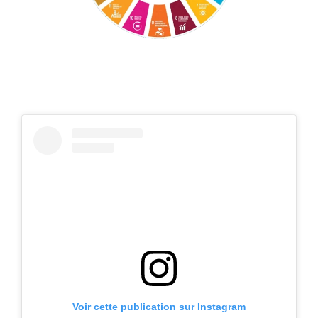
Voir cette publication sur Instagram