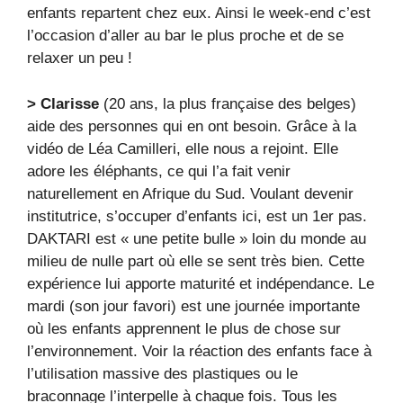
enfants repartent chez eux. Ainsi le week-end c’est
l’occasion d’aller au bar le plus proche et de se
relaxer un peu !
> Clarisse
(20 ans, la plus française des belges)
aide des personnes qui en ont besoin. Grâce à la
vidéo de Léa Camilleri, elle nous a rejoint. Elle
adore les éléphants, ce qui l’a fait venir
naturellement en Afrique du Sud. Voulant devenir
institutrice, s’occuper d’enfants ici, est un 1er pas.
DAKTARI est « une petite bulle » loin du monde au
milieu de nulle part où elle se sent très bien. Cette
expérience lui apporte maturité et indépendance. Le
mardi (son jour favori) est une journée importante
où les enfants apprennent le plus de chose sur
l’environnement. Voir la réaction des enfants face à
l’utilisation massive des plastiques ou le
braconnage l’interpelle à chaque fois. Tous les