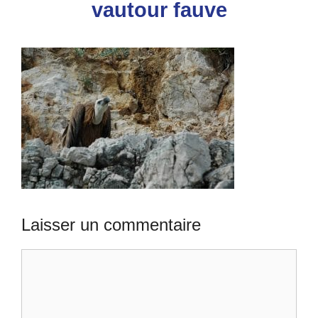
vautour fauve
Laisser un commentaire
Commentaire