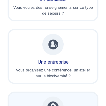
Vous voulez des renseignements sur ce type
de séjours ?
Une entreprise
Vous organisez une conférence, un atelier
sur la biodiversité ?