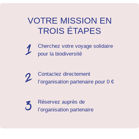
VOTRE MISSION EN
TROIS ÉTAPES
Cherchez votre voyage solidaire
pour la biodiversité
Contactez directement
l’organisation partenaire pour 0 €
Réservez auprès de
l’organisation partenaire