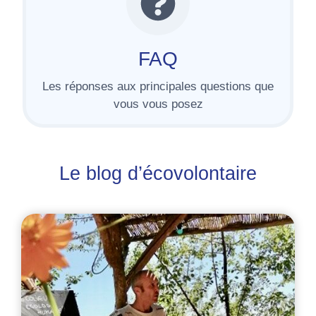
FAQ
Les réponses aux principales questions que
vous vous posez
Le blog d’écovolontaire