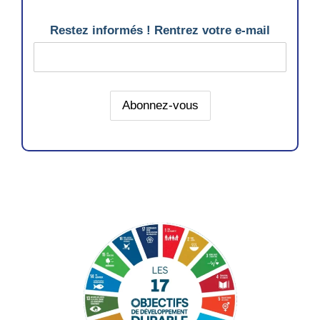
Restez informés ! Rentrez votre e-mail