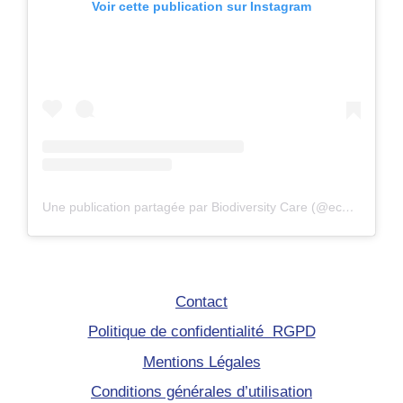
Voir cette publication sur Instagram
Une publication partagée par Biodiversity Care (@eco.volontaire)
Contact
Politique de confidentialité RGPD
Mentions Légales
Conditions générales d’utilisation