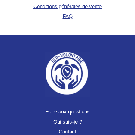
Conditions générales de vente
FAQ
Foire aux questions
Qui suis-je ?
Contact