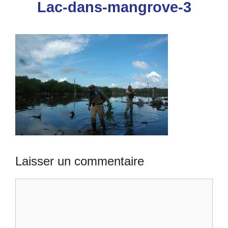
Lac-dans-mangrove-3
Laisser un commentaire
Commentaire