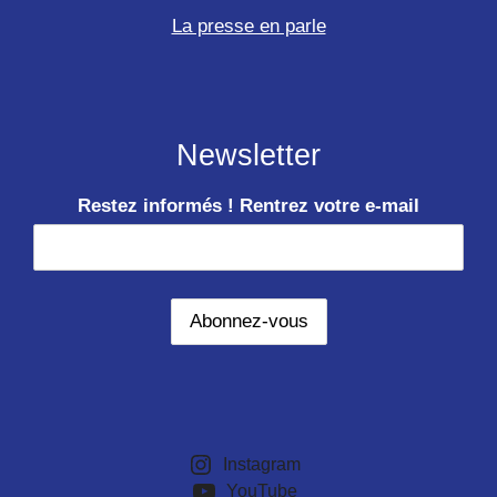
La presse en parle
Newsletter
Restez informés ! Rentrez votre e-mail
Instagram
YouTube