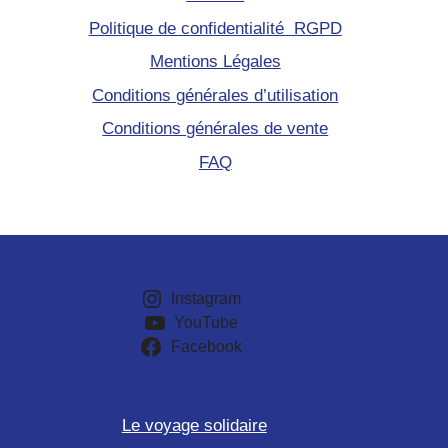
Politique de confidentialité RGPD
Mentions Légales
Conditions générales d’utilisation
Conditions générales de vente
FAQ
Instagram
YouTube
Facebook
Le voyage solidaire