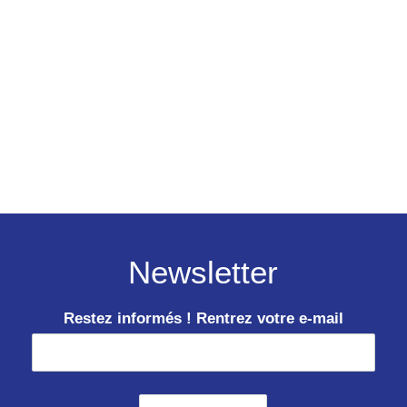
Newsletter
Restez informés ! Rentrez votre e-mail