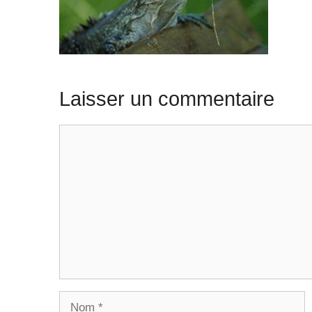
Laisser un commentaire
Commentaire
Nom