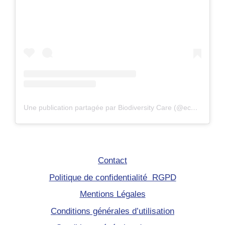
Une publication partagée par Biodiversity Care (@eco.volontaire)
Contact
Politique de confidentialité RGPD
Mentions Légales
Conditions générales d’utilisation