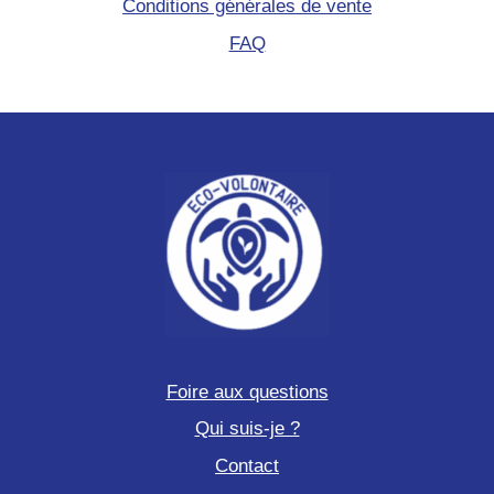
Conditions générales de vente
FAQ
Foire aux questions
Qui suis-je ?
Contact