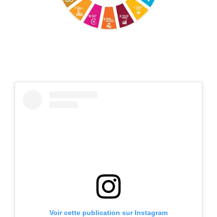
Voir cette publication sur Instagram