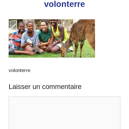
volonterre
volonterre
Laisser un commentaire
Commentaire