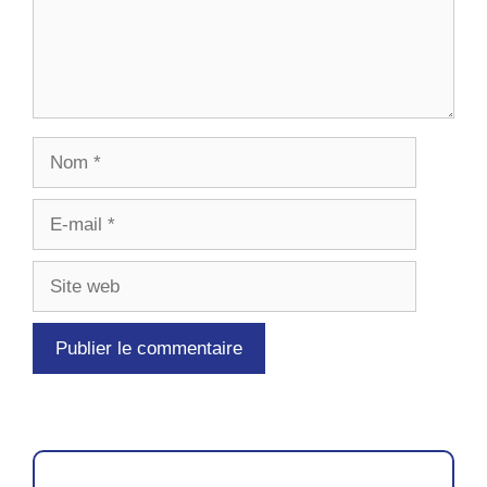
Nom
E-
mail
Site
web