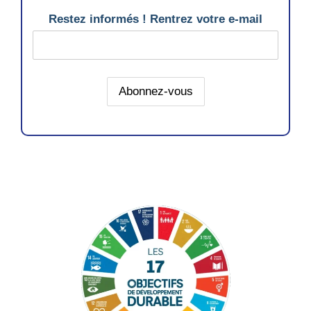
Restez informés ! Rentrez votre e-mail