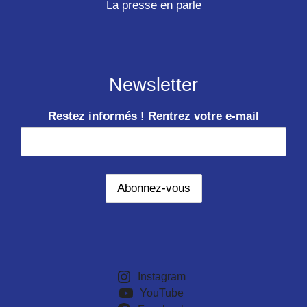
La presse en parle
Newsletter
Restez informés ! Rentrez votre e-mail
Instagram
YouTube