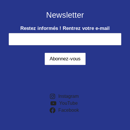
Newsletter
Restez informés ! Rentrez votre e-mail
Instagram
YouTube
Facebook