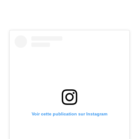
Voir cette publication sur Instagram