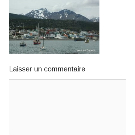
Laisser un commentaire
Commentaire