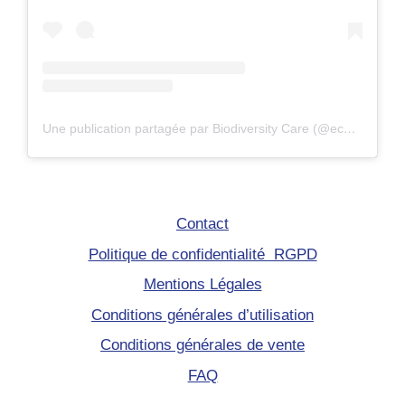
Une publication partagée par Biodiversity Care (@eco.volontaire)
Contact
Politique de confidentialité RGPD
Mentions Légales
Conditions générales d’utilisation
Conditions générales de vente
FAQ