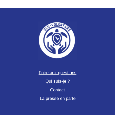
Foire aux questions
Qui suis-je ?
Contact
La presse en parle