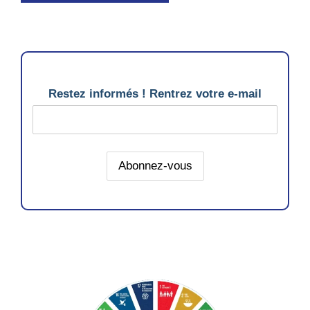
Restez informés ! Rentrez votre e-mail