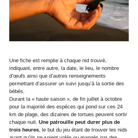
Une fiche est remplie à chaque nid trouvé,
indiquant, entre autre, la date, le lieu, le nombre
d’œufs ainsi que d’autres renseignements
permettant d’assurer un suivi jusqu’à la sortie des
bébés.
Durant la « haute saison », de fin juillet à octobre
pour la majorité des espèces qui pond sur ces 24
km de plage, des dizaines de tortues peuvent sortir
chaque nuit.
Une patrouille peut durer plus de
trois heures
, le but du jeu étant de trouver les nids
avant qu’ils ne soient volés ou mangés par des