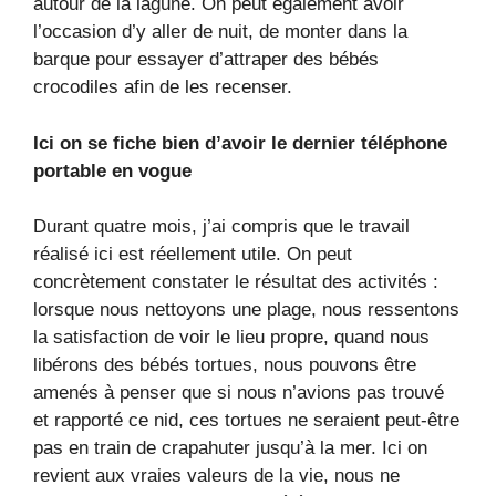
autour de la lagune. On peut également avoir
l’occasion d’y aller de nuit, de monter dans la
barque pour essayer d’attraper des bébés
crocodiles afin de les recenser.
Ici on se fiche bien d’avoir le dernier téléphone
portable en vogue
Durant quatre mois, j’ai compris que le travail
réalisé ici est réellement utile. On peut
concrètement constater le résultat des activités :
lorsque nous nettoyons une plage, nous ressentons
la satisfaction de voir le lieu propre, quand nous
libérons des bébés tortues, nous pouvons être
amenés à penser que si nous n’avions pas trouvé
et rapporté ce nid, ces tortues ne seraient peut-être
pas en train de crapahuter jusqu’à la mer. Ici on
revient aux vraies valeurs de la vie, nous ne