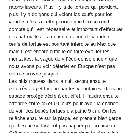
ratons-laveurs. Plus il y a de tortues qui pondent,
plus il y a de gens qui volent les œufs pour les
vendre, c’est à cette période que l’on se rend
compte qu’il est nécessaire et important d’effectuer
ces patrouilles. La consommation de viande et
œufs de tortue est pourtant interdite au Mexique
mais il est encore difficile de faire évoluer les
mentalités, la vague de « l’éco-conscience » que
nous avons pu voir déferler en Europe n’est pas
encore arrivée jusqu’ici.
Les nids trouvés dans la nuit seront ensuite
enterrés au petit matin par les volontaires, dans un
espace protégé dédié à cet effet. Il faudra ensuite
attendre entre 45 et 60 jours pour avoir la chance
de voir des bébés tortues d’à peine 5 cm. On les
relâche ensuite sur la plage, en prenant bien garde
qu’elles ne se fassent pas happer par un oiseau.