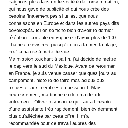
baignons plus dans cette société de consommation,
qui nous gave de publicité et qui nous crée des
besoins finalement pas si utiles, que nous
connaissons en Europe et dans les autres pays dits
développés. Ici on se fiche bien d’avoir le dernier
téléphone portable en vogue et d’avoir plus de 100
chaines télévisées, puisqu’ici on a la mer, la plage,
bref la nature à perte de vue.
Ma mission touchant à sa fin, j’ai décidé de mettre
le cap vers le sud du Mexique. Avant de retourner
en France, je suis venue passer quelques jours au
campement, histoire de faire mes adieux aux
tortues et aux membres du personnel. Mais
heureusement, ma bonne étoile en a décidé
autrement : Oliver m’annonce qu’il aurait besoin
d’une assistante très rapidement, bien évidemment
plus qu’alléchée par cette offre, il m’a
recommandée pour ce travail auprès des