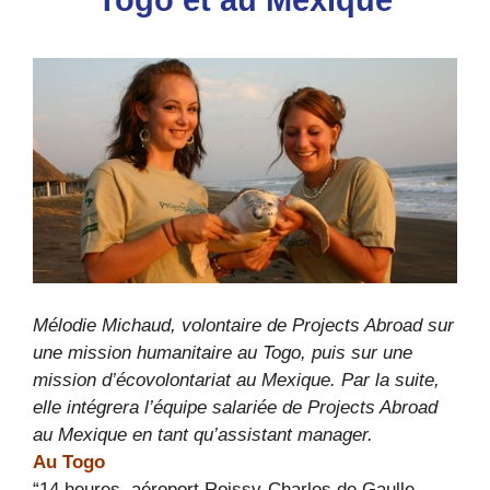
Togo et au Mexique
Mélodie Michaud, volontaire de Projects Abroad sur
une mission humanitaire au Togo, puis sur une
mission d’écovolontariat au Mexique. Par la suite,
elle intégrera l’équipe salariée de Projects Abroad
au Mexique en tant qu’assistant manager.
Au Togo
“14 heures, aéroport Roissy-Charles de Gaulle,