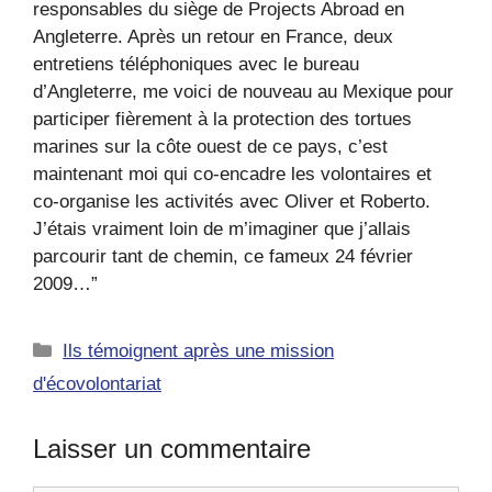
responsables du siège de Projects Abroad en
Angleterre. Après un retour en France, deux
entretiens téléphoniques avec le bureau
d’Angleterre, me voici de nouveau au Mexique pour
participer fièrement à la protection des tortues
marines sur la côte ouest de ce pays, c’est
maintenant moi qui co-encadre les volontaires et
co-organise les activités avec Oliver et Roberto.
J’étais vraiment loin de m’imaginer que j’allais
parcourir tant de chemin, ce fameux 24 février
2009…”
Catégories
Ils témoignent après une mission
d'écovolontariat
Laisser un commentaire