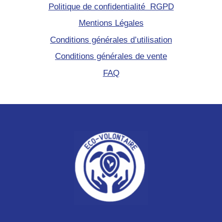
Politique de confidentialité RGPD
Mentions Légales
Conditions générales d’utilisation
Conditions générales de vente
FAQ