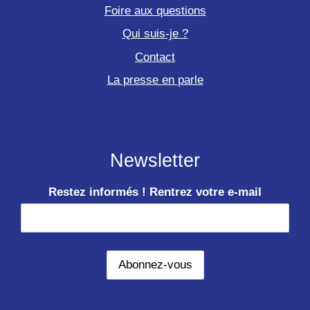
Foire aux questions
Qui suis-je ?
Contact
La presse en parle
Newsletter
Restez informés ! Rentrez votre e-mail