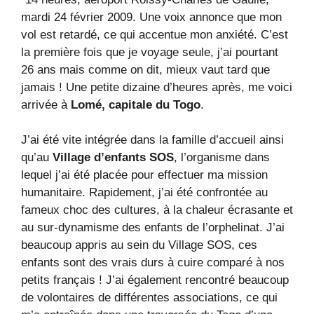
mardi 24 février 2009. Une voix annonce que mon
vol est retardé, ce qui accentue mon anxiété. C’est
la première fois que je voyage seule, j’ai pourtant
26 ans mais comme on dit, mieux vaut tard que
jamais ! Une petite dizaine d’heures après, me voici
arrivée à
Lomé, capitale du Togo
.
J’ai été vite intégrée dans la famille d’accueil ainsi
qu’au
Village d’enfants SOS
, l’organisme dans
lequel j’ai été placée pour effectuer ma mission
humanitaire. Rapidement, j’ai été confrontée au
fameux choc des cultures, à la chaleur écrasante et
au sur-dynamisme des enfants de l’orphelinat. J’ai
beaucoup appris au sein du Village SOS, ces
enfants sont des vrais durs à cuire comparé à nos
petits français ! J’ai également rencontré beaucoup
de volontaires de différentes associations, ce qui