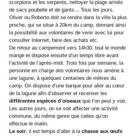
scorpions et les serpents, nettoyer la plage armés
de sacs poubelle et de gants… Tous les jours,
Oliver ou Roberto doit se rendre dans la ville la plus
proche, qui se situe à 20km du camp, donnant ainsi
la possibilité aux volontaires de venir avec lui pour
consulter Internet, faire des achats etc.
De retour au campement vers 14h30, tout le monde
mange et dispose ensuite d’un temps libre avant
l’activité de l’après-midi. Trois fois par semaine, la
personne en charge des volontaires nous amène à
une lagune, à quelques centaines de mètres du
camp. On dispose d’une barque pour aller au cœur
de la lagune afin d’observer et recenser les
différentes espèces d’oiseaux
que l’on peut y voir.
Les autres jours, on se voit affecter une activité
commune, du même genre que celles qu’on
effectue le matin.
Le soir
, il est temps d’aller à la
chasse aux œufs