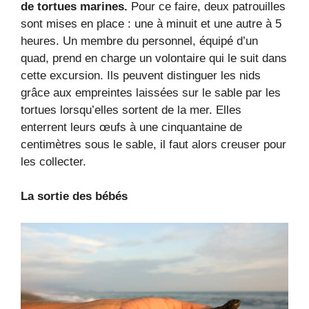
de tortues marines.
Pour ce faire, deux patrouilles
sont mises en place : une à minuit et une autre à 5
heures. Un membre du personnel, équipé d’un
quad, prend en charge un volontaire qui le suit dans
cette excursion. Ils peuvent distinguer les nids
grâce aux empreintes laissées sur le sable par les
tortues lorsqu’elles sortent de la mer. Elles
enterrent leurs œufs à une cinquantaine de
centimètres sous le sable, il faut alors creuser pour
les collecter.
La sortie des bébés