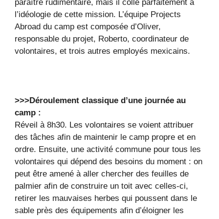
paraître rudimentaire, mais il colle parfaitement à
l’idéologie de cette mission. L’équipe Projects
Abroad du camp est composée d’Oliver,
responsable du projet, Roberto, coordinateur de
volontaires, et trois autres employés mexicains.
>>>Déroulement classique d’une journée au
camp :
Réveil à 8h30. Les volontaires se voient attribuer
des tâches afin de maintenir le camp propre et en
ordre. Ensuite, une activité commune pour tous les
volontaires qui dépend des besoins du moment : on
peut être amené à aller chercher des feuilles de
palmier afin de construire un toit avec celles-ci,
retirer les mauvaises herbes qui poussent dans le
sable près des équipements afin d’éloigner les