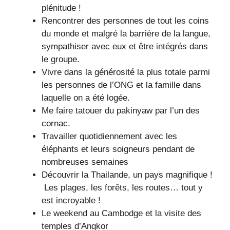
plénitude !
Rencontrer des personnes de tout les coins
du monde et malgré la barrière de la langue,
sympathiser avec eux et être intégrés dans
le groupe.
Vivre dans la générosité la plus totale parmi
les personnes de l’ONG et la famille dans
laquelle on a été logée.
Me faire tatouer du pakinyaw par l’un des
cornac.
Travailler quotidiennement avec les
éléphants et leurs soigneurs pendant de
nombreuses semaines
Découvrir la Thailande, un pays magnifique !
Les plages, les forêts, les routes… tout y
est incroyable !
Le weekend au Cambodge et la visite des
temples d’Angkor