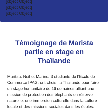
[object Object]
[object Object]
[object Object]
Témoignage de Marista
partie en stage en
Thaïlande
Maritsa, Neil et Marine, 3 étudiants de l’Ecole de
Commerce IPAG, ont choisi la Thailande pour faire
un stage humanitaire de 16 semaines alliant une
mission de protection des éléphants en réserve
naturelle, une immersion culturelle dans la culture
locale et des missions sociales dans les écoles.