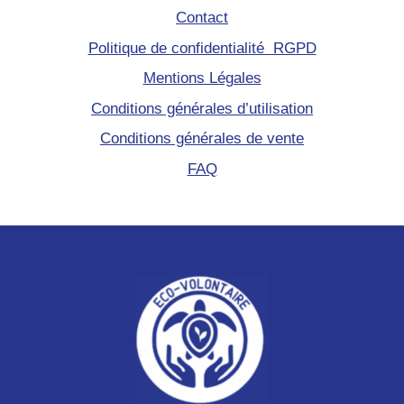
Contact
Politique de confidentialité RGPD
Mentions Légales
Conditions générales d’utilisation
Conditions générales de vente
FAQ