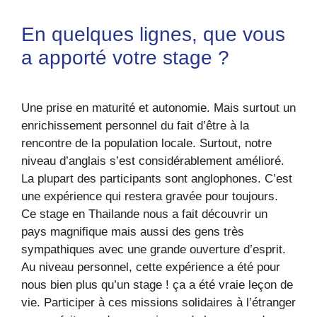
En quelques lignes, que vous
a apporté votre stage ?
Une prise en maturité et autonomie. Mais surtout un
enrichissement personnel du fait d’être à la
rencontre de la population locale. Surtout, notre
niveau d’anglais s’est considérablement amélioré.
La plupart des participants sont anglophones. C’est
une expérience qui restera gravée pour toujours.
Ce stage en Thailande nous a fait découvrir un
pays magnifique mais aussi des gens très
sympathiques avec une grande ouverture d’esprit.
Au niveau personnel, cette expérience a été pour
nous bien plus qu’un stage ! ça a été vraie leçon de
vie. Participer à ces missions solidaires à l’étranger