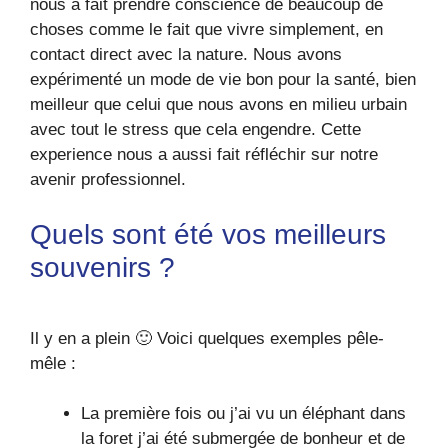
nous a fait prendre conscience de beaucoup de
choses comme le fait que vivre simplement, en
contact direct avec la nature. Nous avons
expérimenté un mode de vie bon pour la santé, bien
meilleur que celui que nous avons en milieu urbain
avec tout le stress que cela engendre. Cette
experience nous a aussi fait réfléchir sur notre
avenir professionnel.
Quels sont été vos meilleurs
souvenirs ?
Il y en a plein 🙂 Voici quelques exemples pêle-
mêle :
La première fois ou j’ai vu un éléphant dans
la foret j’ai été submergée de bonheur et de