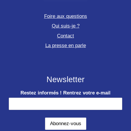
Foire aux questions
Qui suis-je ?
Contact
La presse en parle
Newsletter
Restez informés ! Rentrez votre e-mail