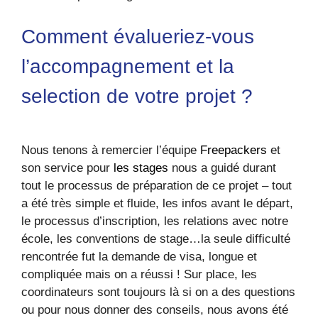
Comment évalueriez-vous
l’accompagnement et la
selection de votre projet ?
Nous tenons à remercier l’équipe
Freepackers
et
son service pour
les stages
nous a guidé durant
tout le processus de préparation de ce projet – tout
a été très simple et fluide, les infos avant le départ,
le processus d’inscription, les relations avec notre
école, les conventions de stage…la seule difficulté
rencontrée fut la demande de visa, longue et
compliquée mais on a réussi ! Sur place, les
coordinateurs sont toujours là si on a des questions
ou pour nous donner des conseils, nous avons été