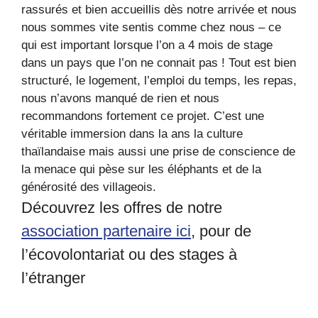
rassurés et bien accueillis dès notre arrivée et nous
nous sommes vite sentis comme chez nous – ce
qui est important lorsque l’on a 4 mois de stage
dans un pays que l’on ne connait pas ! Tout est bien
structuré, le logement, l’emploi du temps, les repas,
nous n’avons manqué de rien et nous
recommandons fortement ce projet. C’est une
véritable immersion dans la ans la culture
thaïlandaise mais aussi une prise de conscience de
la menace qui pèse sur les éléphants et de la
générosité des villageois.
Découvrez les offres de notre
association partenaire ici
, pour de
l’écovolontariat ou des stages à
l’étranger