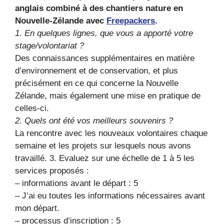
anglais combiné à des chantiers nature en
Nouvelle-Zélande avec
Freepackers
.
1. En quelques lignes, que vous a apporté votre
stage/volontariat ?
Des connaissances supplémentaires en matière
d’environnement et de conservation, et plus
précisément en ce qui concerne la Nouvelle
Zélande, mais également une mise en pratique de
celles-ci.
2. Quels ont été vos meilleurs souvenirs ?
La rencontre avec les nouveaux volontaires chaque
semaine et les projets sur lesquels nous avons
travaillé. 3. Evaluez sur une échelle de 1 à 5 les
services proposés :
– informations avant le départ : 5
– J’ai eu toutes les informations nécessaires avant
mon départ.
– processus d’inscription : 5