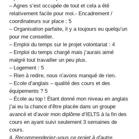
– Agnes s’est occupée de tout et cela a été
relativement facile pour moi.- Encadrement /
coordinateurs sur place : 5
– Organisation parfaite, il y a toujours eu quelqu’un
pour me conseiller.
– Emploi du temps sur le projet volontariat : 4
– Emploi du temps chargé mais j’aurais aimé
malgré tout travailler un peu plus.
– Logement : 5
– Rien à redire, nous n’avons manqué de rien.
– Ecole d’anglais – qualité des cours et des
équipements ? 5
– École au top ! Étant donné mon niveau en anglais
j’ai eu la chance d’être placée dans un groupe
avancé et d’avoir mon diplôme d’IELTS à la fin des
cours en ayant suivi seulement 3 semaines de
cours.
4.
Recommenderiez-vous ce projet à d’autre