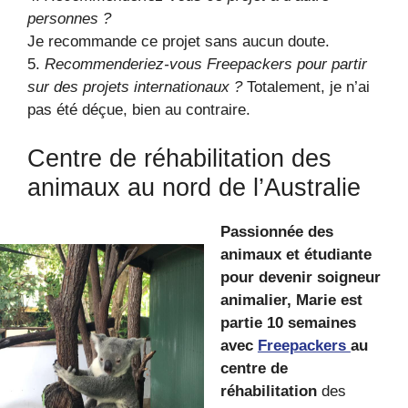
personnes ?
Je recommande ce projet sans aucun doute.
5.
Recommenderiez-vous Freepackers pour partir
sur des projets internationaux ?
Totalement, je n’ai
pas été déçue, bien au contraire.
Centre de réhabilitation des
animaux au nord de l’Australie
Passionnée des
animaux et étudiante
pour devenir soigneur
animalier, Marie est
partie 10 semaines
avec
Freepackers
au
centre de
réhabilitation
des