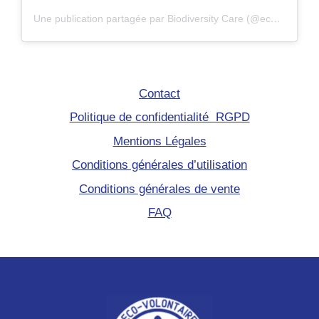
Une publication partagée par Biodiversity Care (@eco.volontaire)
Contact
Politique de confidentialité RGPD
Mentions Légales
Conditions générales d’utilisation
Conditions générales de vente
FAQ