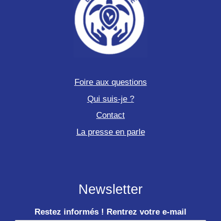
Foire aux questions
Qui suis-je ?
Contact
La presse en parle
Newsletter
Restez informés ! Rentrez votre e-mail