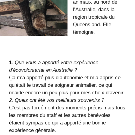
animaux au nord de
l’Australie, dans la
région tropicale du
Queensland. Elle
témoigne.
1.
Que vous a apporté votre expérience
d’écovolontariat en Australie ?
Ça m’a apporté plus d’autonomie et m’a appris ce
qu’était le travail de soigneur animalier, ce qui
m’aide encore un peu plus pour mes choix d’avenir.
2. Quels ont été vos meilleurs souvenirs ?
C’est pas forcément des moments précis mais tous
les membres du staff et les autres bénévoles
étaient sympas ce qui a apporté une bonne
expérience générale.