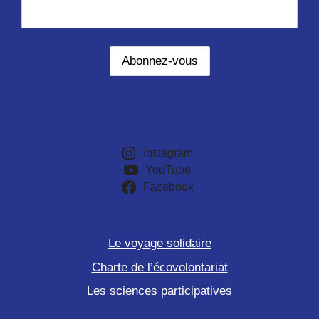
Instagram
YouTube
Facebook
Le voyage solidaire
Charte de l’écovolontariat
Les sciences participatives