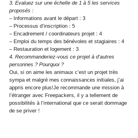
3. Evaluez sur une échelle de 1 à 5 les services
proposés :
– Informations avant le départ : 3
– Processus d’inscription : 5
– Encadrement / coordinateurs projet : 4
– Emploi du temps des bénévoles et stagiaires : 4
– Restauration et logement : 3
4. Recommanderiez-vous ce projet à d’autres
personnes ? Pourquoi ?
Oui, si on aime les animaux c’est un projet très
sympa et malgré mes connaissances initiales, j’ai
appris encore plus!Je recommande une mission à
l’étranger avec Freepackers, il y a tellement de
possibilités à l’international que ce serait dommage
de se priver !