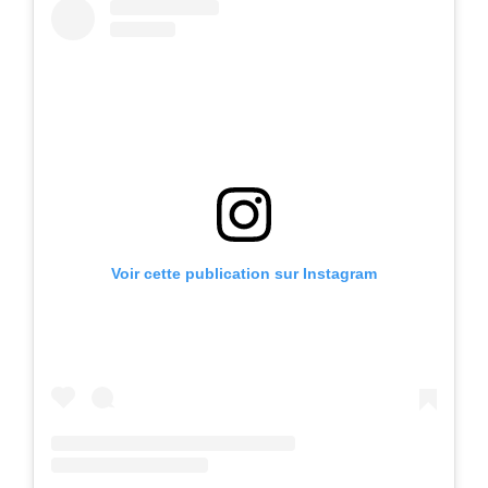
Voir cette publication sur Instagram