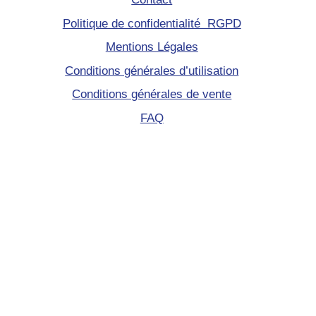
Politique de confidentialité RGPD
Mentions Légales
Conditions générales d’utilisation
Conditions générales de vente
FAQ