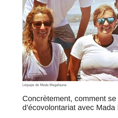
Léquipe de Meda Megafauna
Concrètement, comment se 
d’écovolontariat avec Mad