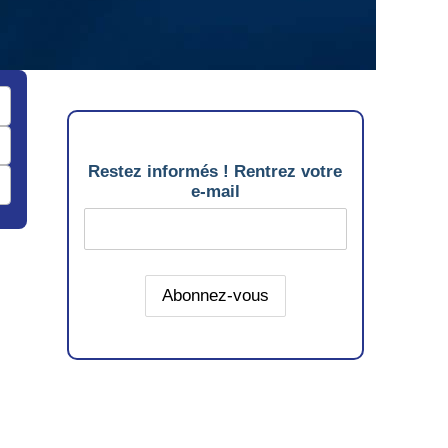
Restez informés ! Rentrez votre
e-mail