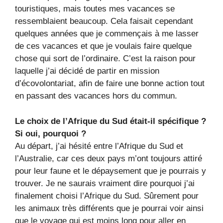
touristiques, mais toutes mes vacances se
ressemblaient beaucoup. Cela faisait cependant
quelques années que je commençais à me lasser
de ces vacances et que je voulais faire quelque
chose qui sort de l’ordinaire. C’est la raison pour
laquelle j’ai décidé de partir en mission
d’écovolontariat, afin de faire une bonne action tout
en passant des vacances hors du commun.
Le choix de l’Afrique du Sud était-il spécifique ?
Si oui, pourquoi ?
Au départ, j’ai hésité entre l’Afrique du Sud et
l’Australie, car ces deux pays m’ont toujours attiré
pour leur faune et le dépaysement que je pourrais y
trouver. Je ne saurais vraiment dire pourquoi j’ai
finalement choisi l’Afrique du Sud. Sûrement pour
les animaux très différents que je pourrai voir ainsi
que le voyage qui est moins long pour aller en