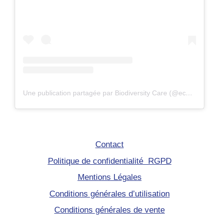
Une publication partagée par Biodiversity Care (@eco.volontaire)
Contact
Politique de confidentialité RGPD
Mentions Légales
Conditions générales d’utilisation
Conditions générales de vente