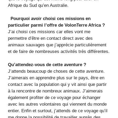
Afrique du Sud qu’en Australie.
Pourquoi avoir choisi ces missions en
particulier parmi l’offre de VolonTerre Africa ?
J’ai choisi ces missions car elles vont me
permettre d’être en contact direct avec des
animaux sauvages que j’apprécie particulièrement
et de faire de nombreuses activités très différentes.
Qu’attendez-vous de cette aventure ?
J’attends beaucoup de choses de cette aventure.
J’aimerais en apprendre plus sur le pays, être en
contact avec la population qui y vit ainsi que partir
à la rencontre de nombreux animaux. J’aimerais
également profiter de ce voyage pour échanger
avec les autres volontaires qui viennent du monde
entier. Enfin et surtout, j’attends de ce voyage qu’il
me donne la possibilité de travailler auprès des