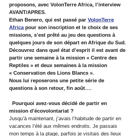
proposons, avec VolonTerre Africa, l’interview
AVANT/APRES.
Ethan Benero, qui est passé par
VolonTerre
Africa
pour son inscription et le choix de ses
missions, s’est prêté au jeu des questions à
quelques jours de son départ en Afrique du Sud.
Découvrez dans quel état d’esprit il est avant de
partir une semaine à la mission « Centre des
Reptiles » et deux semaines à la mission
« Conservation des Lions Blancs ».
Nous lui reposerons une petite série de
questions à son retour, fin août….
Pourquoi avez-vous décidé de partir en
mission d’écovolontariat ?
Jusqu’à maintenant, j’avais l’habitude de partir en
vacances l’été aux mêmes endroits. Je passais
mon temps à la plage, parfois je visitais des lieux