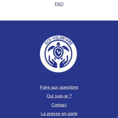
FAQ
Foire aux questions
Qui suis-je ?
Contact
La presse en parle