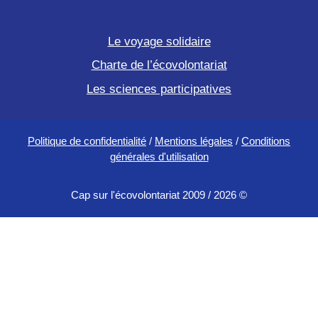
Le voyage solidaire
Charte de l’écovolontariat
Les sciences participatives
Politique de confidentialité
/
Mentions légales
/
Conditions
générales d'utilisation
Cap sur l'écovolontariat 2009 / 2026 ©