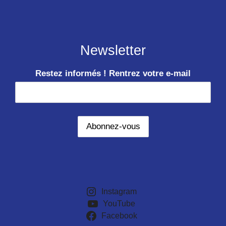
Newsletter
Restez informés ! Rentrez votre e-mail
Instagram
YouTube
Facebook