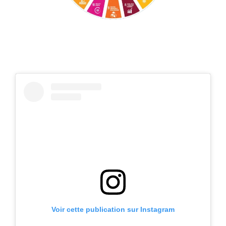
Voir cette publication sur Instagram