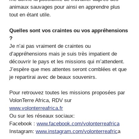
animaux sauvages pour ainsi en apprendre plus
tout en étant utile.
Quelles sont vos craintes ou vos appréhensions
?
Je n’ai pas vraiment de craintes ou
d’appréhensions mais je suis très impatient de
découvrir le pays et les missions qui m’attendent.
J’espère que mes attentes seront comblées et que
je repartirai avec de beaux souvenirs.
Pour retrouvez toutes les missions proposées par
VolonTerre Africa, RDV sur
www.volonterreafrica.fr
Ou sur les réseaux sociaux:
Facebook :
www.facebook.com/volonterreafrica
Instagram:
www.instagram.com/volonterreafric
a