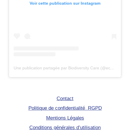
Voir cette publication sur Instagram
Une publication partagée par Biodiversity Care (@eco.volontaire)
Contact
Politique de confidentialité RGPD
Mentions Légales
Conditions générales d’utilisation