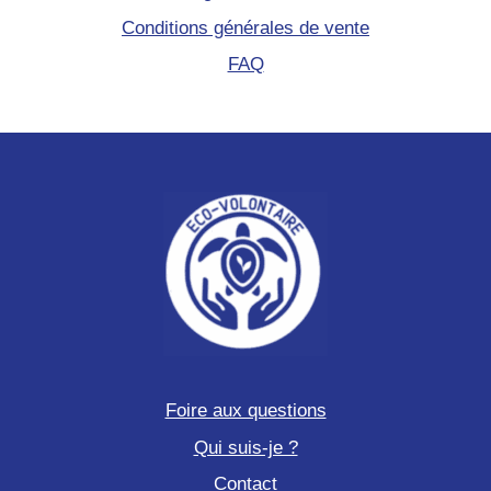
Conditions générales de vente
FAQ
Foire aux questions
Qui suis-je ?
Contact