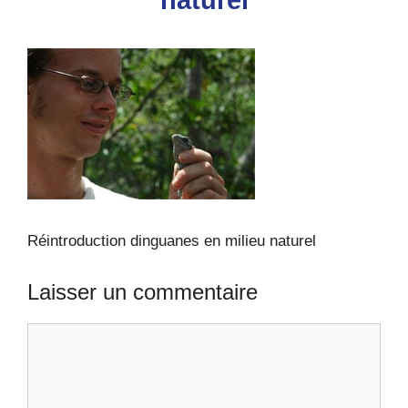
naturel
Réintroduction dinguanes en milieu naturel
Laisser un commentaire
Commentaire