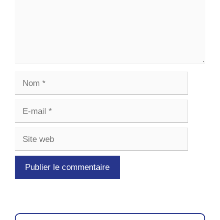
Nom
E-
mail
Site
web