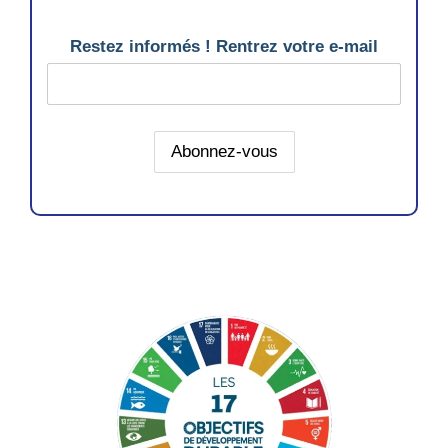
Restez informés ! Rentrez votre e-mail