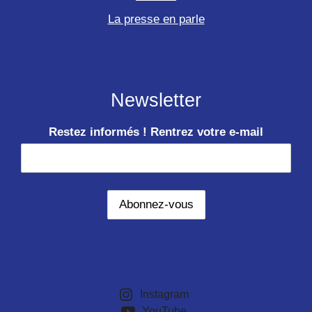
La presse en parle
Newsletter
Restez informés ! Rentrez votre e-mail
Instagram
YouTube