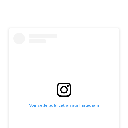
Voir cette publication sur Instagram