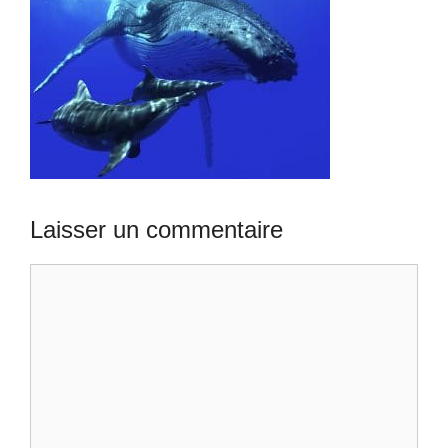
Laisser un commentaire
Commentaire