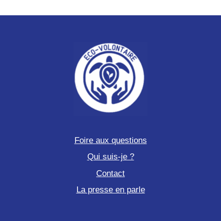
Foire aux questions
Qui suis-je ?
Contact
La presse en parle