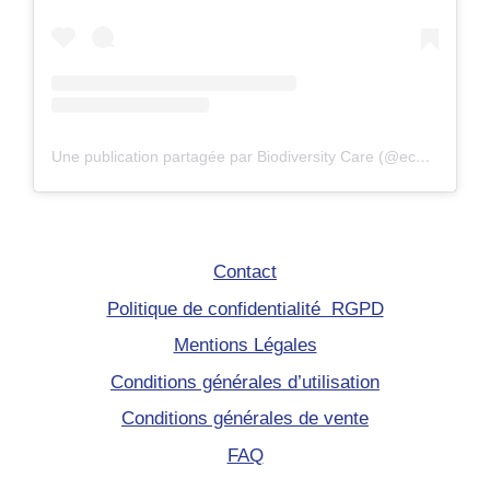
Une publication partagée par Biodiversity Care (@eco.volontaire)
Contact
Politique de confidentialité RGPD
Mentions Légales
Conditions générales d’utilisation
Conditions générales de vente
FAQ