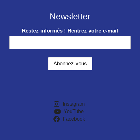
Newsletter
Restez informés ! Rentrez votre e-mail
Instagram
YouTube
Facebook