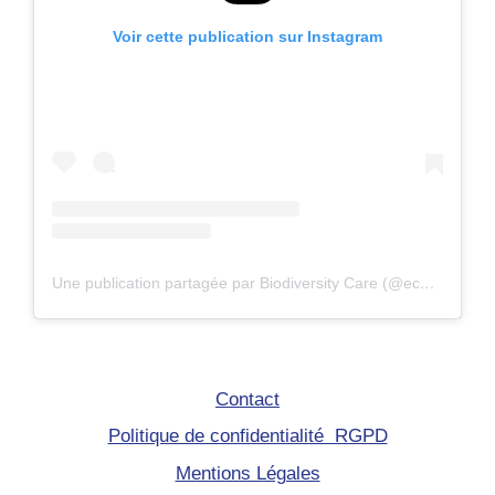
Voir cette publication sur Instagram
Une publication partagée par Biodiversity Care (@eco.volontaire)
Contact
Politique de confidentialité RGPD
Mentions Légales