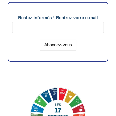
Restez informés ! Rentrez votre e-mail