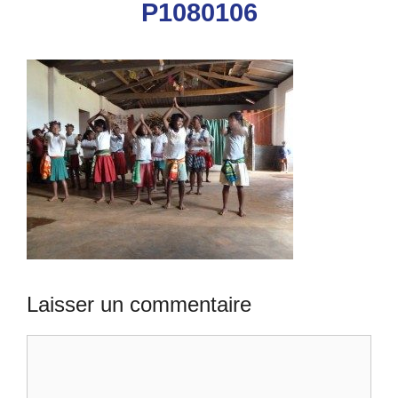
P1080106
Laisser un commentaire
Commentaire