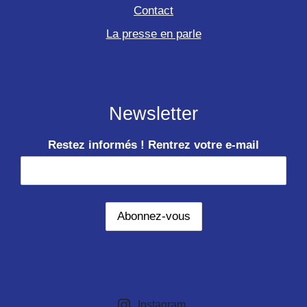
Contact
La presse en parle
Newsletter
Restez informés ! Rentrez votre e-mail
Instagram