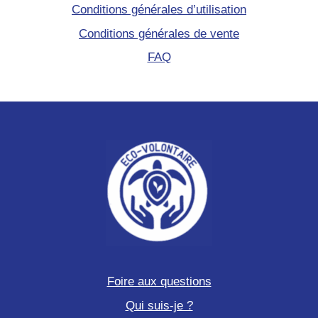
Conditions générales d’utilisation
Conditions générales de vente
FAQ
Foire aux questions
Qui suis-je ?