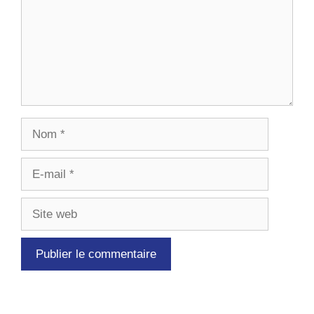
Nom
E-
mail
Site
web