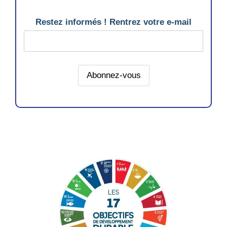
Restez informés ! Rentrez votre e-mail