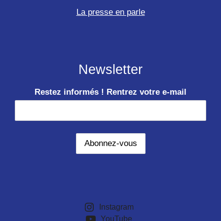
La presse en parle
Newsletter
Restez informés ! Rentrez votre e-mail
Instagram
YouTube