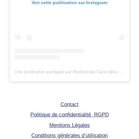
Voir cette publication sur Instagram
Une publication partagée par Biodiversity Care (@eco.volontaire)
Contact
Politique de confidentialité RGPD
Mentions Légales
Conditions générales d’utilisation