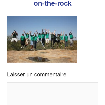
on-the-rock
Laisser un commentaire
Commentaire