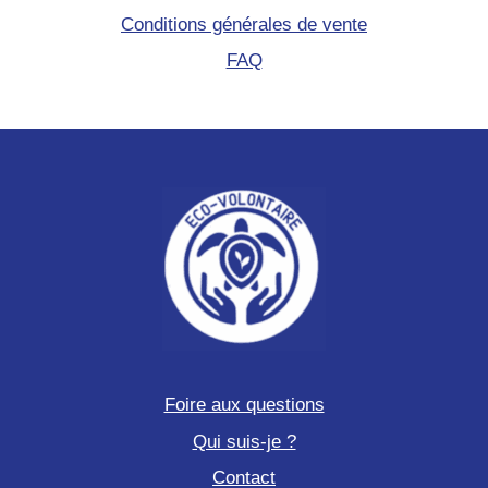
Conditions générales de vente
FAQ
Foire aux questions
Qui suis-je ?
Contact