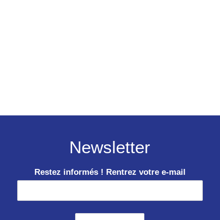
Newsletter
Restez informés ! Rentrez votre e-mail