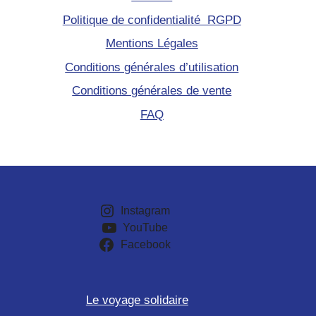
Politique de confidentialité RGPD
Mentions Légales
Conditions générales d’utilisation
Conditions générales de vente
FAQ
Instagram
YouTube
Facebook
Le voyage solidaire