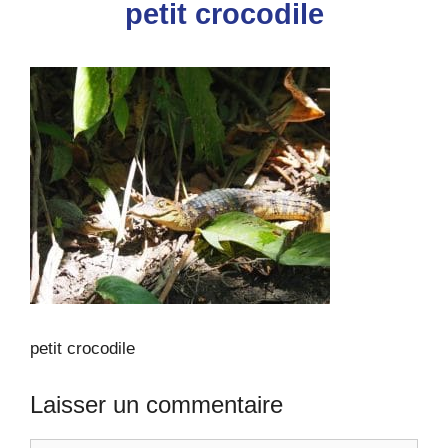
petit crocodile
petit crocodile
Laisser un commentaire