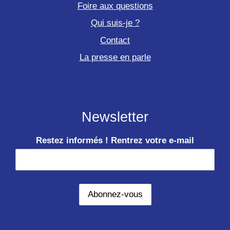
Foire aux questions
Qui suis-je ?
Contact
La presse en parle
Newsletter
Restez informés ! Rentrez votre e-mail