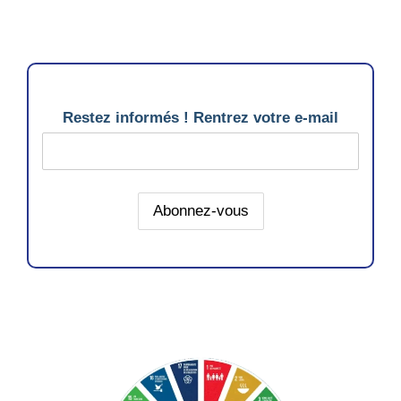
Restez informés ! Rentrez votre e-mail