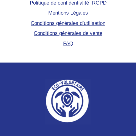
Politique de confidentialité RGPD
Mentions Légales
Conditions générales d’utilisation
Conditions générales de vente
FAQ