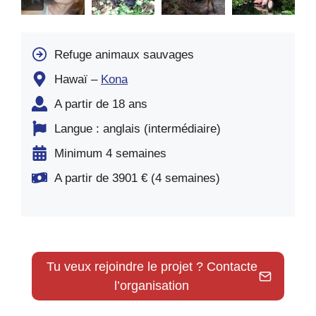
Refuge animaux sauvages
Hawaï –
Kona
A partir de 18 ans
Langue : anglais (intermédiaire)
Minimum 4 semaines
A partir de 3901 € (4 semaines)
Tu veux rejoindre le projet ? Contacte
l’organisation