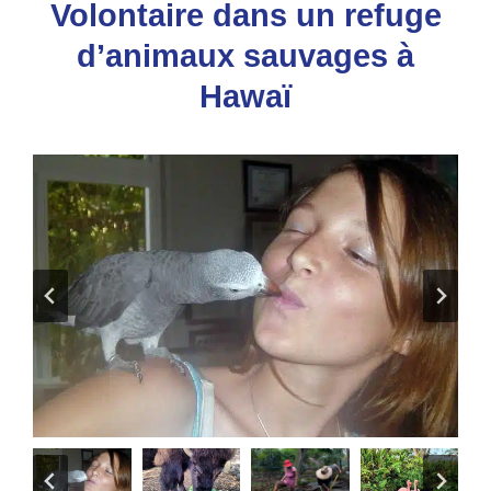
Volontaire dans un refuge
d’animaux sauvages à
Hawaï