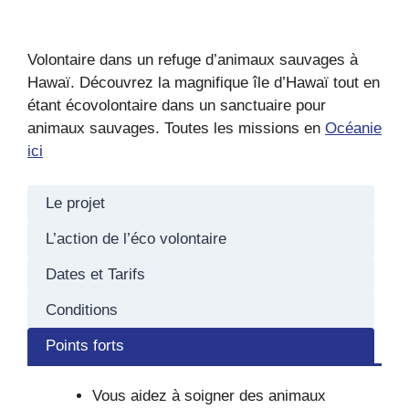
Volontaire dans un refuge d’animaux sauvages à
Hawaï. Découvrez la magnifique île d’Hawaï tout en
étant écovolontaire dans un sanctuaire pour
animaux sauvages. Toutes les missions en
Océanie
ici
Le projet
L’action de l’éco volontaire
Dates et Tarifs
Conditions
Points forts
Vous aidez à soigner des animaux