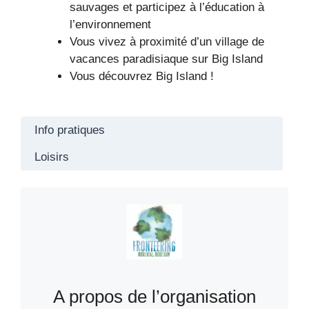
sauvages et participez à l’éducation à
l’environnement
Vous vivez à proximité d’un village de
vacances paradisiaque sur Big Island
Vous découvrez Big Island !
Info pratiques
Loisirs
A propos de l’organisation