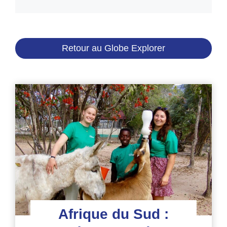
Retour au Globe Explorer
Afrique du Sud :