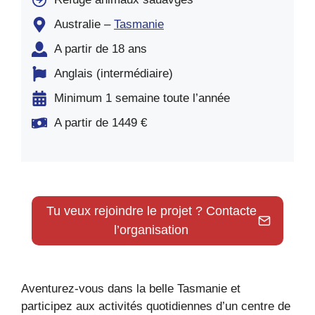
Australie –
Tasmanie
A partir de 18 ans
Anglais (intermédiaire)
Minimum 1 semaine toute l’année
A partir de 1449 €
Tu veux rejoindre le projet ? Contacte
l’organisation
Aventurez-vous dans la belle Tasmanie et
participez aux activités quotidiennes d’un centre de