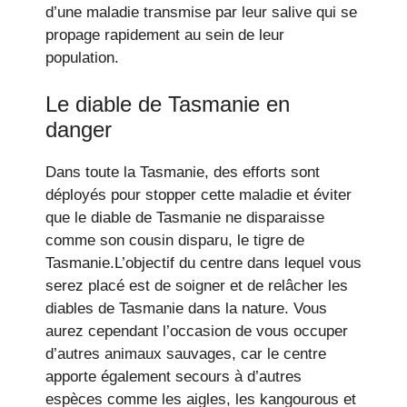
d’une maladie transmise par leur salive qui se
propage rapidement au sein de leur
population.
Le diable de Tasmanie en
danger
Dans toute la Tasmanie, des efforts sont
déployés pour stopper cette maladie et éviter
que le diable de Tasmanie ne disparaisse
comme son cousin disparu, le tigre de
Tasmanie.L’objectif du centre dans lequel vous
serez placé est de soigner et de relâcher les
diables de Tasmanie dans la nature. Vous
aurez cependant l’occasion de vous occuper
d’autres animaux sauvages, car le centre
apporte également secours à d’autres
espèces comme les aigles, les kangourous et