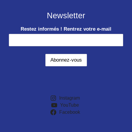
Newsletter
Restez informés ! Rentrez votre e-mail
Instagram
YouTube
Facebook