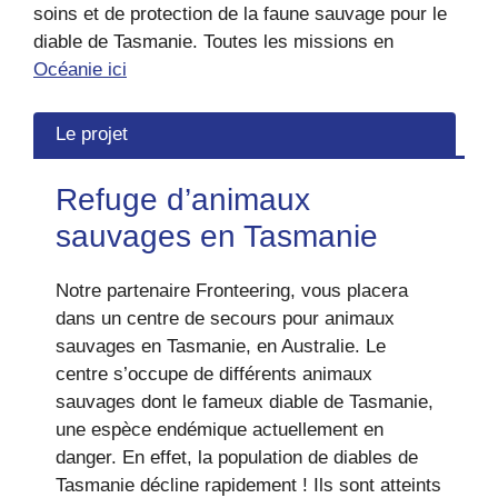
soins et de protection de la faune sauvage pour le
diable de Tasmanie. Toutes les missions en
Océanie ici
Le projet
Refuge d’animaux
sauvages en Tasmanie
Notre partenaire Fronteering, vous placera
dans un centre de secours pour animaux
sauvages en Tasmanie, en Australie. Le
centre s’occupe de différents animaux
sauvages dont le fameux diable de Tasmanie,
une espèce endémique actuellement en
danger. En effet, la population de diables de
Tasmanie décline rapidement ! Ils sont atteints