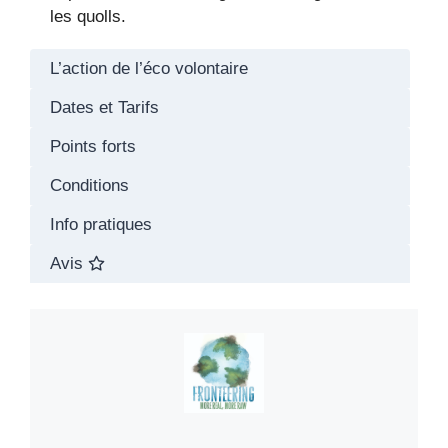
les quolls.
L’action de l’éco volontaire
Dates et Tarifs
Points forts
Conditions
Info pratiques
Avis