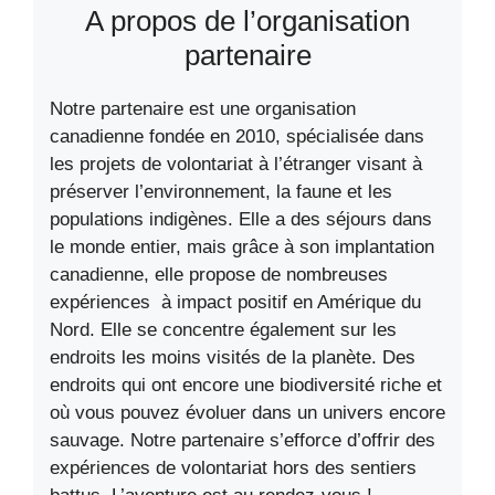
A propos de l’organisation
partenaire
Notre partenaire est une organisation
canadienne fondée en 2010, spécialisée dans
les projets de volontariat à l’étranger visant à
préserver l’environnement, la faune et les
populations indigènes. Elle a des séjours dans
le monde entier, mais grâce à son implantation
canadienne, elle propose de nombreuses
expériences à impact positif en Amérique du
Nord. Elle se concentre également sur les
endroits les moins visités de la planète. Des
endroits qui ont encore une biodiversité riche et
où vous pouvez évoluer dans un univers encore
sauvage. Notre partenaire s’efforce d’offrir des
expériences de volontariat hors des sentiers