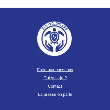
Foire aux questions
Qui suis-je ?
Contact
La presse en parle