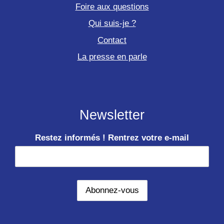
Foire aux questions
Qui suis-je ?
Contact
La presse en parle
Newsletter
Restez informés ! Rentrez votre e-mail