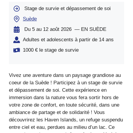
Stage de survie et dépassement de soi
Suède
Du 5 au 12 août 2026 — EN SUÈDE
Adultes et adolescents à partir de 14 ans
1000 € le stage de survie
Vivez une aventure dans un paysage grandiose au
coeur de la Suède ! Participez à un stage de survie
et dépassement de soi. Cette expérience en
immersion dans la nature vous fera sortir hors de
votre zone de confort, en toute sécurité, dans une
ambiance de partage et de solidarité ! Vous
découvrirez les Haven Islands, un refuge suspendu
entre ciel et eau, perdues au milieu d’un lac. Ce