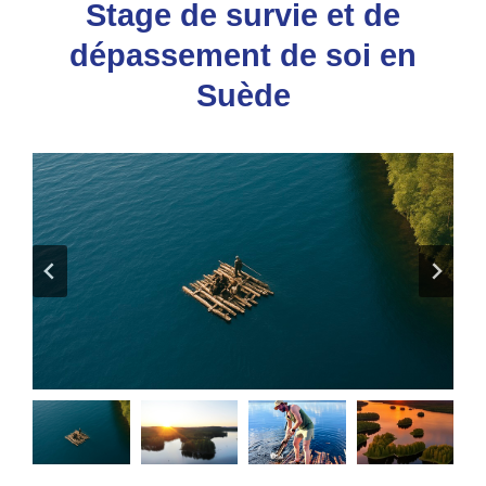
Stage de survie et de
dépassement de soi en
Suède