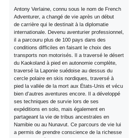
Antony Verlaine, connu sous le nom de French
Adventurer, a changé de vie après un début
de carrière qui le destinait à la diplomatie
internationale. Devenu aventurier professionnel,
il a parcouru plus de 100 pays dans des
conditions difficiles en faisant le choix des
transports non motorisés. Il a traversé le désert
du Kaokoland à pied en autonomie complète,
traversé la Laponie suédoise au dessus du
cercle polaire en skis nordiques, traversé à
pied la vallée de la mort aux États-Unis et vécu
bien d’autres aventures encore. Il a développé
ses techniques de survie lors de ses
expéditions en solo, mais également en
partageant la vie de tribus ancestrales en
Namibie ou au Nunavut. Ce parcours de vie lui
a permis de prendre conscience de la richesse