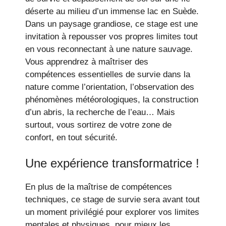
déserte au milieu d’un immense lac en Suède.
Dans un paysage grandiose, ce stage est une
invitation à repousser vos propres limites tout
en vous reconnectant à une nature sauvage.
Vous apprendrez à maîtriser des
compétences essentielles de survie dans la
nature comme l’orientation, l’observation des
phénomènes météorologiques, la construction
d’un abris, la recherche de l’eau… Mais
surtout, vous sortirez de votre zone de
confort, en tout sécurité.
Une expérience transformatrice !
En plus de la maîtrise de compétences
techniques, ce stage de survie sera avant tout
un moment privilégié pour explorer vos limites
mentales et physiques, pour mieux les