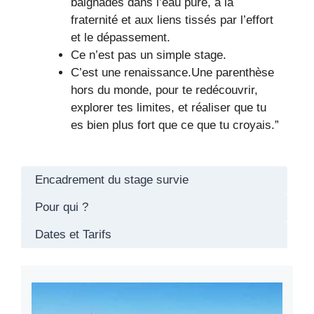
baignades dans l’eau pure, à la
fraternité et aux liens tissés par l’effort
et le dépassement.
Ce n’est pas un simple stage.
C’est une renaissance.Une parenthèse
hors du monde, pour te redécouvrir,
explorer tes limites, et réaliser que tu
es bien plus fort que ce que tu croyais.”
Encadrement du stage survie
Pour qui ?
Dates et Tarifs