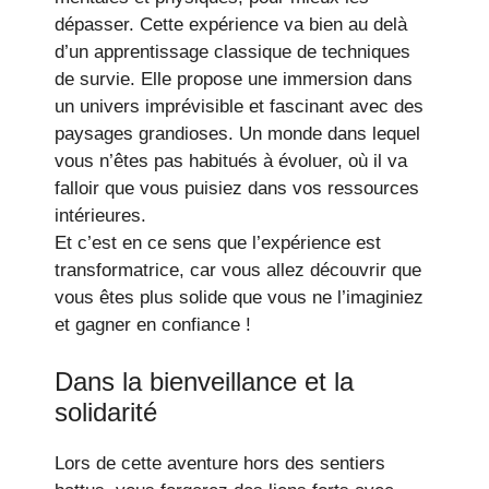
dépasser. Cette expérience va bien au delà
d’un apprentissage classique de techniques
de survie. Elle propose une immersion dans
un univers imprévisible et fascinant avec des
paysages grandioses. Un monde dans lequel
vous n’êtes pas habitués à évoluer, où il va
falloir que vous puisiez dans vos ressources
intérieures.
Et c’est en ce sens que l’expérience est
transformatrice, car vous allez découvrir que
vous êtes plus solide que vous ne l’imaginiez
et gagner en confiance !
Dans la bienveillance et la
solidarité
Lors de cette aventure hors des sentiers