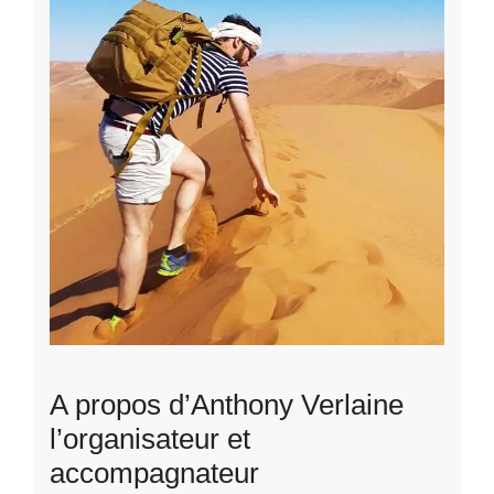
A propos d’Anthony Verlaine
l’organisateur et
accompagnateur