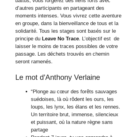
battus, vous forgerez des liens forts avec
d’autres participants en partageant des
moments intenses. Vous vivrez cette aventure
en groupe, dans la bienveillance de tous et la
solidarité. Tous les stages sont basés sur le
principe du
Leave No Trace
. L’objectif est de
laisser le moins de traces possibles de votre
passage. Les déchets trouvés en chemin
seront ramenés.
Le mot d’Anthony Verlaine
“Plonge au cœur des forêts sauvages
suédoises, là où rôdent les ours, les
loups, les lynx, les élans et les rennes.
Un territoire brut, immense, silencieux
et puissant, où la nature règne sans
partage