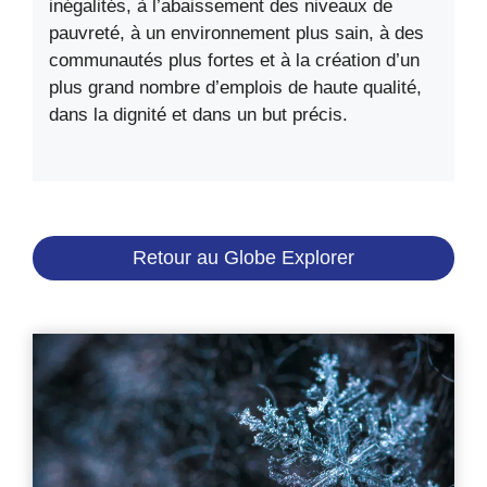
inégalités, à l’abaissement des niveaux de
pauvreté, à un environnement plus sain, à des
communautés plus fortes et à la création d’un
plus grand nombre d’emplois de haute qualité,
dans la dignité et dans un but précis.
Retour au Globe Explorer