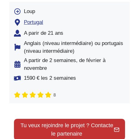
Loup
Portugal
A parir de 21 ans
Anglais (niveau intermédiaire) ou portugais
(niveau intermédiaire)
A partir de 2 semaines, de février à
novembre
1590 € les 2 semaines
8
Tu veux rejoindre le projet ? Contacte
le partenaire