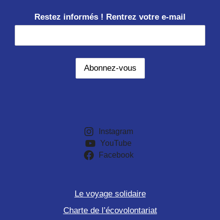
Restez informés ! Rentrez votre e-mail
Instagram
YouTube
Facebook
Le voyage solidaire
Charte de l’écovolontariat