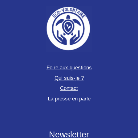
Foire aux questions
Qui suis-je ?
Contact
La presse en parle
Newsletter