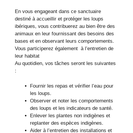
En vous engageant dans ce sanctuaire
destiné à accueillir et protéger les loups
ibériques, vous contribuerez au bien être des
animaux en leur fournissant des besoins des
bases et en observant leurs comportements.
Vous participerez également à l’entretien de
leur habitat
Au quotidien, vos tâches seront les suivantes
:
Fournir les repas et vérifier l’eau pour
les loups.
Observer et noter les comportements
des loups et les indicateurs de santé.
Enlever les plantes non indigènes et
replanter des espèces indigènes.
Aider à l’entretien des installations et