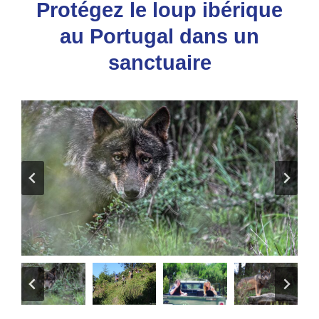
Protégez le loup ibérique
au Portugal dans un
sanctuaire