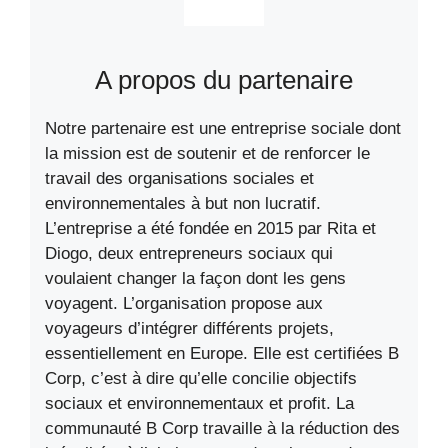
A propos du partenaire
Notre partenaire est une entreprise sociale dont
la mission est de soutenir et de renforcer le
travail des organisations sociales et
environnementales à but non lucratif.
L’entreprise a été fondée en 2015 par Rita et
Diogo, deux entrepreneurs sociaux qui
voulaient changer la façon dont les gens
voyagent. L’organisation propose aux
voyageurs d’intégrer différents projets,
essentiellement en Europe. Elle est certifiées B
Corp, c’est à dire qu’elle concilie objectifs
sociaux et environnementaux et profit. La
communauté B Corp travaille à la réduction des