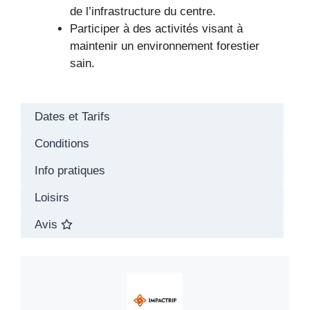
de l’infrastructure du centre.
Participer à des activités visant à
maintenir un environnement forestier
sain.
Dates et Tarifs
Conditions
Info pratiques
Loisirs
Avis