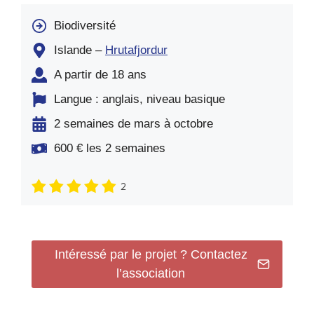
Biodiversité
Islande –
Hrutafjordur
A partir de 18 ans
Langue : anglais, niveau basique
2 semaines de mars à octobre
600 € les 2 semaines
2
Intéressé par le projet ? Contactez
l’association