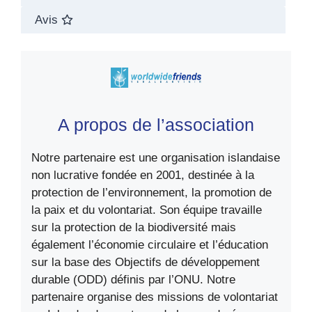
Avis
A propos de l’association
Notre partenaire est une organisation islandaise
non lucrative fondée en 2001, destinée à la
protection de l’environnement, la promotion de
la paix et du volontariat. Son équipe travaille
sur la protection de la biodiversité mais
également l’économie circulaire et l’éducation
sur la base des Objectifs de développement
durable (ODD) définis par l’ONU. Notre
partenaire organise des missions de volontariat