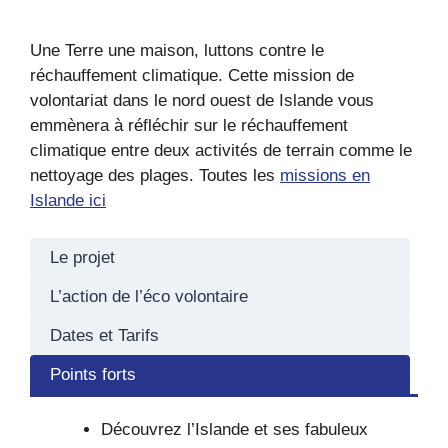
Une Terre une maison, luttons contre le
réchauffement climatique. Cette mission de
volontariat dans le nord ouest de Islande vous
emmènera à réfléchir sur le réchauffement
climatique entre deux activités de terrain comme le
nettoyage des plages. Toutes les
missions en
Islande ici
Le projet
L’action de l’éco volontaire
Dates et Tarifs
Points forts
Découvrez l’Islande et ses fabuleux