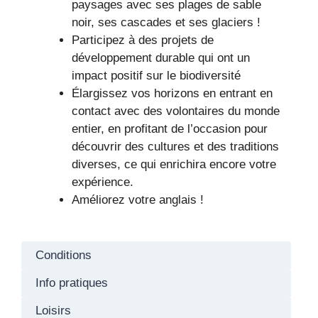
paysages avec ses plages de sable
noir, ses cascades et ses glaciers !
Participez à des projets de
développement durable qui ont un
impact positif sur le biodiversité
Élargissez vos horizons en entrant en
contact avec des volontaires du monde
entier, en profitant de l’occasion pour
découvrir des cultures et des traditions
diverses, ce qui enrichira encore votre
expérience.
Améliorez votre anglais !
Conditions
Info pratiques
Loisirs