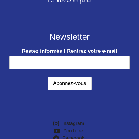
La presse en parle
Newsletter
Restez informés ! Rentrez votre e-mail
Instagram
YouTube
Facebook