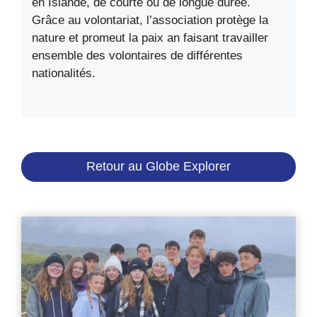
en Islande, de courte ou de longue durée.
Grâce au volontariat, l’association protège la
nature et promeut la paix an faisant travailler
ensemble des volontaires de différentes
nationalités.
Retour au Globe Explorer